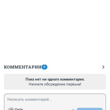
КОММЕНТАРИИ
0
Пока нет ни одного комментария.
Начните обсуждение первым!
Гость