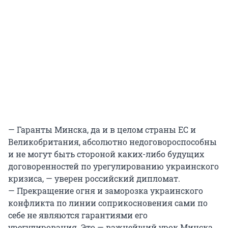
— Гаранты Минска, да и в целом страны ЕС и
Великобритания, абсолютно недоговороспособны
и не могут быть стороной каких-либо будущих
договоренностей по урегулированию украинского
кризиса, — уверен российский дипломат.
— Прекращение огня и заморозка украинского
конфликта по линии соприкосновения сами по
себе не являются гарантиями его
урегулирования. Это — важнейший урок Минска