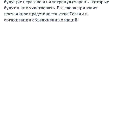
будущие переговоры и затронул стороны, которые
будут в них участвовать. Его слова приводит
постоянное представительство России в
организации объединенных наций.