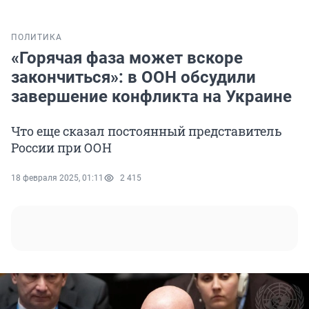
ПОЛИТИКА
«Горячая фаза может вскоре
закончиться»: в ООН обсудили
завершение конфликта на Украине
Что еще сказал постоянный представитель
России при ООН
18 февраля 2025, 01:11
2 415