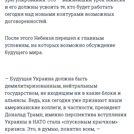
и его должны усвоить те, кто будет работать
сегодня над новыми контурами возможных
договоренностей.
После этого Небензя перешел к главным
условиям, на которых возможно обсуждение
будущего мира.
— Будущая Украина должна быть
демилитаризованным, нейтральным
государством, не входящим ни в какие блоки и
альянсы. Ведь, как сегодня уже признают наши
американские коллеги, в частности, президент
Дональд Трамп, именно перспектива вступления
Украины в НАТО стала «спусковым крючком»
кризиса. Это, я думаю, понятно всем, —