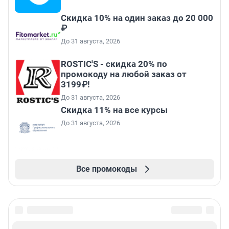
Скидка 10% на один заказ до 20 000
₽
До 31 августа, 2026
ROSTIC'S - скидка 20% по
промокоду на любой заказ от
3199₽!
До 31 августа, 2026
Скидка 11% на все курсы
До 31 августа, 2026
Все промокоды