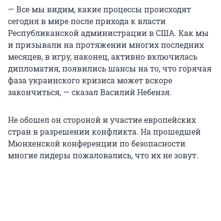
— Все мы видим, какие процессы происходят
сегодня в мире после прихода к власти
Республиканской администрации в США. Как мы
и призывали на протяжении многих последних
месяцев, в игру, наконец, активно включилась
дипломатия, появились шансы на то, что горячая
фаза украинского кризиса может вскоре
закончиться, — сказал Василий Небензя.
Не обошел он стороной и участие европейских
стран в разрешении конфликта. На прошедшей
Мюнхенской конференции по безопасности
многие лидеры пожаловались, что их не зовут.