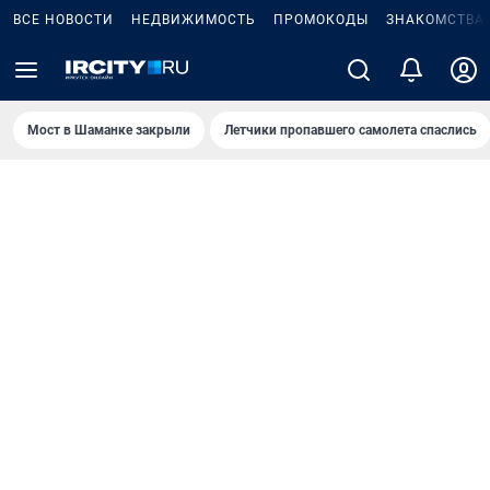
ВСЕ НОВОСТИ
НЕДВИЖИМОСТЬ
ПРОМОКОДЫ
ЗНАКОМСТВА
Мост в Шаманке закрыли
Летчики пропавшего самолета спаслись