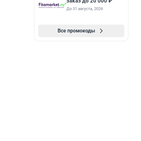
заказ до 20 000 ₽
До 31 августа, 2026
Все промокоды