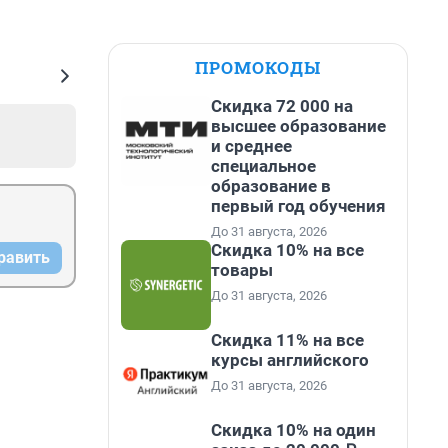
ПРОМОКОДЫ
Скидка 72 000 на
высшее образование
и среднее
специальное
образование в
первый год обучения
До 31 августа, 2026
Скидка 10% на все
равить
товары
До 31 августа, 2026
Скидка 11% на все
курсы английского
До 31 августа, 2026
Скидка 10% на один