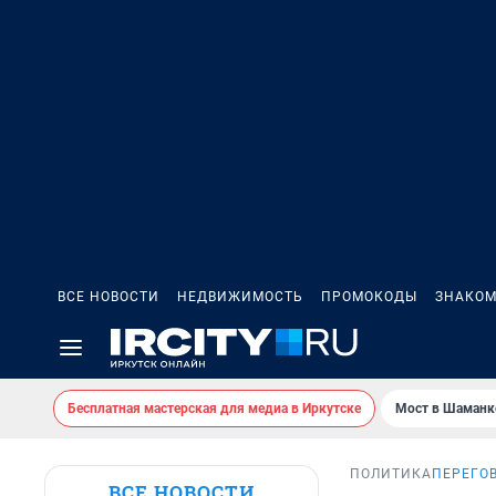
ВСЕ НОВОСТИ
НЕДВИЖИМОСТЬ
ПРОМОКОДЫ
ЗНАКОМ
Бесплатная мастерская для медиа в Иркутске
Мост в Шаманк
ПОЛИТИКА
ПЕРЕГО
ВСЕ НОВОСТИ