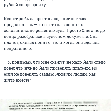
рублей за просрочку.
Квартира была арестована, но «ипотека»
продолжалась — и всё это на законных
основаниях, по решению суда. Просто Ольга не до
конца разобралась в судебном документе. Она
плачет, силясь понять, что и когда она сделала
неправильно.
— Я понимаю, что мне скажут: не надо было слепо
доверять, нужно было проверять платежи. Но
если не доверять самым близким людям, как
жить вместе?