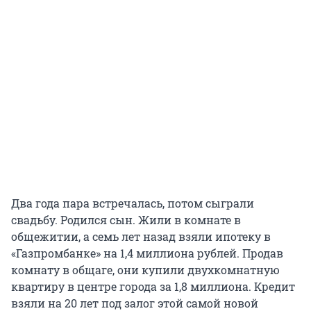
Два года пара встречалась, потом сыграли
свадьбу. Родился сын. Жили в комнате в
общежитии, а семь лет назад взяли ипотеку в
«Газпромбанке» на 1,4 миллиона рублей. Продав
комнату в общаге, они купили двухкомнатную
квартиру в центре города за 1,8 миллиона. Кредит
взяли на 20 лет под залог этой самой новой