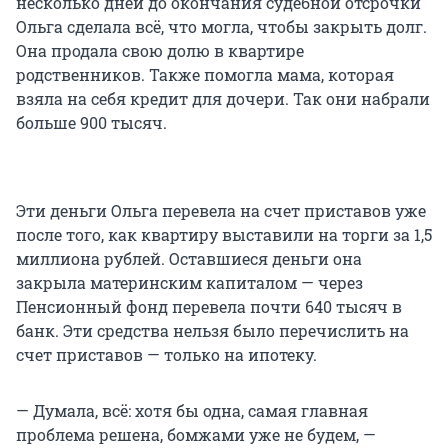
несколько дней до окончания судебной отсрочки
Ольга сделала всё, что могла, чтобы закрыть долг.
Она продала свою долю в квартире
родственников. Также помогла мама, которая
взяла на себя кредит для дочери. Так они набрали
больше 900 тысяч.
Эти деньги Ольга перевела на счет приставов уже
после того, как квартиру выставили на торги за 1,5
миллиона рублей. Оставшиеся деньги она
закрыла материнским капиталом — через
Пенсионный фонд перевела почти 640 тысяч в
банк. Эти средства нельзя было перечислить на
счет приставов — только на ипотеку.
— Думала, всё: хотя бы одна, самая главная
проблема решена, бомжами уже не будем, —