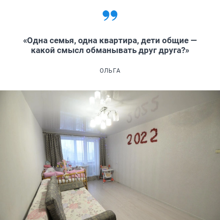
«Одна семья, одна квартира, дети общие —
какой смысл обманывать друг друга?»
ОЛЬГА