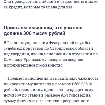
Она преподает английский и отдает деньги маме
за кредит, которые та брала для нее.
Приставы выяснили, что учитель
должна 300 тысяч рублей
В Главном управлении Федеральной службы
судебных приставов по Свердловской области
подтвердили, что на исполнении в отделении по
Каменску-Уральскому находится сводное
исполнительное производство.
— Предмет исполнения: взыскать задолженность
по кредитному договору в размере 1 580 986,10
рублей, госпошлину, проценты по кредитному
договору по ставке в размере 9,5% годовых на
сумму фактического остатка просроченного