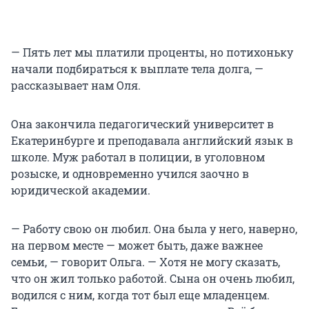
— Пять лет мы платили проценты, но потихоньку
начали подбираться к выплате тела долга, —
рассказывает нам Оля.
Она закончила педагогический университет в
Екатеринбурге и преподавала английский язык в
школе. Муж работал в полиции, в уголовном
розыске, и одновременно учился заочно в
юридической академии.
— Работу свою он любил. Она была у него, наверно,
на первом месте — может быть, даже важнее
семьи, — говорит Ольга. — Хотя не могу сказать,
что он жил только работой. Сына он очень любил,
водился с ним, когда тот был еще младенцем.