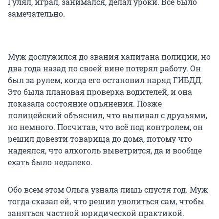
Гулял, играл, занимался, делал уроки. Всё было
замечательно.
Муж дослужился до звания капитана полиции, но
два года назад по своей вине потерял работу. Он
был за рулем, когда его остановил наряд ГИБДД.
Это была плановая проверка водителей, и она
показала состояние опьянения. Позже
полицейский объяснил, что выпивал с друзьями,
но немного. Посчитав, что всё под контролем, он
решил довезти товарища до дома, потому что
надеялся, что алкоголь выветрится, да и вообще
ехать было недалеко.
Обо всем этом Ольга узнала лишь спустя год. Муж
тогда сказал ей, что решил уволиться сам, чтобы
заняться частной юридической практикой.