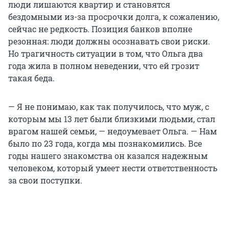
люди лишаются квартир и становятся
бездомными из-за просрочки долга, к сожалению,
сейчас не редкость. Позиция банков вполне
резонная: люди должны осознавать свои риски.
Но трагичность ситуации в том, что Ольга два
года жила в полном неведении, что ей грозит
такая беда.
— Я не понимаю, как так получилось, что муж, с
которым мы 13 лет были близкими людьми, стал
врагом нашей семьи, — недоумевает Ольга. — Нам
было по 23 года, когда мы познакомились. Все
годы нашего знакомства он казался надежным
человеком, который умеет нести ответственность
за свои поступки.