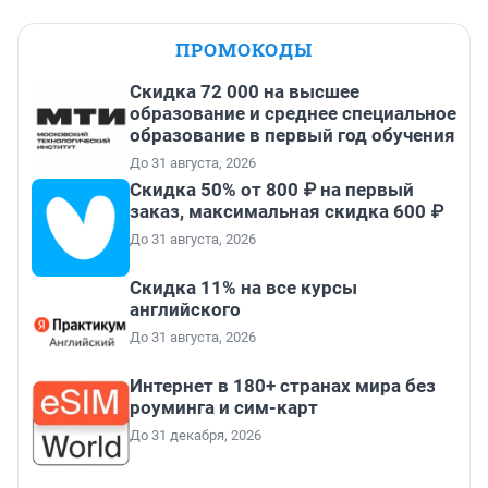
ПРОМОКОДЫ
Скидка 72 000 на высшее
образование и среднее специальное
образование в первый год обучения
До 31 августа, 2026
Скидка 50% от 800 ₽ на первый
заказ, максимальная скидка 600 ₽
До 31 августа, 2026
Скидка 11% на все курсы
английского
До 31 августа, 2026
Интернет в 180+ странах мира без
роуминга и сим-карт
До 31 декабря, 2026