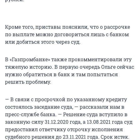
Кроме того, приставы пояснили, что о рассрочке
по выплате можно договориться лишь с банком
или добиться этого через суд.
В «Газпромбанке» также прокомментировали эту
тяжелую историю. В первую очередь Ольге сейчас
нужно обратиться в банк и там попытаться
решить проблему.
— В связи с просрочкой по указанному кредиту
состоялось заседание суда, — рассказали нам в
пресс-службе банка. — Решение суда вступило в
законную силу 31.12.2020 года, а 13.08.2021 года суд
предоставил ответчику отсрочку исполнения
судебного решения до 23.11.2021 года. Срок истек.