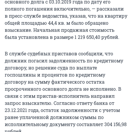
основного долга с 03.10.2019 года по дату его
полного погашения включительно, — рассказали
в пресс-службе ведомства, указав, что на квартиру
общей площадью 44,4 кв. м было обращено
взыскание. Начальная продажная стоимость
была установлена в размере 1 219 650,40 рублей.
В службе судебных приставов сообщили, что
должник погасил задолженность по кредитному
договору, но решение суда по выплате
госпошлины и процентов по кредитному
договору на сумму фактического остатка
просроченного основного долга не исполнено. В
связи с этим пристав-исполнитель направил
запрос взыскателю. Согласно ответу банка от
23.12.2021 года, остаток задолженности с учетом
ранее уплаченной должником суммы по
исполнительному документу составляет 304 156,98
рублей.