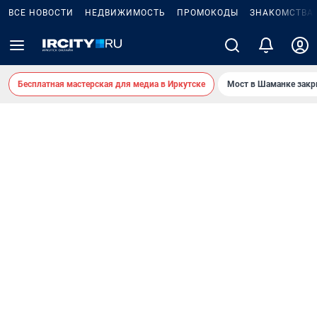
ВСЕ НОВОСТИ
НЕДВИЖИМОСТЬ
ПРОМОКОДЫ
ЗНАКОМСТВА
Бесплатная мастерская для медиа в Иркутске
Мост в Шаманке зак