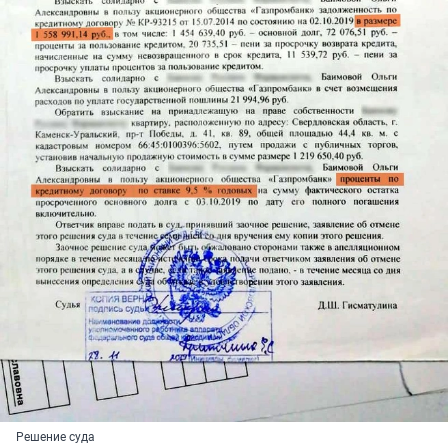
Решение суда