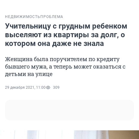
НЕДВИЖИМОСТЬ
ПРОБЛЕМА
Учительницу с грудным ребенком
выселяют из квартиры за долг, о
котором она даже не знала
Женщина была поручителем по кредиту
бывшего мужа, а теперь может оказаться с
детьми на улице
29 декабря 2021, 11:00
309