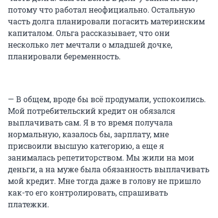
потому что работал неофициально. Остальную
часть долга планировали погасить материнским
капиталом. Ольга рассказывает, что они
несколько лет мечтали о младшей дочке,
планировали беременность.
— В общем, вроде бы всё продумали, успокоились.
Мой потребительский кредит он обязался
выплачивать сам. Я в то время получала
нормальную, казалось бы, зарплату, мне
присвоили высшую категорию, а еще я
занималась репетиторством. Мы жили на мои
деньги, а на муже была обязанность выплачивать
мой кредит. Мне тогда даже в голову не пришло
как-то его контролировать, спрашивать
платежки.