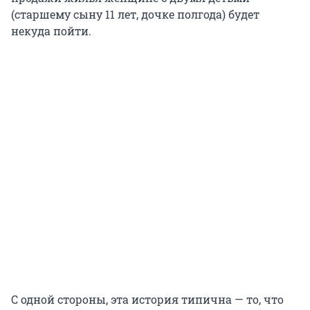
(старшему сыну 11 лет, дочке полгода) будет
некуда пойти.
С одной стороны, эта история типична — то, что