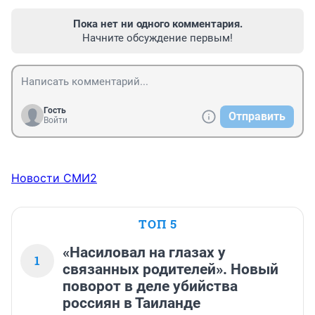
Пока нет ни одного комментария.
Начните обсуждение первым!
Гость
Отправить
Войти
Новости СМИ2
ТОП 5
«Насиловал на глазах у
1
связанных родителей». Новый
поворот в деле убийства
россиян в Таиланде