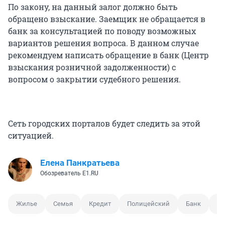
По закону, на данный залог должно быть
обращено взыскание. Заемщик не обращается в
банк за консультацией по поводу возможных
вариантов решения вопроса. В данном случае
рекомендуем написать обращение в банк (Центр
взыскания розничной задолженности) с
вопросом о закрытии судебного решения.
Сеть городских порталов будет следить за этой
ситуацией.
Елена Панкратьева
Обозреватель E1.RU
Жилье
Семья
Кредит
Полицейский
Банк
Ка