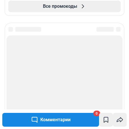
Все промокоды
0
Комментарии