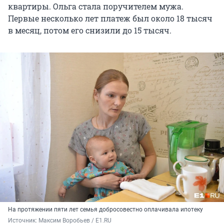
квартиры. Ольга стала поручителем мужа.
Первые несколько лет платеж был около 18 тысяч
в месяц, потом его снизили до 15 тысяч.
На протяжении пяти лет семья добросовестно оплачивала ипотеку
Источник: 
Максим Воробьев / E1.RU