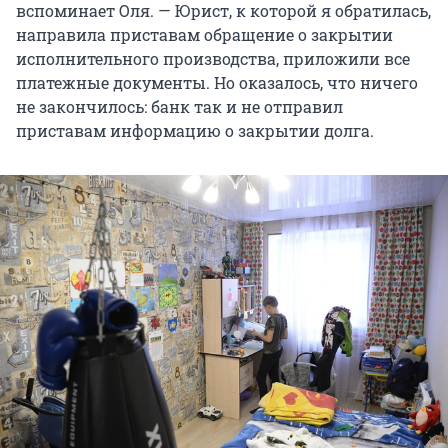
вспоминает Оля. — Юрист, к которой я обратилась,
направила приставам обращение о закрытии
исполнительного производства, приложили все
платежные документы. Но оказалось, что ничего
не закончилось: банк так и не отправил
приставам информацию о закрытии долга.