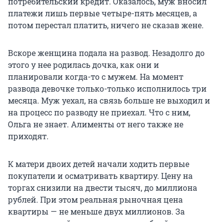
потребительский кредит. Оказалось, муж вносил
платежи лишь первые четыре-пять месяцев, а
потом перестал платить, ничего не сказав жене.
Вскоре женщина подала на развод. Незадолго до
этого у нее родилась дочка, как они и
планировали когда-то с мужем. На момент
развода девочке только-только исполнилось три
месяца. Муж уехал, на связь больше не выходил и
на процесс по разводу не приехал. Что с ним,
Ольга не знает. Алименты от него также не
приходят.
К матери двоих детей начали ходить первые
покупатели и осматривать квартиру. Цену на
торгах снизили на двести тысяч, до миллиона
рублей. При этом реальная рыночная цена
квартиры — не меньше двух миллионов. За