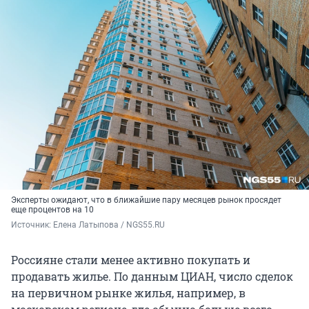
Эксперты ожидают, что в ближайшие пару месяцев рынок просядет
еще процентов на 10
Источник: 
Елена Латыпова / NGS55.RU
Россияне стали менее активно покупать и
продавать жилье. По данным ЦИАН, число сделок
на первичном рынке жилья, например, в