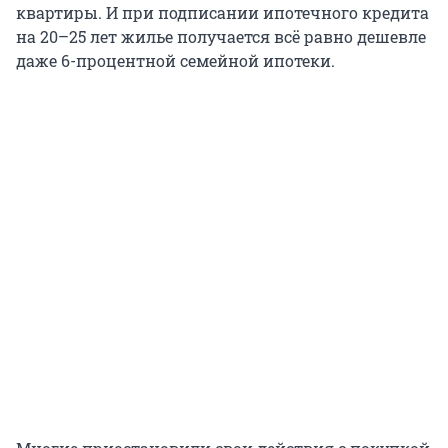
квартиры. И при подписании ипотечного кредита
на 20–25 лет жилье получается всё равно дешевле
даже 6-процентной семейной ипотеки.