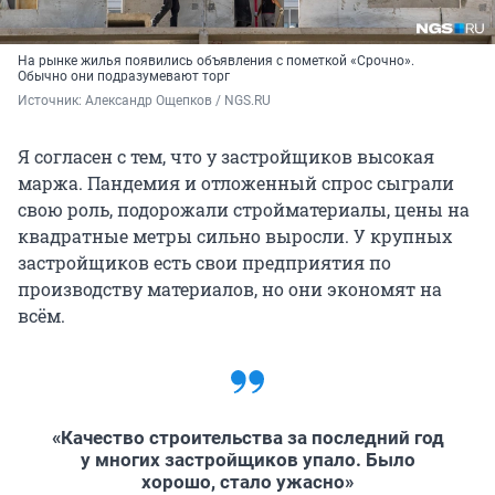
На рынке жилья появились объявления с пометкой «Срочно».
Обычно они подразумевают торг
Источник: 
Александр Ощепков / NGS.RU
Я согласен с тем, что у застройщиков высокая
маржа. Пандемия и отложенный спрос сыграли
свою роль, подорожали стройматериалы, цены на
квадратные метры сильно выросли. У крупных
застройщиков есть свои предприятия по
производству материалов, но они экономят на
всём.
«Качество строительства за последний год
у многих застройщиков упало. Было
хорошо, стало ужасно»