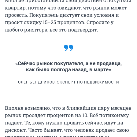
Многие приостановили свои действия с покупкой
квартир, потому что ожидают, что рынок может
просесть. Покупатель диктует свои условия и
просит скидку 15–25 процентов. Спросите у
любого риелтора, все это подтвердят.
«Сейчас рынок покупателя, а не продавца,
как было полгода назад, в марте»
ОЛЕГ БЕНДРИКОВ, ЭКСПЕРТ ПО НЕДВИЖИМОСТИ
Вполне возможно, что в ближайшие пару месяцев
рынок просядет процентов на 10. Всё потихоньку
падает. Те, кому нужно продать сейчас, идут на
дисконт. Часто бывает, что человек продает свою