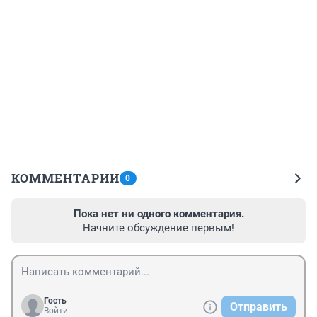
КОММЕНТАРИИ
0
Пока нет ни одного комментария.
Начните обсуждение первым!
Гость
Отправить
Войти