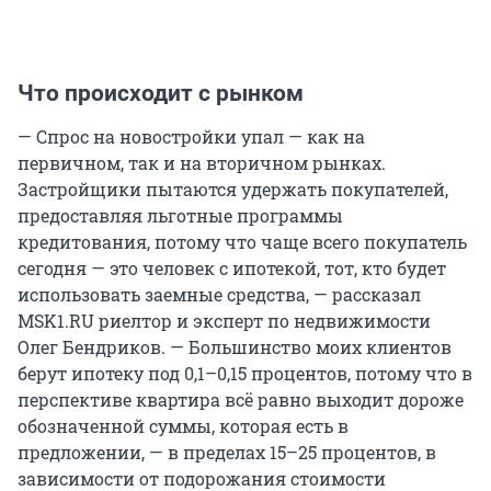
Что происходит с рынком
— Спрос на новостройки упал — как на
первичном, так и на вторичном рынках.
Застройщики пытаются удержать покупателей,
предоставляя льготные программы
кредитования, потому что чаще всего покупатель
сегодня — это человек с ипотекой, тот, кто будет
использовать заемные средства, — рассказал
MSK1.RU риелтор и эксперт по недвижимости
Олег Бендриков. — Большинство моих клиентов
берут ипотеку под 0,1–0,15 процентов, потому что в
перспективе квартира всё равно выходит дороже
обозначенной суммы, которая есть в
предложении, — в пределах 15–25 процентов, в
зависимости от подорожания стоимости