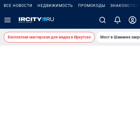
ВСЕ НОВОСТИ
НЕДВИЖИМОСТЬ
ПРОМОКОДЫ
ЗНАКОМСТВА
Бесплатная мастерская для медиа в Иркутске
Мост в Шаманке зак