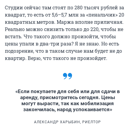
Студии сейчас там стоят по 280 тысяч рублей за
квадрат, то есть от 5,6–5,7 млн за «пенальчик» 20
квадратных метров. Маржа вполне приличная.
Реально можно снизить только до 220, чтобы не
встать. Что такого должно произойти, чтобы
цены упали в два-три раза? Я не знаю. Но есть
подозрение, что в таком случае нам будет не до
квартир. Верю, что такого не произойдет.
«Если покупаете для себя или для сдачи в
аренду, присмотритесь сегодня. Цены
могут вырасти, так как мобилизация
закончилась, народ успокаивается»
АЛЕКСАНДР ХАРЫБИН, РИЕЛТОР