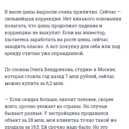
В июле цены выросли очень прилично. Сейчас —
сильнейшая коррекция. Нет никакого основания
полагать, что цены продолжат падение и
коррекцию не выкупят. Если вы инвестор,
пытаетесь заработать на росте цены, сейчас
заходить опасно. А вот покупку для себя или под
аренду считаю уже оправданной.
По словам Олега Бендрикова, студию в Москве,
которая стоила год назад 7 млн рублей, сейчас
можно купить за 6,2 млн.
— Если скидка больше, значит человек, скорее
всего, срочно уезжает из страны. Но случаи
бывают разные. У застройщика продавался
объект за 28 млн, моя клиентка точно такой же
продала за 19,5. Ей срочно надо было. Но это