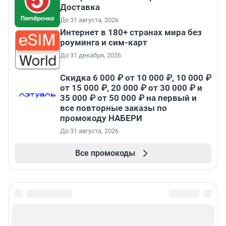
Доставка
До 31 августа, 2026
Интернет в 180+ странах мира без
роуминга и сим-карт
До 31 декабря, 2026
Скидка 6 000 ₽ от 10 000 ₽, 10 000 ₽
от 15 000 ₽, 20 000 ₽ от 30 000 ₽ и
35 000 ₽ от 50 000 ₽ на первый и
все повторные заказы по
промокоду НАБЕРИ
До 31 августа, 2026
Все промокоды