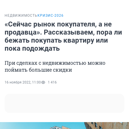
НЕДВИЖИМОСТЬ
КРИЗИС-2026
«Сейчас рынок покупателя, а не
продавца». Рассказываем, пора ли
бежать покупать квартиру или
пока подождать
При сделках с недвижимостью можно
поймать большие скидки
16 ноября 2022, 11:00
1 416