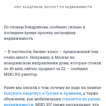
ОЛЕГ БЕНДРИКОВ, ЭКСПЕРТ ПО НЕДВИЖИМОСТИ
По словам Бендрикова, особенно сильно в
последнее время просела загородная
недвижимость.
— В частности, бизнес-класс — предложений там
очень много. Например, в Москве на
новорижском направлении дома, которые стоили
по 40 млн, сейчас продают за 22, — сообщил
MSK1.RU риелтор.
Ранее мы писали о том, почему не надо на панике
покупать квартиру в Грузии и Армении
, а также
объясняли, как мобилизация
отразится на рынке
недвижимости
. MSK1.RU также рассказывал, что