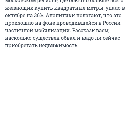
московском регионе, где обычно больше всего
желающих купить квадратные метры, упало в
октябре на 36%. Аналитики полагают, что это
произошло на фоне проводившейся в России
частичной мобилизации. Рассказываем,
насколько существен обвал и надо ли сейчас
приобретать недвижимость.