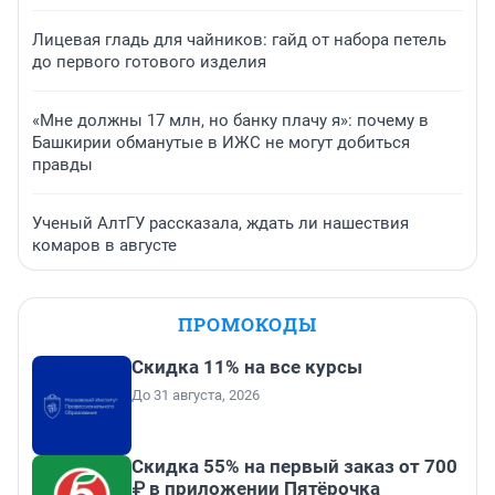
Лицевая гладь для чайников: гайд от набора петель
до первого готового изделия
«Мне должны 17 млн, но банку плачу я»: почему в
Башкирии обманутые в ИЖС не могут добиться
правды
Ученый АлтГУ рассказала, ждать ли нашествия
комаров в августе
ПРОМОКОДЫ
Скидка 11% на все курсы
До 31 августа, 2026
Скидка 55% на первый заказ от 700
₽ в приложении Пятёрочка