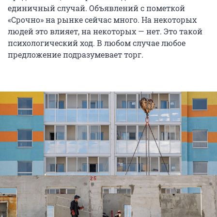
единичный случай. Объявлений с пометкой
«Срочно» на рынке сейчас много. На некоторых
людей это влияет, на некоторых — нет. Это такой
психологический ход. В любом случае любое
предложение подразумевает торг.