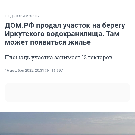
НЕДВИЖИМОСТЬ
ДОМ.РФ продал участок на берегу
Иркутского водохранилища. Там
может появиться жилье
Площадь участка занимает 12 гектаров
16 декабря 2022, 20:31
16 597