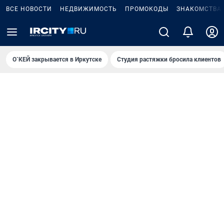
ВСЕ НОВОСТИ
НЕДВИЖИМОСТЬ
ПРОМОКОДЫ
ЗНАКОМСТВА
О`КЕЙ закрывается в Иркутске
Студия растяжки бросила клиентов