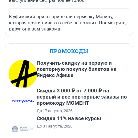
выступление сестры под ее голос
В уфимский приют привезли пермячку Марину,
которая почти ничего о себе не помнит. Посмотрите,
вдруг она вам знакома
ПРОМОКОДЫ
Получить скидку на первую и
повторную покупку билетов на
Яндекс Афише
Скидка 3 000 ₽ от 7 000 ₽ на
первый и все повторные заказы по
промокоду МОМЕНТ
До 17 августа, 2026
Скидка 11% на все курсы
До 31 августа, 2026