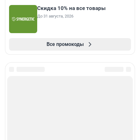
Скидка 10% на все товары
До 31 августа, 2026
Все промокоды