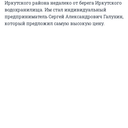
Иркутского района недалеко от берега Иркутского
водохранилища. Им стал индивидуальный
предприниматель Сергей Александрович Галухин,
который предложил самую высокую цену.