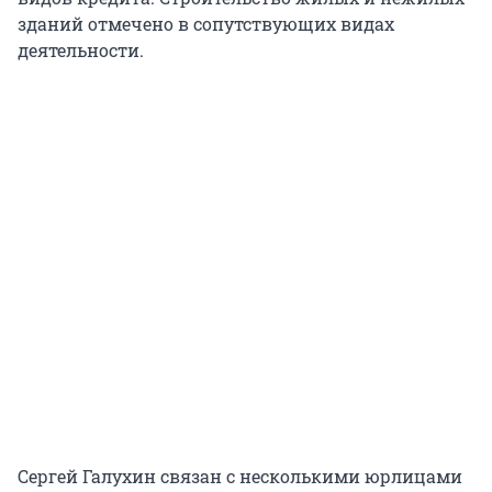
зданий отмечено в сопутствующих видах
деятельности.
Сергей Галухин связан с несколькими юрлицами