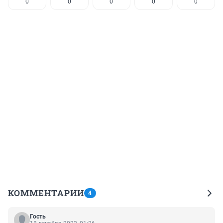
0
0
0
0
0
КОММЕНТАРИИ
4
Гость