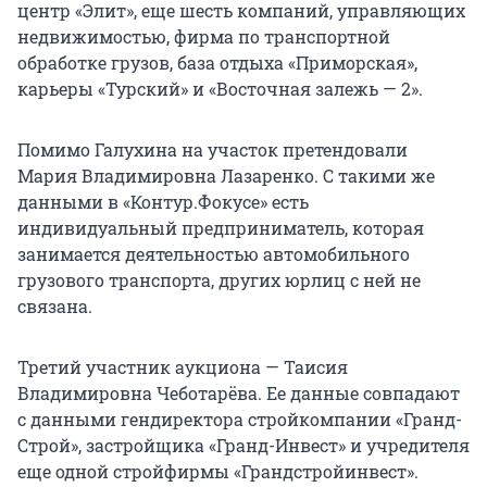
центр «Элит», еще шесть компаний, управляющих
недвижимостью, фирма по транспортной
обработке грузов, база отдыха «Приморская»,
карьеры «Турский» и «Восточная залежь — 2».
Помимо Галухина на участок претендовали
Мария Владимировна Лазаренко. С такими же
данными в «Контур.Фокусе» есть
индивидуальный предприниматель, которая
занимается деятельностью автомобильного
грузового транспорта, других юрлиц с ней не
связана.
Третий участник аукциона — Таисия
Владимировна Чеботарёва. Ее данные совпадают
с данными гендиректора стройкомпании «Гранд-
Строй», застройщика «Гранд-Инвест» и учредителя
еще одной стройфирмы «Грандстройинвест».