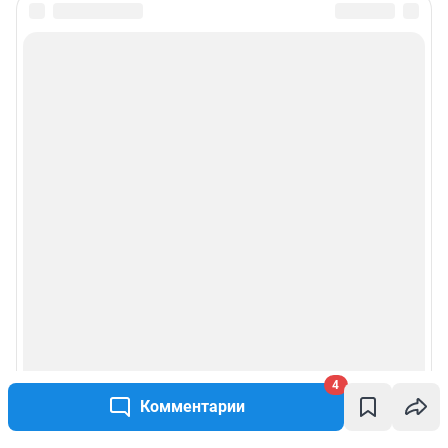
4
Комментарии