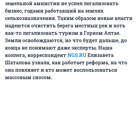
земельной амнистии не успел легализовать
бизнес, годами работавший на землях
сельхозназначения. Таким образом новые власти
надеются очистить берега местных рек и хоть
как-то легализовать туризм в Горном Алтае.
Земли освобождаются, но что будет дальше, до
конца не понимают даже эксперты. Наша
коллега, корреспондент
NGS.RU
Елизавета
Шаталова узнала, как работает реформа, на что
она повлияет и кто может воспользоваться
массовым сносом.