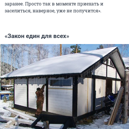
заранее. Просто так в моменте приехать и
заселиться, наверное, уже не получится».
«Закон един для всех»