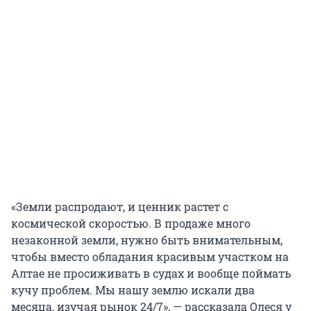
«Земли распродают, и ценник растет с
космической скоростью. В продаже много
незаконной земли, нужно быть внимательным,
чтобы вместо обладания красивым участком на
Алтае не просиживать в судах и вообще поймать
кучу проблем. Мы нашу землю искали два
месяца, изучая рынок 24/7», — рассказала Олеся у