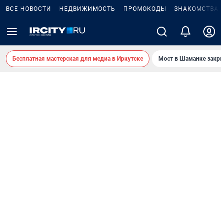
ВСЕ НОВОСТИ
НЕДВИЖИМОСТЬ
ПРОМОКОДЫ
ЗНАКОМСТВА
Бесплатная мастерская для медиа в Иркутске
Мост в Шаманке зак