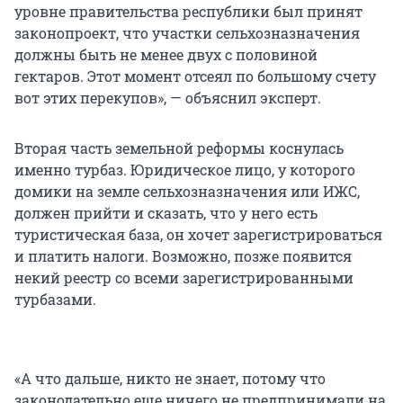
уровне правительства республики был принят
законопроект, что участки сельхозназначения
должны быть не менее двух с половиной
гектаров. Этот момент отсеял по большому счету
вот этих перекупов», — объяснил эксперт.
Вторая часть земельной реформы коснулась
именно турбаз. Юридическое лицо, у которого
домики на земле сельхозназначения или ИЖС,
должен прийти и сказать, что у него есть
туристическая база, он хочет зарегистрироваться
и платить налоги. Возможно, позже появится
некий реестр со всеми зарегистрированными
турбазами.
«А что дальше, никто не знает, потому что
законодательно еще ничего не предпринимали на