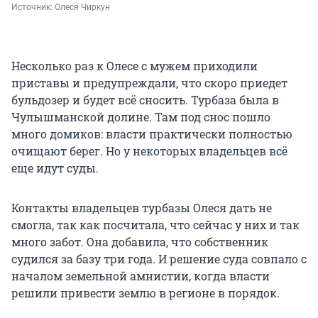
Источник: 
Олеся Чиркун 
Несколько раз к Олесе с мужем приходили
приставы и предупреждали, что скоро приедет
бульдозер и будет всё сносить. Турбаза была в
Чулышманской долине. Там под снос пошло
много домиков: власти практически полностью
очищают берег. Но у некоторых владельцев всё
еще идут суды.
Контакты владельцев турбазы Олеся дать не
смогла, так как посчитала, что сейчас у них и так
много забот. Она добавила, что собственник
судился за базу три года. И решение суда совпало с
началом земельной амнистии, когда власти
решили привести землю в регионе в порядок.