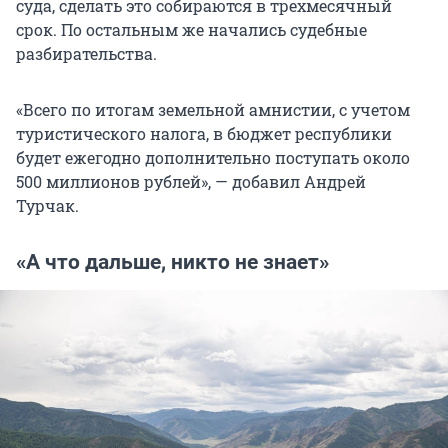
суда, сделать это собираются в трехмесячный
срок. По остальным же начались судебные
разбирательства.
«Всего по итогам земельной амнистии, с учетом
туристического налога, в бюджет республики
будет ежегодно дополнительно поступать около
500 миллионов
рублей», — добавил Андрей
Турчак.
«А что дальше, никто не знает»