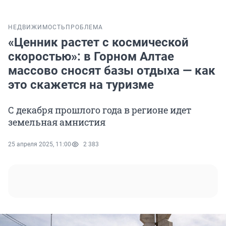
НЕДВИЖИМОСТЬ
ПРОБЛЕМА
«Ценник растет с космической
скоростью»: в Горном Алтае
массово сносят базы отдыха — как
это скажется на туризме
С декабря прошлого года в регионе идет
земельная амнистия
25 апреля 2025, 11:00
2 383