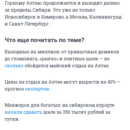
Горному Алтаю продолжается и выходит далеко
за пределы Сибири. Это уже не только
Новосибирск и Кемерово, а Москва, Калининград
и Санкт-Петербург.
Что еще почитать по теме?
Выходные на миллион: от привычных домиков
до глэмпинга, «ранчо» и элитных шале — во
сколько
обойдется майский отдых на Алтае.
Цены на отдых на Алтае могут вырасти на 40% —
прогноз
экспертов
.
Манжерок для богатых: на сибирском курорте
начали сдавать
шале за
350 тысяч
рублей за
сутки.