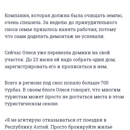
Компания, которая должна была очищать землю,
очень спешила. За неделю до принудительного
сноса семье пришлось нанять рабочих, потому
что сами доделать демонтаж не успевали.
Сейчас Олеся уже перевезла домики на свой
участок. До 23 июня ей надо собрать один дом,
зарегистрировать его и прописаться в нем.
Всего в регионе под снос попало больше 700
турбаз. В своем блоге Олеся говорит, что многим
туристам может просто не достаться места в этом
туристическом сезоне.
«Я не агитирую отказываться от поездки в
Республику Алтай. Просто бронируйте жилье