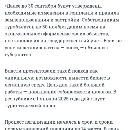
«Далее до 30 сентября будут утверждены
необходимые изменения в генпланы и правила
землепользования и застройки. Собственникам
туробъектов до 30 ноября дадим время на
окончательное оформление своих объектов,
постановку их на государственный учет. Если не
успели легализоваться — снос», — объяснил
губернатор.
Власти презентовали такой подход как
уникальную возможность вывести бизнес в
легальную среду. Цель для такой большой
работы — повышение собираемости налогов. В
республике с 1 января 2025 года действует
туристический налог.
Процесс легализации начался в срок, и сроки
подачи заявлений продлили до 14 марта. В день