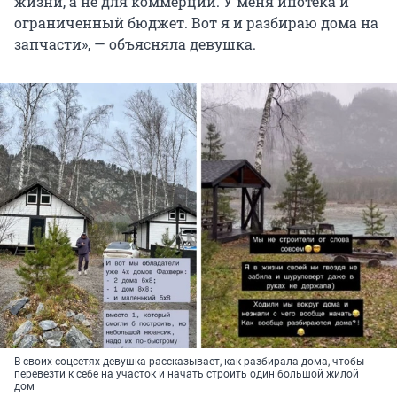
жизни, а не для коммерции. У меня ипотека и
ограниченный бюджет. Вот я и разбираю дома на
запчасти», — объясняла девушка.
В своих соцсетях девушка рассказывает, как разбирала дома, чтобы
перевезти к себе на участок и начать строить один большой жилой
дом