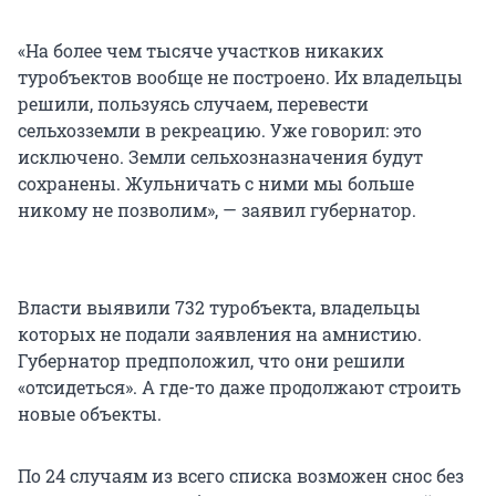
«На более чем тысяче участков никаких
туробъектов вообще не построено. Их владельцы
решили, пользуясь случаем, перевести
сельхозземли в рекреацию. Уже говорил: это
исключено. Земли сельхозназначения будут
сохранены. Жульничать с ними мы больше
никому не позволим», — заявил губернатор.
Власти выявили 732 туробъекта, владельцы
которых не подали заявления на амнистию.
Губернатор предположил, что они решили
«отсидеться». А где-то даже продолжают строить
новые объекты.
По 24 случаям из всего списка возможен снос без