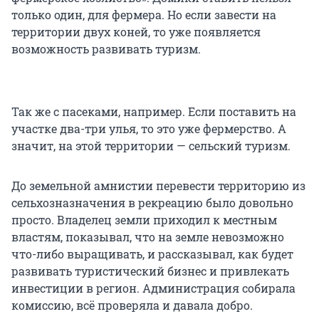
только один, для фермера. Но если завести на
территории двух коней, то уже появляется
возможность развивать туризм.
Так же с пасеками, например. Если поставить на
участке два-три улья, то это уже фермерство. А
значит, на этой территории — сельский туризм.
До земельной амнистии перевести территорию из
сельхозназначения в рекреацию было довольно
просто. Владелец земли приходил к местным
властям, показывал, что на земле невозможно
что-либо выращивать, и рассказывал, как будет
развивать туристический бизнес и привлекать
инвестиции в регион. Администрация собирала
комиссию, всё проверяла и давала добро.