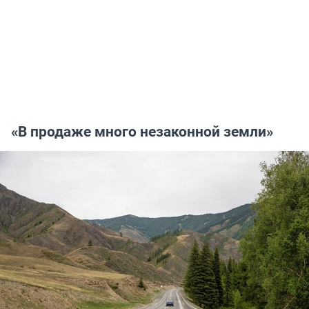
«В продаже много незаконной земли»