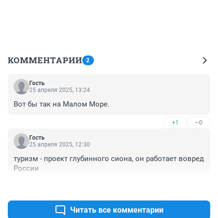
КОММЕНТАРИИ
2
Гость
25 апреля 2025, 13:24
Вот бы так на Малом Море.
+1
–0
Гость
25 апреля 2025, 12:30
туризм - проект глубинного сиона, он работает вовред 
России
+0
–0
Читать все комментарии