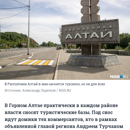
В Республике Алтай в мае начнется турсезон, но не для всех
Источник: 
Александр Ощепков / NGS.RU
В Горном Алтае практически в каждом районе
власти сносят туристические базы. Под снос
идут домики тех коммерсантов, кто в рамках
объявленной главой региона Андреем Турчаком