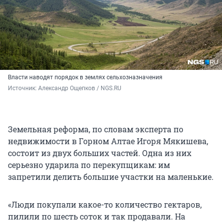
Власти наводят порядок в землях сельхозназначения
Источник: 
Александр Ощепков / NGS.RU
Земельная реформа, по словам эксперта по
недвижимости в Горном Алтае Игоря Мякишева,
состоит из двух больших частей. Одна из них
серьезно ударила по перекупщикам: им
запретили делить большие участки на маленькие.
«Люди покупали какое-то количество гектаров,
пилили по шесть соток и так продавали. На