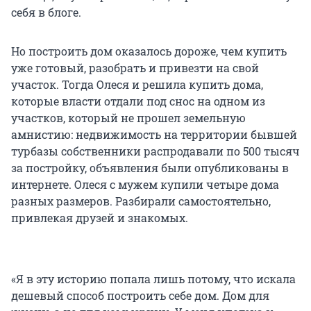
себя в блоге.
Но построить дом оказалось дороже, чем купить
уже готовый, разобрать и привезти на свой
участок. Тогда Олеся и решила купить дома,
которые власти отдали под снос на одном из
участков, который не прошел земельную
амнистию: недвижимость на территории бывшей
турбазы собственники распродавали по
500 тысяч
за постройку, объявления были опубликованы в
интернете. Олеся с мужем купили четыре дома
разных размеров. Разбирали самостоятельно,
привлекая друзей и знакомых.
«Я в эту историю попала лишь потому, что искала
дешевый способ построить себе дом. Дом для