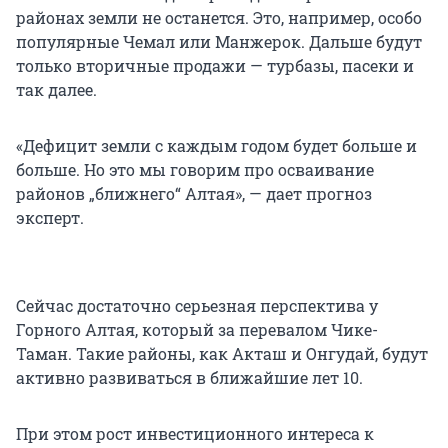
районах земли не останется. Это, например, особо
популярные Чемал или Манжерок. Дальше будут
только вторичные продажи — турбазы, пасеки и
так далее.
«Дефицит земли с каждым годом будет больше и
больше. Но это мы говорим про осваивание
районов „ближнего“ Алтая», — дает прогноз
эксперт.
Сейчас достаточно серьезная перспектива у
Горного Алтая, который за перевалом Чике-
Таман. Такие районы, как Акташ и Онгудай, будут
активно развиваться в ближайшие лет 10.
При этом рост инвестиционного интереса к