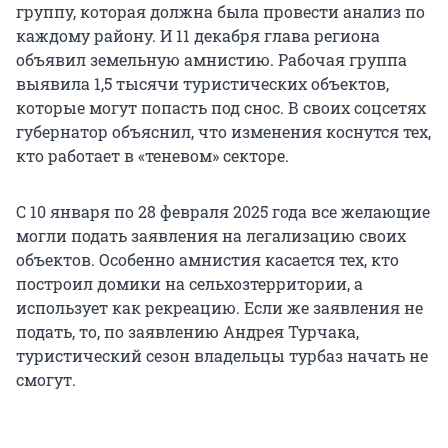
группу, которая должна была провести анализ по
каждому району. И 11 декабря глава региона
объявил земельную амнистию. Рабочая группа
выявила 1,5 тысячи туристических объектов,
которые могут попасть под снос. В своих соцсетях
губернатор объяснил, что изменения коснутся тех,
кто работает в «теневом» секторе.
С 10 января по 28 февраля 2025 года все желающие
могли подать заявления на легализацию своих
объектов. Особенно амнистия касается тех, кто
построил домики на сельхозтерритории, а
использует как рекреацию. Если же заявления не
подать, то, по заявлению Андрея Турчака,
туристический сезон владельцы турбаз начать не
смогут.