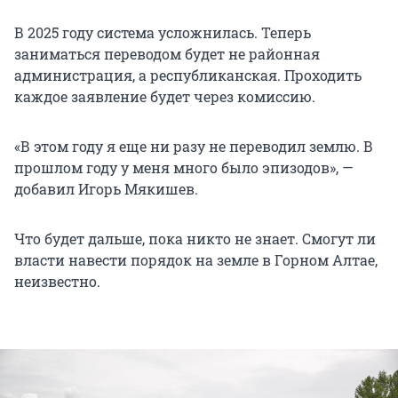
В 2025 году система усложнилась. Теперь
заниматься переводом будет не районная
администрация, а республиканская. Проходить
каждое заявление будет через комиссию.
«В этом году я еще ни разу не переводил землю. В
прошлом году у меня много было эпизодов», —
добавил Игорь Мякишев.
Что будет дальше, пока никто не знает. Смогут ли
власти навести порядок на земле в Горном Алтае,
неизвестно.