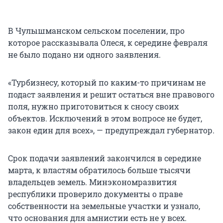
В Чулышманском сельском поселении, про
которое рассказывала Олеся, к середине февраля
не было подано ни одного заявления.
«Турбизнесу, который по каким-то причинам не
подаст заявления и решит остаться вне правового
поля, нужно приготовиться к сносу своих
объектов. Исключений в этом вопросе не будет,
закон един для всех», — предупреждал губернатор.
Срок подачи заявлений закончился в середине
марта, к властям обратилось больше тысячи
владельцев земель. Минэкономразвития
республики проверило документы о праве
собственности на земельные участки и узнало,
что основания для амнистии есть не у всех.