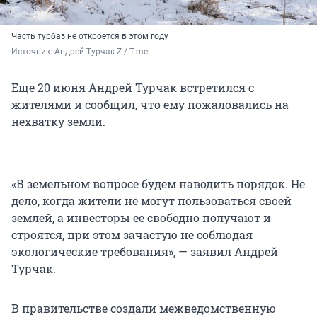
Часть турбаз не откроется в этом году
Источник: 
Андрей Турчак Z / T.me
Еще 20 июня Андрей Турчак встретился с
жителями и сообщил, что ему пожаловались на
нехватку земли.
«В земельном вопросе будем наводить порядок. Не
дело, когда жители не могут пользоваться своей
землей, а инвесторы ее свободно получают и
строятся, при этом зачастую не соблюдая
экологические требования», — заявил Андрей
Турчак.
В правительстве создали межведомственную