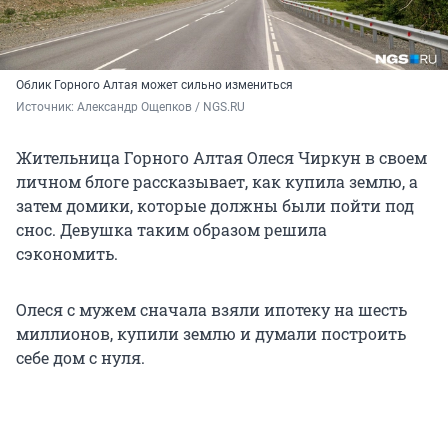
Облик Горного Алтая может сильно измениться
Источник: 
Александр Ощепков / NGS.RU
Жительница Горного Алтая Олеся Чиркун в своем
личном блоге рассказывает, как купила землю, а
затем домики, которые должны были пойти под
снос. Девушка таким образом решила
сэкономить.
Олеся с мужем сначала взяли ипотеку на шесть
миллионов, купили землю и думали построить
себе дом с нуля.