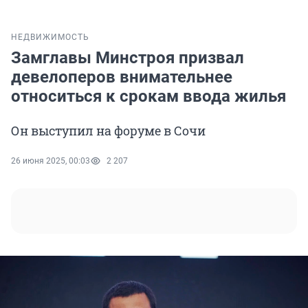
НЕДВИЖИМОСТЬ
Замглавы Минстроя призвал
девелоперов внимательнее
относиться к срокам ввода жилья
Он выступил на форуме в Сочи
26 июня 2025, 00:03
2 207