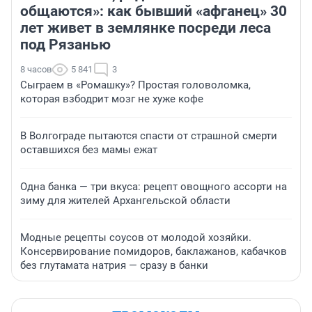
общаются»: как бывший «афганец» 30
лет живет в землянке посреди леса
под Рязанью
8 часов
5 841
3
Сыграем в «Ромашку»? Простая головоломка,
которая взбодрит мозг не хуже кофе
В Волгограде пытаются спасти от страшной смерти
оставшихся без мамы ежат
Одна банка — три вкуса: рецепт овощного ассорти на
зиму для жителей Архангельской области
Модные рецепты соусов от молодой хозяйки.
Консервирование помидоров, баклажанов, кабачков
без глутамата натрия — сразу в банки