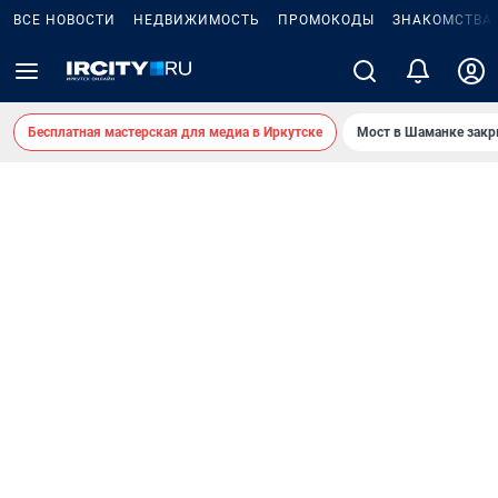
ВСЕ НОВОСТИ
НЕДВИЖИМОСТЬ
ПРОМОКОДЫ
ЗНАКОМСТВА
Бесплатная мастерская для медиа в Иркутске
Мост в Шаманке зак