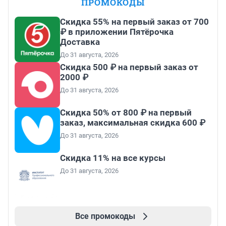
ПРОМОКОДЫ
Скидка 55% на первый заказ от 700
₽ в приложении Пятёрочка
Доставка
До 31 августа, 2026
Скидка 500 ₽ на первый заказ от
2000 ₽
До 31 августа, 2026
Скидка 50% от 800 ₽ на первый
заказ, максимальная скидка 600 ₽
До 31 августа, 2026
Скидка 11% на все курсы
До 31 августа, 2026
Все промокоды