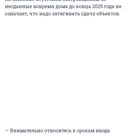
несданные вовремя дома до конца 2025 года не
означает, что надо затягивать сдачу объектов.
— Внимательно относитесь к срокам ввода