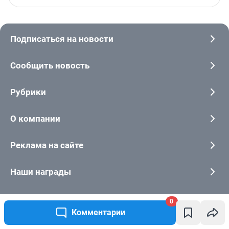
0
Комментарии