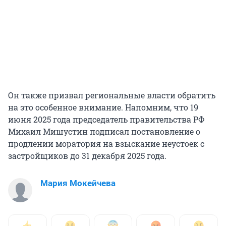
Он также призвал региональные власти обратить
на это особенное внимание. Напомним, что 19
июня 2025 года председатель правительства РФ
Михаил Мишустин подписал постановление о
продлении моратория на взыскание неустоек с
застройщиков до 31 декабря 2025 года.
Мария Мокейчева