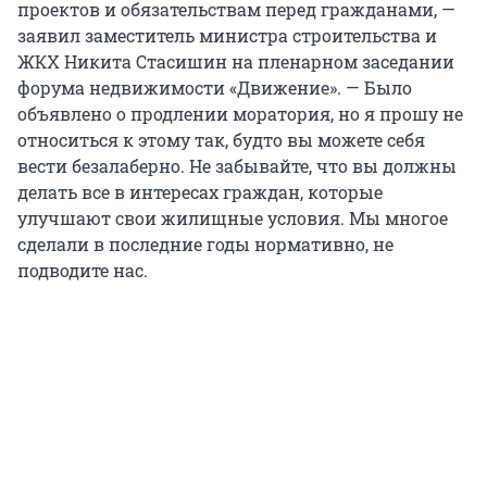
проектов и обязательствам перед гражданами, —
заявил заместитель министра строительства и
ЖКХ Никита Стасишин на пленарном заседании
форума недвижимости «Движение». — Было
объявлено о продлении моратория, но я прошу не
относиться к этому так, будто вы можете себя
вести безалаберно. Не забывайте, что вы должны
делать все в интересах граждан, которые
улучшают свои жилищные условия. Мы многое
сделали в последние годы нормативно, не
подводите нас.