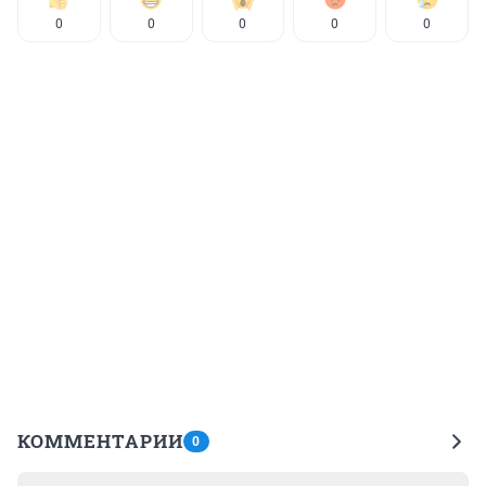
0
0
0
0
0
КОММЕНТАРИИ
0