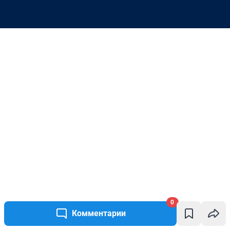
0
Комментарии