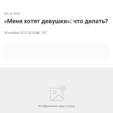
ОН И ОНА
«Меня хотят девушки»: что делать?
26 ноября 2013, 02:00
557