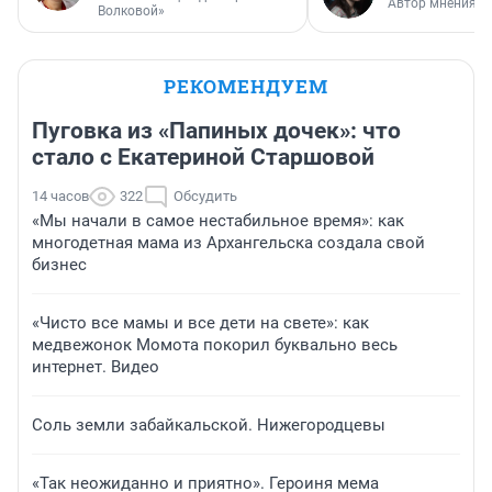
Автор мнения
Волковой»
РЕКОМЕНДУЕМ
Пуговка из «Папиных дочек»: что
стало с Екатериной Старшовой
14 часов
322
Обсудить
«Мы начали в самое нестабильное время»: как
многодетная мама из Архангельска создала свой
бизнес
«Чисто все мамы и все дети на свете»: как
медвежонок Момота покорил буквально весь
интернет. Видео
Соль земли забайкальской. Нижегородцевы
«Так неожиданно и приятно». Героиня мема