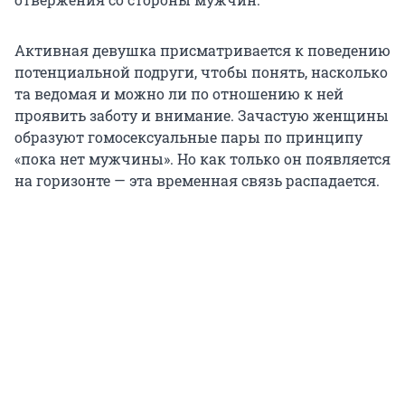
Активная девушка присматривается к поведению
потенциальной подруги, чтобы понять, насколько
та ведомая и можно ли по отношению к ней
проявить заботу и внимание. Зачастую женщины
образуют гомосексуальные пары по принципу
«пока нет мужчины». Но как только он появляется
на горизонте — эта временная связь распадается.