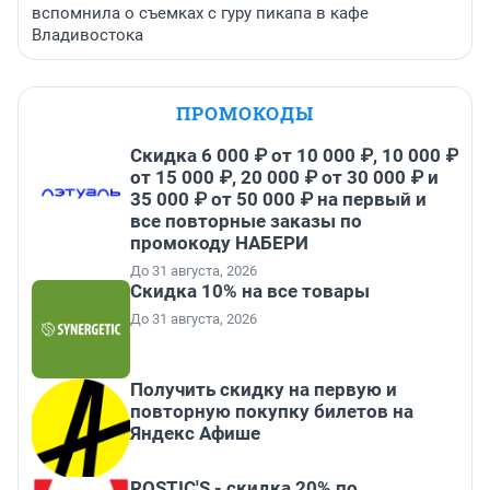
вспомнила о съемках с гуру пикапа в кафе
Владивостока
ПРОМОКОДЫ
Скидка 6 000 ₽ от 10 000 ₽, 10 000 ₽
от 15 000 ₽, 20 000 ₽ от 30 000 ₽ и
35 000 ₽ от 50 000 ₽ на первый и
все повторные заказы по
промокоду НАБЕРИ
До 31 августа, 2026
Скидка 10% на все товары
До 31 августа, 2026
Получить скидку на первую и
повторную покупку билетов на
Яндекс Афише
ROSTIC'S - скидка 20% по