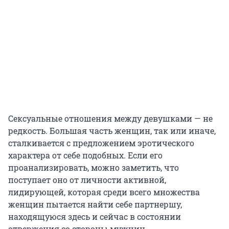
Сексуальные отношения между девушками — не
редкость. Большая часть женщин, так или иначе,
сталкивается с предложением эротического
характера от себе подобных. Если его
проанализировать, можно заметить, что
поступает оно от личности активной,
лидирующей, которая среди всего множества
женщин пытается найти себе партнершу,
находящуюся здесь и сейчас в состоянии
отвержения со стороны мужчин.