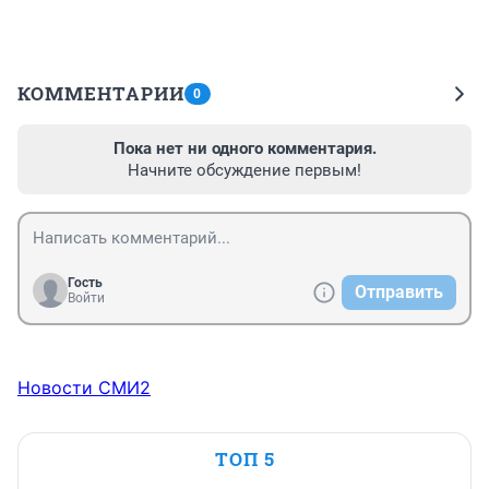
КОММЕНТАРИИ
0
Пока нет ни одного комментария.
Начните обсуждение первым!
Гость
Отправить
Войти
Новости СМИ2
ТОП 5