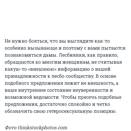
Не нужно бояться, что вы выглядите как-то
особенно вызывающе и поэтому с вами пытаются
познакомиться дамы. Лесбиянки, как правило,
обращаются ко многим женщинам, не считывая
какую-то «внешнюю» информацию о вашей
принадлежности к лесбо-сообществу. В основе
подобного предложения лежит не внешность, а
ваше внутреннее состояние неуверенности и
возможной ведомости. Чтобы пресечь подобные
предложения, достаточно спокойно и четко
обозначить свою гетеросексуальную позицию.
Фото thinkstockphotos.com