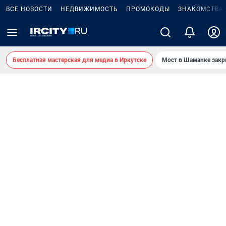
ВСЕ НОВОСТИ
НЕДВИЖИМОСТЬ
ПРОМОКОДЫ
ЗНАКОМСТВА
Бесплатная мастерская для медиа в Иркутске
Мост в Шаманке зак