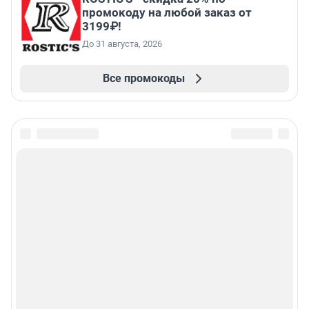
промокоду на любой заказ от
3199₽!
До 31 августа, 2026
Все промокоды