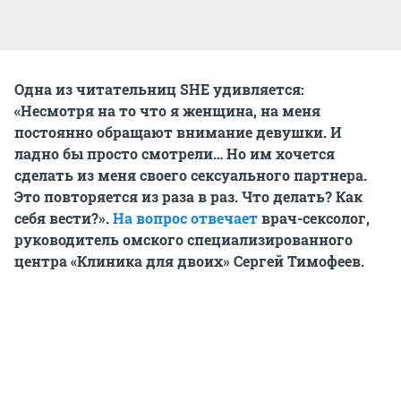
Одна из читательниц SHE удивляется:
«Несмотря на то что я женщина, на меня
постоянно обращают внимание девушки. И
ладно бы просто смотрели… Но им хочется
сделать из меня своего сексуального партнера.
Это повторяется из раза в раз. Что делать? Как
себя вести?».
На вопрос отвечает
врач-сексолог,
руководитель омского специализированного
центра «Клиника для двоих» Сергей Тимофеев.