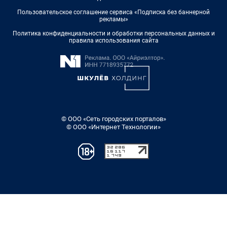
Пользовательское соглашение сервиса «Подписка без баннерной
рекламы»
Политика конфиденциальности и обработки персональных данных и
правила использования сайта
© ООО «Сеть городских порталов»
© ООО «Интернет Технологии»