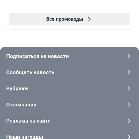
Все промокоды
Подписаться на новости
Сообщить новость
Рубрики
О компании
Реклама на сайте
Наши награды