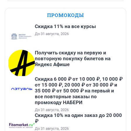
ПРОМОКОДЫ
Скидка 11% на все курсы
До 31 августа, 2026
Получить скидку на первую и
повторную покупку билетов на
Яндекс Афише
Скидка 6 000 ₽ от 10 000 ₽, 10 000 ₽
от 15 000 ₽, 20 000 ₽ от 30 000 ₽ и
35 000 ₽ от 50 000 ₽ на первый и
все повторные заказы по
промокоду НАБЕРИ
До 31 августа, 2026
Скидка 10% на один заказ до 20 000
₽
До 31 августа, 2026