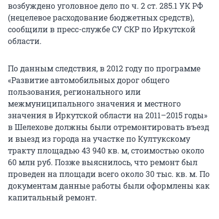
возбуждено уголовное дело по ч. 2 ст. 285.1 УК РФ
(нецелевое расходование бюджетных средств),
сообщили в пресс-службе СУ СКР по Иркутской
области.
По данным следствия, в 2012 году по программе
«Развитие автомобильных дорог общего
пользования, регионального или
межмуниципального значения и местного
значения в Иркутской области на 2011–2015 годы»
в Шелехове должны были отремонтировать въезд
и выезд из города на участке по Култукскому
тракту площадью 43 940 кв. м, стоимостью около
60 млн руб. Позже выяснилось, что ремонт был
проведен на площади всего около 30 тыс. кв. м. По
документам данные работы были оформлены как
капитальный ремонт.