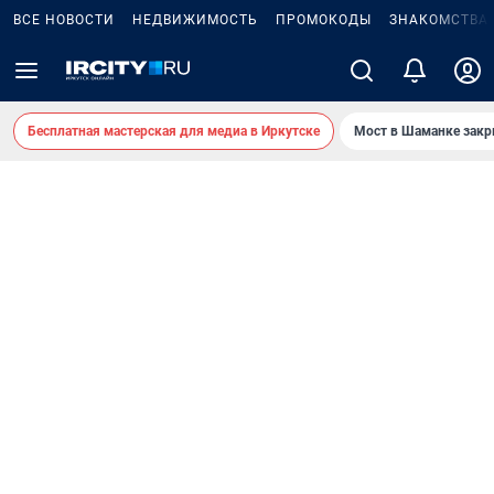
ВСЕ НОВОСТИ
НЕДВИЖИМОСТЬ
ПРОМОКОДЫ
ЗНАКОМСТВА
Бесплатная мастерская для медиа в Иркутске
Мост в Шаманке зак