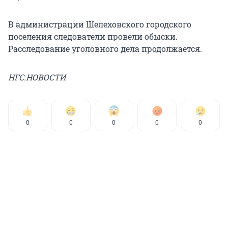
В администрации Шелеховского городского
поселения следователи провели обыски.
Расследование уголовного дела продолжается.
НГС.НОВОСТИ
0
0
0
0
0