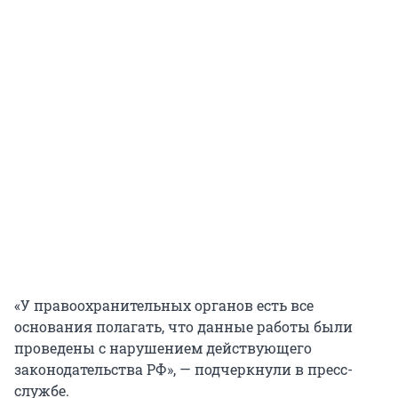
«У правоохранительных органов есть все
основания полагать, что данные работы были
проведены с нарушением действующего
законодательства РФ», — подчеркнули в пресс-
службе.