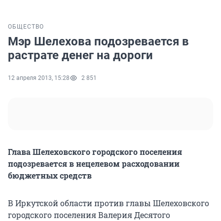
ОБЩЕСТВО
Мэр Шелехова подозревается в
растрате денег на дороги
12 апреля 2013, 15:28
2 851
Глава Шелеховского городского поселения
подозревается в нецелевом расходовании
бюджетных средств
В Иркутской области против главы Шелеховского
городского поселения Валерия Десятого