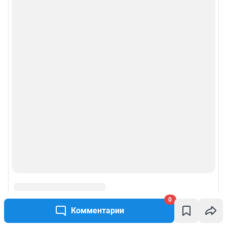
0
Комментарии