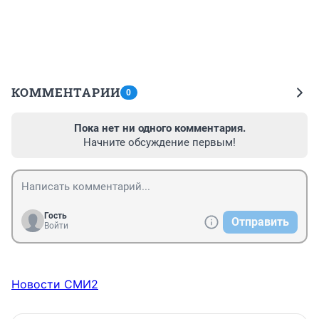
КОММЕНТАРИИ
0
Пока нет ни одного комментария.
Начните обсуждение первым!
Гость
Отправить
Войти
Новости СМИ2