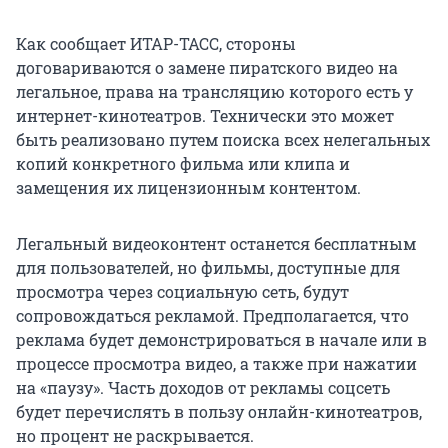
Как сообщает ИТАР-ТАСС, стороны
договариваются о замене пиратского видео на
легальное, права на трансляцию которого есть у
интернет-кинотеатров. Технически это может
быть реализовано путем поиска всех нелегальных
копий конкретного фильма или клипа и
замещения их лицензионным контентом.
Легальный видеоконтент останется бесплатным
для пользователей, но фильмы, доступные для
просмотра через социальную сеть, будут
сопровождаться рекламой. Предполагается, что
реклама будет демонстрироваться в начале или в
процессе просмотра видео, а также при нажатии
на «паузу». Часть доходов от рекламы соцсеть
будет перечислять в пользу онлайн-кинотеатров,
но процент не раскрывается.