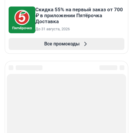
Скидка 55% на первый заказ от 700
₽ в приложении Пятёрочка
Доставка
До 31 августа, 2026
Все промокоды