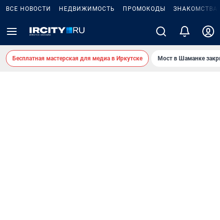
ВСЕ НОВОСТИ
НЕДВИЖИМОСТЬ
ПРОМОКОДЫ
ЗНАКОМСТВА
Бесплатная мастерская для медиа в Иркутске
Мост в Шаманке зак