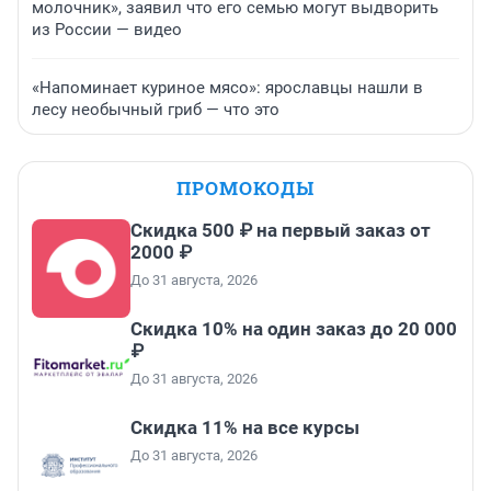
молочник», заявил что его семью могут выдворить
из России — видео
«Напоминает куриное мясо»: ярославцы нашли в
лесу необычный гриб — что это
ПРОМОКОДЫ
Скидка 500 ₽ на первый заказ от
2000 ₽
До 31 августа, 2026
Скидка 10% на один заказ до 20 000
₽
До 31 августа, 2026
Скидка 11% на все курсы
До 31 августа, 2026