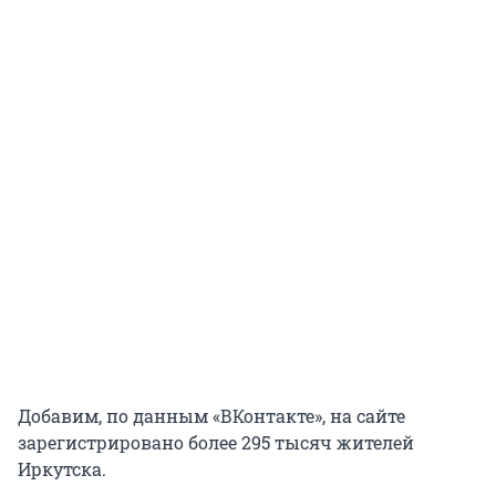
Добавим, по данным «ВКонтакте», на сайте
зарегистрировано более 295 тысяч жителей
Иркутска.