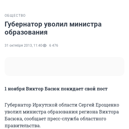
ОБЩЕСТВО
Губернатор уволил министра
образования
31 октября 2013, 11:40
6 476
1 ноября Виктор Басюк покидает свой пост
Губернатор Иркутской области Сергей Ерощенко
уволил министра образования региона Виктора
Басюка, сообщает пресс-служба областного
правительства.