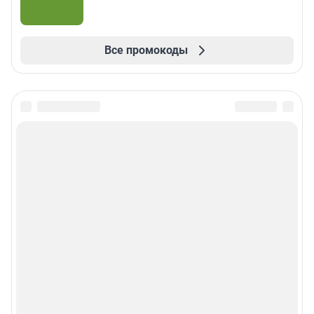
Все промокоды