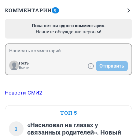
КОММЕНТАРИИ
0
Пока нет ни одного комментария.
Начните обсуждение первым!
Гость
Отправить
Войти
Новости СМИ2
ТОП 5
«Насиловал на глазах у
1
связанных родителей». Новый