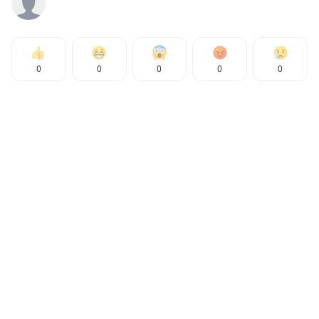
0
0
0
0
0