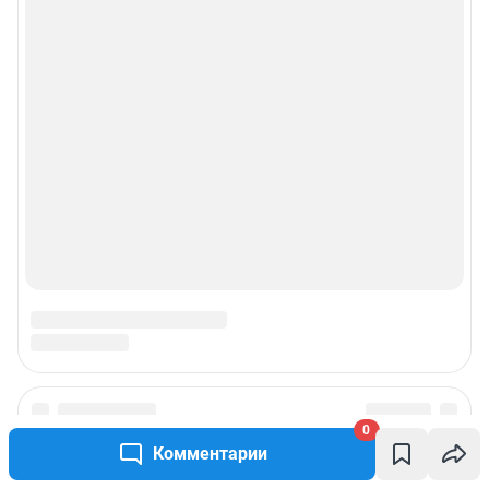
0
Комментарии