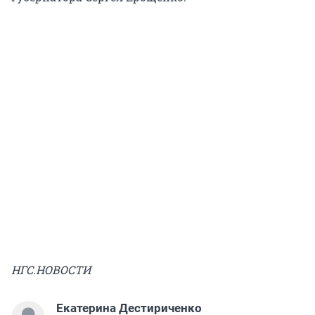
НГС.НОВОСТИ
Екатерина Дестириченко