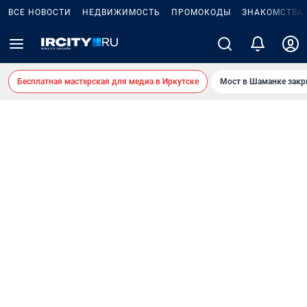
ВСЕ НОВОСТИ
НЕДВИЖИМОСТЬ
ПРОМОКОДЫ
ЗНАКОМСТВА
Бесплатная мастерская для медиа в Иркутске
Мост в Шаманке зак