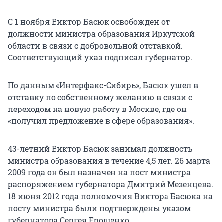
С 1 ноября Виктор Басюк освобожден от
должности министра образования Иркутской
области в связи с добровольной отставкой.
Соответствующий указ подписал губернатор.
По данным «Интерфакс-Сибирь», Басюк ушел в
отставку по собственному желанию в связи с
переходом на новую работу в Москве, где он
«получил предложение в сфере образования».
43-летний Виктор Басюк занимал должность
министра образования в течение 4,5 лет. 26 марта
2009 года он был назначен на пост министра
распоряжением губернатора Дмитрий Мезенцева.
18 июня 2012 года полномочия Виктора Басюка на
посту министра были подтверждены указом
губернатора Сергея Ерощенко.