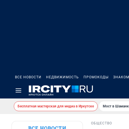
ВСЕ НОВОСТИ
НЕДВИЖИМОСТЬ
ПРОМОКОДЫ
ЗНАКОМ
Бесплатная мастерская для медиа в Иркутске
Мост в Шаманк
ОБЩЕСТВО
ВСЕ НОВОСТИ