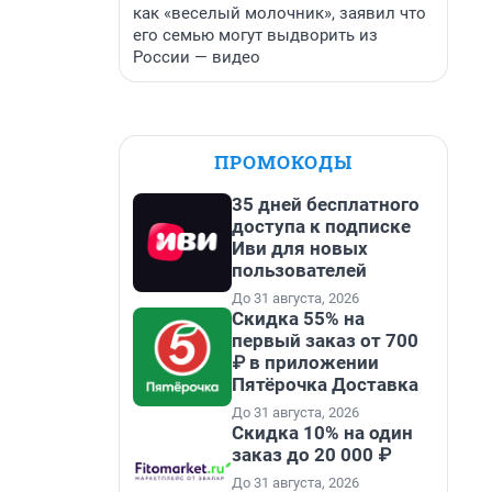
как «веселый молочник», заявил что
его семью могут выдворить из
России — видео
ПРОМОКОДЫ
35 дней бесплатного
доступа к подписке
Иви для новых
пользователей
До 31 августа, 2026
Скидка 55% на
первый заказ от 700
₽ в приложении
Пятёрочка Доставка
До 31 августа, 2026
Скидка 10% на один
заказ до 20 000 ₽
До 31 августа, 2026