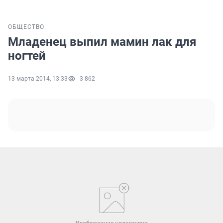
ОБЩЕСТВО
Младенец выпил мамин лак для
ногтей
13 марта 2014, 13:33
3 862