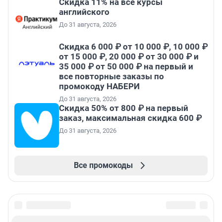
Скидка 11% на все курсы
английского
До 31 августа, 2026
Скидка 6 000 ₽ от 10 000 ₽, 10 000 ₽
от 15 000 ₽, 20 000 ₽ от 30 000 ₽ и
35 000 ₽ от 50 000 ₽ на первый и
все повторные заказы по
промокоду НАБЕРИ
До 31 августа, 2026
Скидка 50% от 800 ₽ на первый
заказ, максимальная скидка 600 ₽
До 31 августа, 2026
Все промокоды