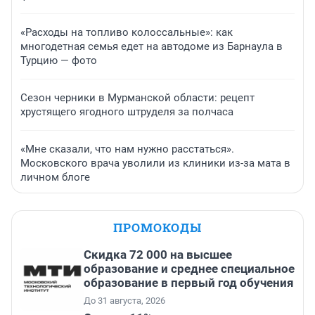
«Расходы на топливо колоссальные»: как
многодетная семья едет на автодоме из Барнаула в
Турцию — фото
Сезон черники в Мурманской области: рецепт
хрустящего ягодного штруделя за полчаса
«Мне сказали, что нам нужно расстаться».
Московского врача уволили из клиники из-за мата в
личном блоге
ПРОМОКОДЫ
Скидка 72 000 на высшее
образование и среднее специальное
образование в первый год обучения
До 31 августа, 2026