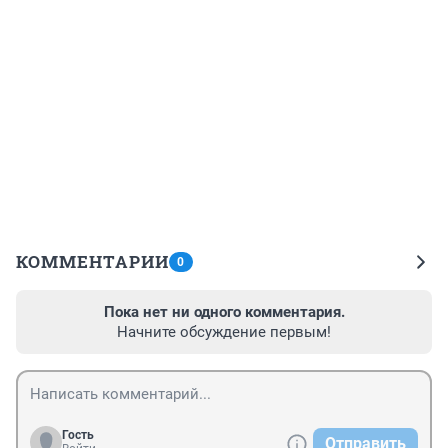
КОММЕНТАРИИ
0
Пока нет ни одного комментария.
Начните обсуждение первым!
Гость
Отправить