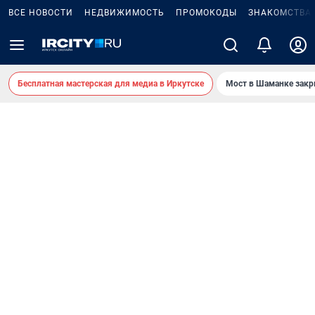
ВСЕ НОВОСТИ
НЕДВИЖИМОСТЬ
ПРОМОКОДЫ
ЗНАКОМСТВА
Бесплатная мастерская для медиа в Иркутске
Мост в Шаманке зак