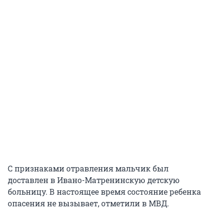
С признаками отравления мальчик был
доставлен в Ивано-Матренинскую детскую
больницу. В настоящее время состояние ребенка
опасения не вызывает, отметили в МВД.