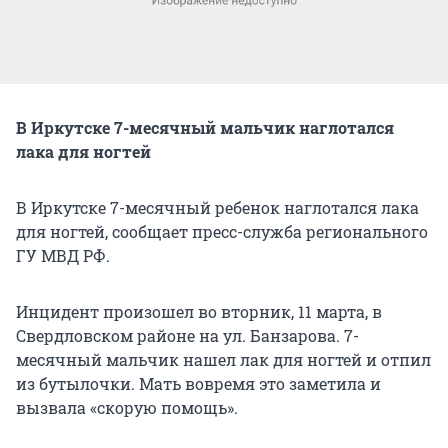
В Иркутске 7-месячный мальчик наглотался
лака для ногтей
В Иркутске 7-месячный ребенок наглотался лака
для ногтей, сообщает пресс-служба регионального
ГУ МВД РФ.
Инцидент произошел во вторник, 11 марта, в
Свердловском районе на ул. Банзарова. 7-
месячный мальчик нашел лак для ногтей и отпил
из бутылочки. Мать вовремя это заметила и
вызвала «скорую помощь».