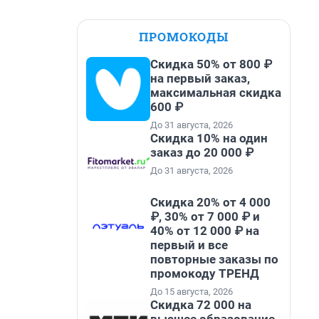
ПРОМОКОДЫ
Скидка 50% от 800 ₽
на первый заказ,
максимальная скидка
600 ₽
До 31 августа, 2026
Скидка 10% на один
заказ до 20 000 ₽
До 31 августа, 2026
Скидка 20% от 4 000
₽, 30% от 7 000 ₽ и
40% от 12 000 ₽ на
первый и все
повторные заказы по
промокоду ТРЕНД
До 15 августа, 2026
Скидка 72 000 на