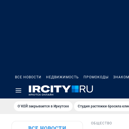
ВСЕ НОВОСТИ
НЕДВИЖИМОСТЬ
ПРОМОКОДЫ
ЗНАКОМ
О`КЕЙ закрывается в Иркутске
Студия растяжки бросила кли
ОБЩЕСТВО
ВСЕ НОВОСТИ