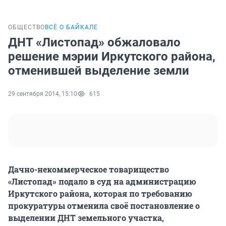
ОБЩЕСТВО
ВСЁ О БАЙКАЛЕ
ДНТ «Листопад» обжаловало
решение мэрии Иркутского района,
отменившей выделение земли
29 сентября 2014, 15:10
615
Дачно-некоммерческое товарищество
«Листопад» подало в суд на администрацию
Иркутского района, которая по требованию
прокуратуры отменила своё постановление о
выделении ДНТ земельного участка,