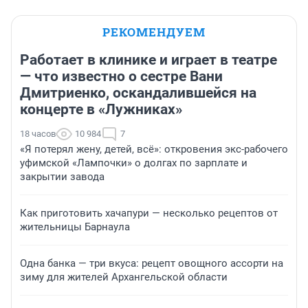
РЕКОМЕНДУЕМ
Работает в клинике и играет в театре
— что известно о сестре Вани
Дмитриенко, оскандалившейся на
концерте в «Лужниках»
18 часов
10 984
7
«Я потерял жену, детей, всё»: откровения экс-рабочего
уфимской «Лампочки» о долгах по зарплате и
закрытии завода
Как приготовить хачапури — несколько рецептов от
жительницы Барнаула
Одна банка — три вкуса: рецепт овощного ассорти на
зиму для жителей Архангельской области