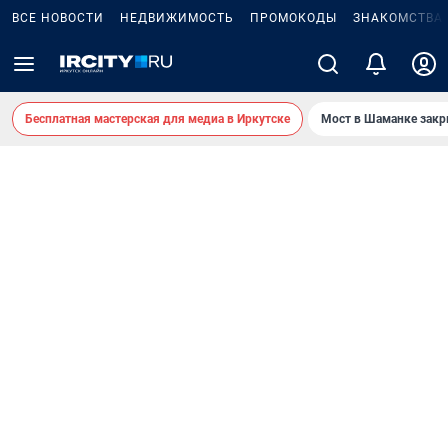
ВСЕ НОВОСТИ
НЕДВИЖИМОСТЬ
ПРОМОКОДЫ
ЗНАКОМСТВА
Бесплатная мастерская для медиа в Иркутске
Мост в Шаманке зак