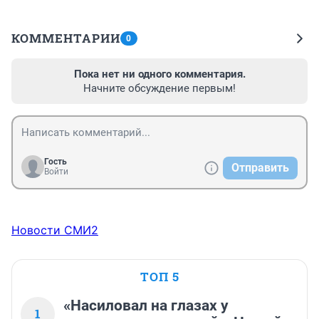
КОММЕНТАРИИ
0
Пока нет ни одного комментария.
Начните обсуждение первым!
Гость
Отправить
Войти
Новости СМИ2
ТОП 5
«Насиловал на глазах у
1