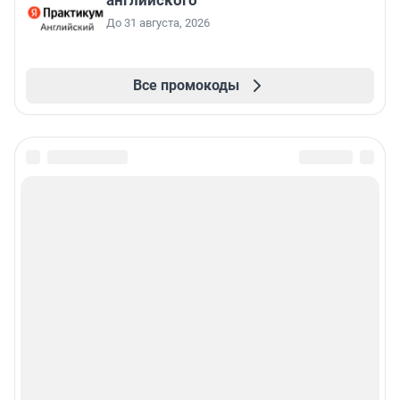
английского
До 31 августа, 2026
Все промокоды