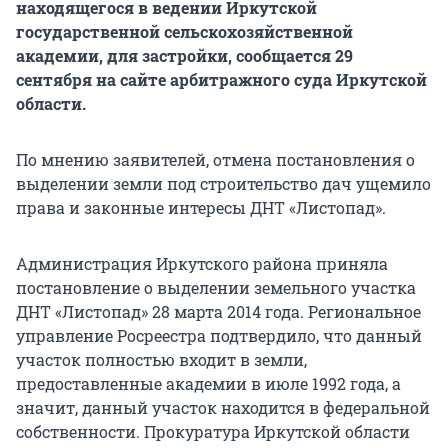
находящегося в ведении Иркутской
государственной сельскохозяйственной
академии, для застройки, сообщается 29
сентября на сайте арбитражного суда Иркутской
области.
По мнению заявителей, отмена постановления о
выделении земли под строительство дач ущемило
права и законные интересы ДНТ «Листопад».
Администрация Иркутского района приняла
постановление о выделении земельного участка
ДНТ «Листопад» 28 марта 2014 года. Региональное
управление Росреестра подтвердило, что данный
участок полностью входит в земли,
предоставленные академии в июле 1992 года, а
значит, данный участок находится в федеральной
собственности. Прокуратура Иркутской области