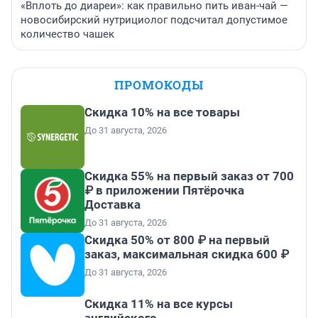
«Вплоть до диареи»: как правильно пить иван-чай —
новосибирский нутрициолог подсчитал допустимое
количество чашек
ПРОМОКОДЫ
Скидка 10% на все товары
До 31 августа, 2026
Скидка 55% на первый заказ от 700
₽ в приложении Пятёрочка
Доставка
До 31 августа, 2026
Скидка 50% от 800 ₽ на первый
заказ, максимальная скидка 600 ₽
До 31 августа, 2026
Скидка 11% на все курсы