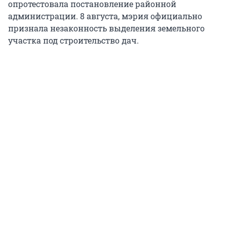
опротестовала постановление районной
администрации. 8 августа, мэрия официально
признала незаконность выделения земельного
участка под строительство дач.