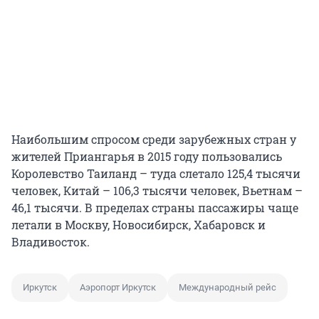
Наибольшим спросом среди зарубежных стран у
жителей Приангарья в 2015 году пользовались
Королевство Таиланд – туда слетало 125,4 тысячи
человек, Китай – 106,3 тысячи человек, Вьетнам –
46,1 тысячи. В пределах страны пассажиры чаще
летали в Москву, Новосибирск, Хабаровск и
Владивосток.
Иркутск
Аэропорт Иркутск
Международный рейс