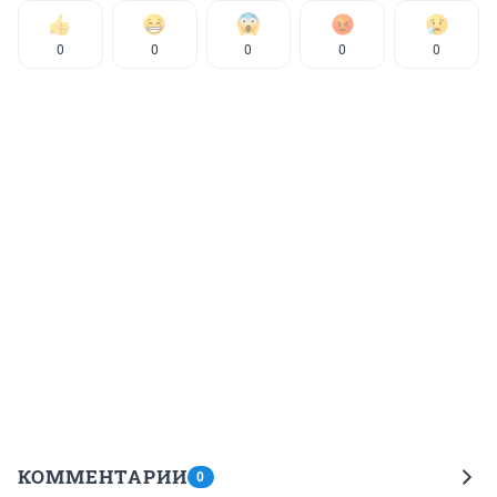
0
0
0
0
0
КОММЕНТАРИИ
0