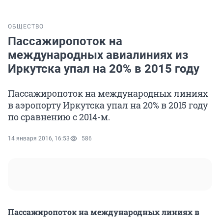
ОБЩЕСТВО
Пассажиропоток на
международных авиалиниях из
Иркутска упал на 20% в 2015 году
Пассажиропоток на международных линиях
в аэропорту Иркутска упал на 20% в 2015 году
по сравнению с 2014-м.
14 января 2016, 16:53
586
Пассажиропоток на международных линиях в