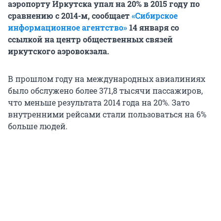
аэропорту Иркутска упал на 20% в 2015 году по
сравнению с 2014-м, сообщает
«Сибирское
информационное агентство»
14 января со
ссылкой на центр общественных связей
иркутского аэровокзала.
В прошлом году на международных авиалиниях
было обслужено более 371,8 тысячи пассажиров,
что меньше результата 2014 года на 20%. Зато
внутренними рейсами стали пользоваться на 6%
больше людей.