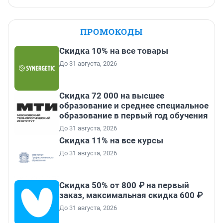
ПРОМОКОДЫ
Скидка 10% на все товары
До 31 августа, 2026
Скидка 72 000 на высшее
образование и среднее специальное
образование в первый год обучения
До 31 августа, 2026
Скидка 11% на все курсы
До 31 августа, 2026
Скидка 50% от 800 ₽ на первый
заказ, максимальная скидка 600 ₽
До 31 августа, 2026