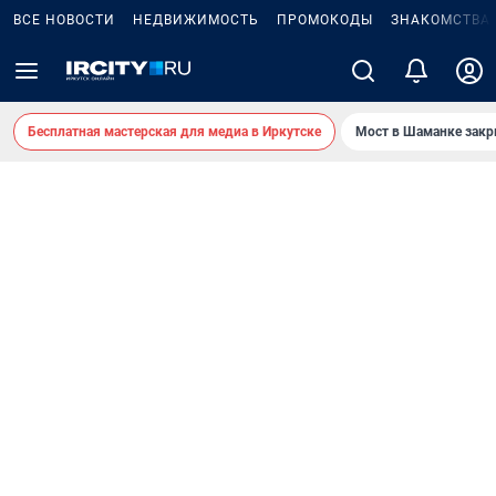
ВСЕ НОВОСТИ
НЕДВИЖИМОСТЬ
ПРОМОКОДЫ
ЗНАКОМСТВА
Бесплатная мастерская для медиа в Иркутске
Мост в Шаманке зак