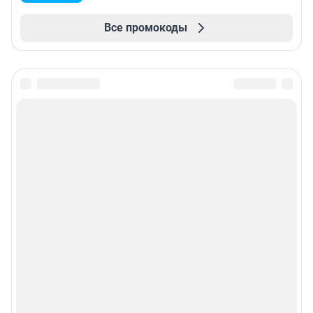
Все промокоды