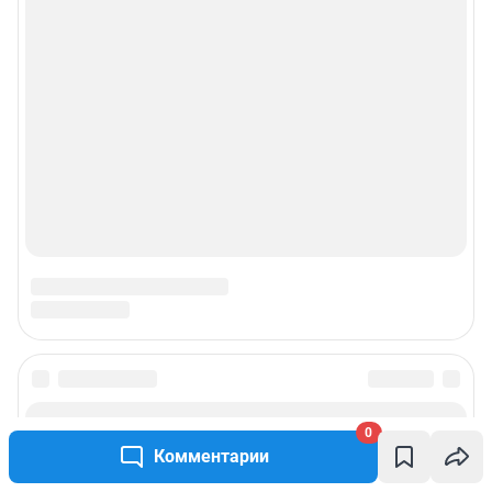
0
Комментарии