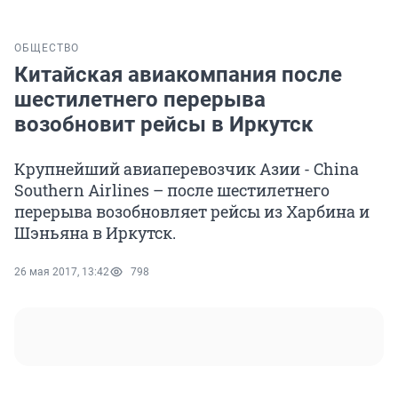
ОБЩЕСТВО
Китайская авиакомпания после
шестилетнего перерыва
возобновит рейсы в Иркутск
Крупнейший авиаперевозчик Азии - China
Southern Airlines – после шестилетнего
перерыва возобновляет рейсы из Харбина и
Шэньяна в Иркутск.
26 мая 2017, 13:42
798