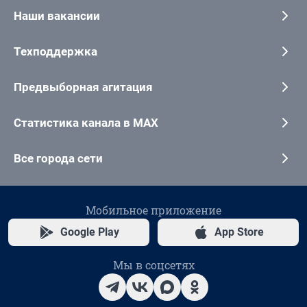
Наши вакансии
Техподдержка
Предвыборная агитация
Статистика канала в MAX
Все города сети
Мобильное приложение
Google Play
App Store
Мы в соцсетях