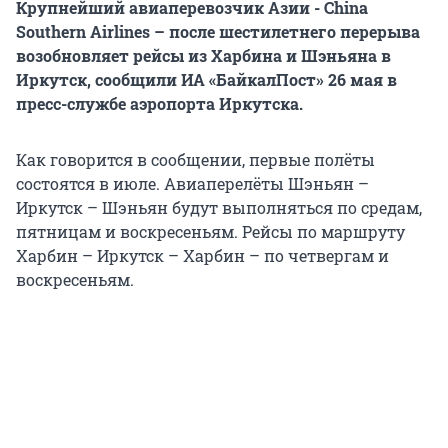
Крупнейший авиаперевозчик Азии - China
Southern Airlines – после шестилетнего перерыва
возобновляет рейсы из Харбина и Шэньяна в
Иркутск, сообщили ИА «БайкалПост» 26 мая в
пресс-службе аэропорта Иркутска.
Как говорится в сообщении, первые полёты
состоятся в июле. Авиаперелёты Шэньян –
Иркутск – Шэньян будут выполняться по средам,
пятницам и воскресеньям. Рейсы по маршруту
Харбин – Иркутск – Харбин – по четвергам и
воскресеньям.