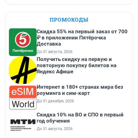
ПРОМОКОДЫ
Скидка 55% на первый заказ от 700
₽ в приложении Пятёрочка
Доставка
До 31 августа, 2026
Получить скидку на первую и
повторную покупку билетов на
Яндекс Афише
Интернет в 180+ странах мира без
роуминга и сим-карт
До 31 декабря, 2026
Скидка 10% на ВО и СПО в первый
год обучения
До 31 августа, 2026