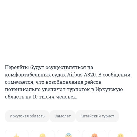
Перелёты будут осуществляться на
комфортабельных судах Airbus A320. В сообщении
отмечается, что возобновление рейсов
потенциально увеличат турпоток в Иркутскую
область на 10 тысяч человек.
Иркутская область
Самолет
Китайский турист