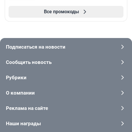
Все промокоды
Подписаться на новости
Сообщить новость
Рубрики
О компании
Реклама на сайте
Наши награды