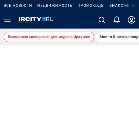
ВСЕ НОВОСТИ
НЕДВИЖИМОСТЬ
ПРОМОКОДЫ
ЗНАКОМСТВА
Бесплатная мастерская для медиа в Иркутске
Мост в Шаманке зак