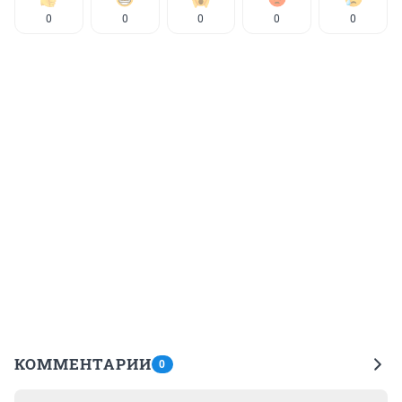
0
0
0
0
0
КОММЕНТАРИИ
0