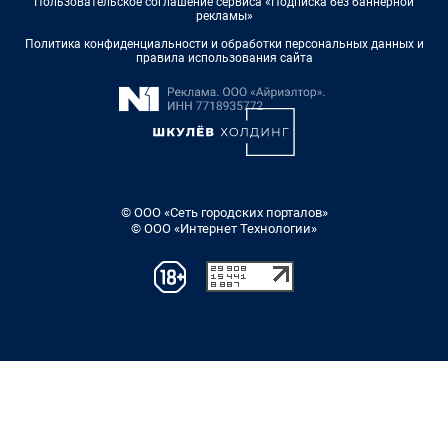
Пользовательское соглашение сервиса «Подписка без баннерной
рекламы»
Политика конфиденциальности и обработки персональных данных и
правила использования сайта
© ООО «Сеть городских порталов»
© ООО «Интернет Технологии»