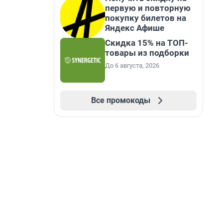
первую и повторную
покупку билетов на
Яндекс Афише
Скидка 15% на ТОП-
товары из подборки
До 6 августа, 2026
Все промокоды