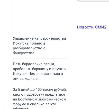
Новости СМИ2
Управление капстроительства
Иркутска попало в
разбирательство о
банкротстве
Петь бардовские песни,
пробовать баранину и изучать
Иркутск. Чем еще заняться в
эти выходные
За 5 дней до 100 тысяч рублей:
какую подработку предлагают
на Восточном экономическом
форуме и сколько за что