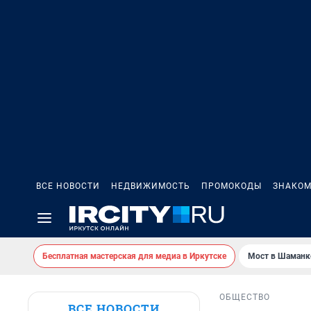
ВСЕ НОВОСТИ
НЕДВИЖИМОСТЬ
ПРОМОКОДЫ
ЗНАКОМ
Бесплатная мастерская для медиа в Иркутске
Мост в Шаманк
ОБЩЕСТВО
ВСЕ НОВОСТИ