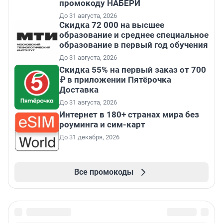
промокоду НАБЕРИ
До 31 августа, 2026
Скидка 72 000 на высшее
образование и среднее специальное
образование в первый год обучения
До 31 августа, 2026
Скидка 55% на первый заказ от 700
₽ в приложении Пятёрочка
Доставка
До 31 августа, 2026
Интернет в 180+ странах мира без
роуминга и сим-карт
До 31 декабря, 2026
Все промокоды