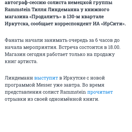
автограф-сессию солиста немецкой группы
Rammstein Тилля Линдеманна у книжного
магазина «Продалитъ» в 130-м квартале
Иркутска, сообщает корреспондент ИА «ИрСити».
Фанаты начали занимать очередь за 6 часов до
начала мероприятия. Встреча состоится в 18.00.
Магазин сегодня работает только на продажу
книг артиста.
Линдеманн
выступит
в Иркутске с новой
программой Messer уже завтра. Во время
представления солист Rammstein
прочитает
отрывки из своей одноимённой книги.