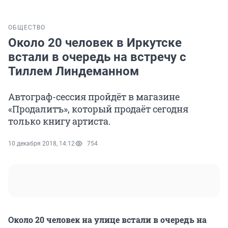
ОБЩЕСТВО
Около 20 человек в Иркутске
встали в очередь на встречу с
Тиллем Линдеманном
Автограф-сессия пройдёт в магазине
«Продалитъ», который продаёт сегодня
только книгу артиста.
10 декабря 2018, 14:12
754
Около 20 человек на улице встали в очередь на