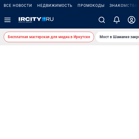
ВСЕ НОВОСТИ
НЕДВИЖИМОСТЬ
ПРОМОКОДЫ
ЗНАКОМСТВА
Бесплатная мастерская для медиа в Иркутске
Мост в Шаманке зак