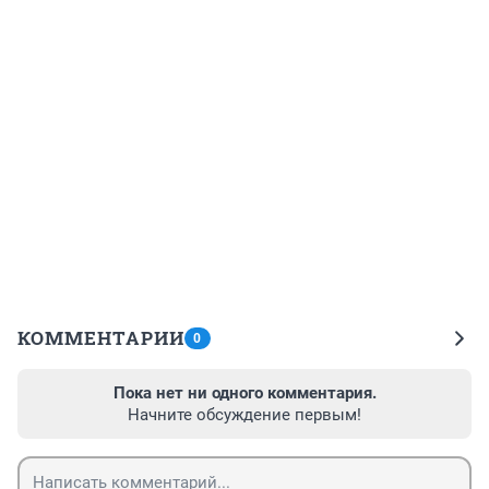
КОММЕНТАРИИ
0
Пока нет ни одного комментария.
Начните обсуждение первым!