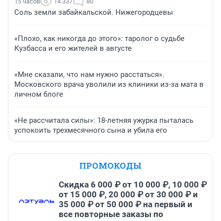
15 часов
14 337
80
Соль земли забайкальской. Нижегородцевы
«Плохо, как никогда до этого»: таролог о судьбе
Кузбасса и его жителей в августе
«Мне сказали, что нам нужно расстаться».
Московского врача уволили из клиники из-за мата в
личном блоге
«Не рассчитала силы»: 18-летняя ужурка пыталась
успокоить трехмесячного сына и убила его
ПРОМОКОДЫ
Скидка 6 000 ₽ от 10 000 ₽, 10 000 ₽
от 15 000 ₽, 20 000 ₽ от 30 000 ₽ и
35 000 ₽ от 50 000 ₽ на первый и
все повторные заказы по