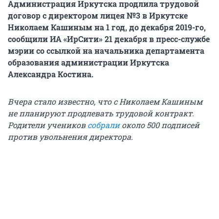
Администрация Иркутска продлила трудовой
договор с директором лицея №3 в Иркутске
Николаем Кашиным на 1 год, до декабря 2019-го,
сообщили ИА «ИрСити» 21 декабря в пресс-службе
мэрии со ссылкой на начальника департамента
образования администрации Иркутска
Александра Костина.
Вчера стало известно, что с Николаем Кашиным
не планируют продлевать трудовой контракт.
Родители учеников
собрали
около 500 подписей
против увольнения директора.