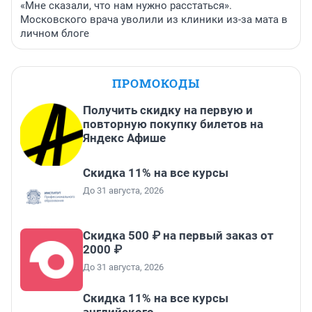
«Мне сказали, что нам нужно расстаться».
Московского врача уволили из клиники из-за мата в
личном блоге
ПРОМОКОДЫ
Получить скидку на первую и
повторную покупку билетов на
Яндекс Афише
Скидка 11% на все курсы
До 31 августа, 2026
Скидка 500 ₽ на первый заказ от
2000 ₽
До 31 августа, 2026
Скидка 11% на все курсы