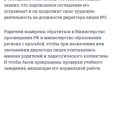
заявил, что подписанное соглашение его
устраивает и он продолжит свою трудовую
деятельность на должности директора лицея №3.
Родители намерены обратиться в Министерство
просвещения РФ и министерство образования
региона с просьбой, чтобы при назначении или
увольнении директора лицея учитывались
мнения родителей и педагогического коллектива.
И чтобы были прекращены проверки учебного
заведения, мешающие его нормальной работе.