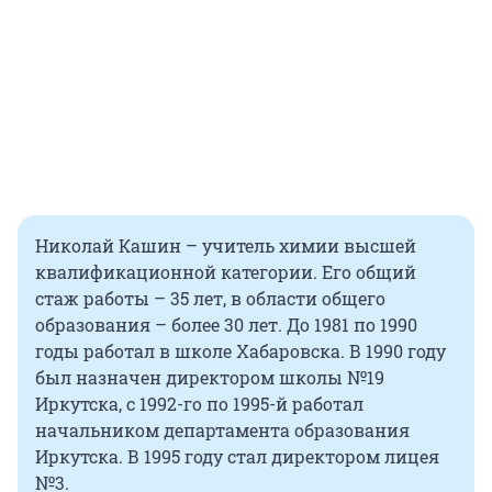
Николай Кашин – учитель химии высшей
квалификационной категории. Его общий
стаж работы – 35 лет, в области общего
образования – более 30 лет. До 1981 по 1990
годы работал в школе Хабаровска. В 1990 году
был назначен директором школы №19
Иркутска, с 1992-го по 1995-й работал
начальником департамента образования
Иркутска. В 1995 году стал директором лицея
№3.