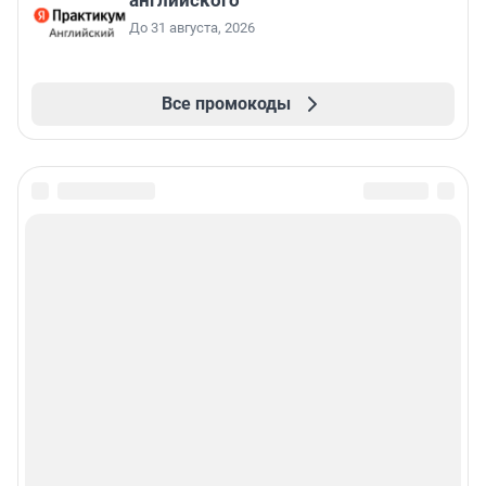
английского
До 31 августа, 2026
Все промокоды