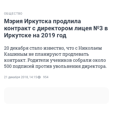
ОБЩЕСТВО
Мэрия Иркутска продлила
контракт с директором лицея №3 в
Иркутске на 2019 год
20 декабря стало известно, что с Николаем
Кашиным не планируют продлевать
контракт. Родители учеников собрали около
500 подписей против увольнения директора.
21 декабря 2018, 14:15
954