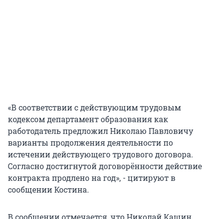
«В соответствии с действующим трудовым
кодексом департамент образования как
работодатель предложил Николаю Павловичу
варианты продолжения деятельности по
истечении действующего трудового договора.
Согласно достигнутой договорённости действие
контракта продлено на год», - цитируют в
сообщении Костина.
В сообщении отмечается, что Николай Кашин