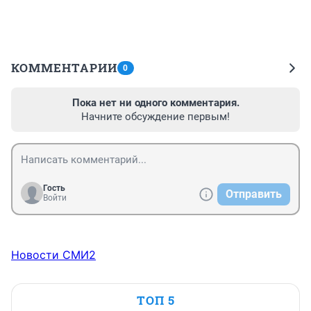
КОММЕНТАРИИ
0
Пока нет ни одного комментария.
Начните обсуждение первым!
Гость
Отправить
Войти
Новости СМИ2
ТОП 5