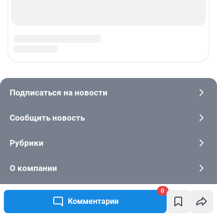
0
Комментарии