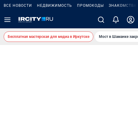
ВСЕ НОВОСТИ
НЕДВИЖИМОСТЬ
ПРОМОКОДЫ
ЗНАКОМСТВА
Бесплатная мастерская для медиа в Иркутске
Мост в Шаманке зак