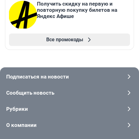
Получить скидку на первую и
повторную покупку билетов на
Яндекс Афише
Все промокоды
Подписаться на новости
Сообщить новость
Рубрики
О компании