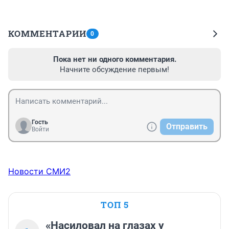
КОММЕНТАРИИ
0
Пока нет ни одного комментария.
Начните обсуждение первым!
Гость
Отправить
Войти
Новости СМИ2
ТОП 5
«Насиловал на глазах у