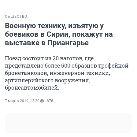
ОБЩЕСТВО
Военную технику, изъятую у
боевиков в Сирии, покажут на
выставке в Приангарье
Поезд состоит из 20 вагонов, где
представлено более 500 образцов трофейной
бронетанковой, инженерной техники,
артиллерийского вооружения,
бронеавтомобилей.
7 марта 2019, 12:20
876