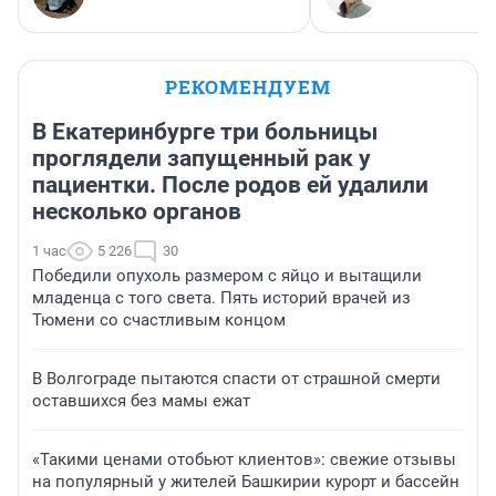
РЕКОМЕНДУЕМ
В Екатеринбурге три больницы
проглядели запущенный рак у
пациентки. После родов ей удалили
несколько органов
1 час
5 226
30
Победили опухоль размером с яйцо и вытащили
младенца с того света. Пять историй врачей из
Тюмени со счастливым концом
В Волгограде пытаются спасти от страшной смерти
оставшихся без мамы ежат
«Такими ценами отобьют клиентов»: свежие отзывы
на популярный у жителей Башкирии курорт и бассейн