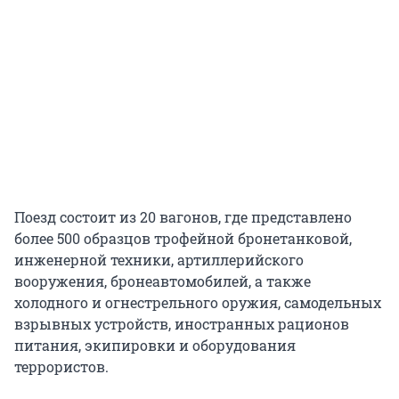
Поезд состоит из 20 вагонов, где представлено
более 500 образцов трофейной бронетанковой,
инженерной техники, артиллерийского
вооружения, бронеавтомобилей, а также
холодного и огнестрельного оружия, самодельных
взрывных устройств, иностранных рационов
питания, экипировки и оборудования
террористов.