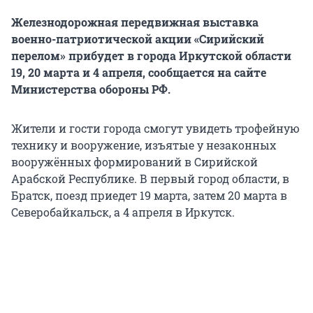
Железнодорожная передвижная выставка
военно-патриотической акции «Сирийский
перелом» прибудет в города Иркутской области
19, 20 марта и 4 апреля, сообщается на сайте
Министерства обороны РФ.
Жители и гости города смогут увидеть трофейную
технику и вооружение, изъятые у незаконных
вооружённых формирований в Сирийской
Арабской Республике. В первый город области, в
Братск, поезд приедет 19 марта, затем 20 марта в
Северобайкальск, а 4 апреля в Иркутск.