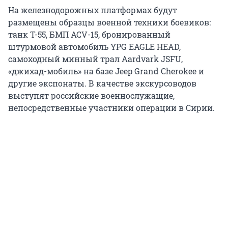
На железнодорожных платформах будут
размещены образцы военной техники боевиков:
танк Т-55, БМП ACV-15, бронированный
штурмовой автомобиль YPG EAGLE HEAD,
самоходный минный трал Aardvark JSFU,
«джихад-мобиль» на базе Jeep Grand Cherokee и
другие экспонаты. В качестве экскурсоводов
выступят российские военнослужащие,
непосредственные участники операции в Сирии.