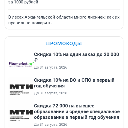
за 1000 рублей
В лесах Архангельской области много лисичек: как их
правильно пожарить
ПРОМОКОДЫ
Скидка 10% на один заказ до 20 000
₽
До 31 августа, 2026
Скидка 10% на ВО и СПО в первый
год обучения
До 31 августа, 2026
Скидка 72 000 на высшее
образование и среднее специальное
образование в первый год обучения
До 31 августа, 2026