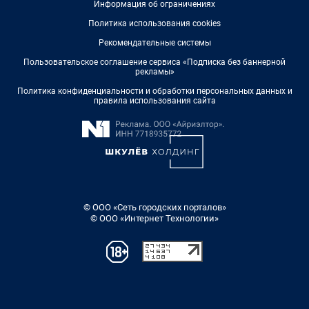
Информация об ограничениях
Политика использования cookies
Рекомендательные системы
Пользовательское соглашение сервиса «Подписка без баннерной
рекламы»
Политика конфиденциальности и обработки персональных данных и
правила использования сайта
© ООО «Сеть городских порталов»
© ООО «Интернет Технологии»