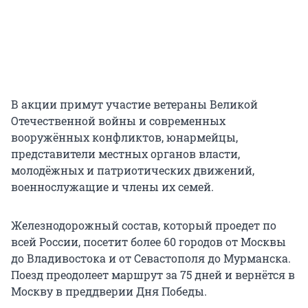
В акции примут участие ветераны Великой
Отечественной войны и современных
вооружённых конфликтов, юнармейцы,
представители местных органов власти,
молодёжных и патриотических движений,
военнослужащие и члены их семей.
Железнодорожный состав, который проедет по
всей России, посетит более 60 городов от Москвы
до Владивостока и от Севастополя до Мурманска.
Поезд преодолеет маршрут за 75 дней и вернётся в
Москву в преддверии Дня Победы.