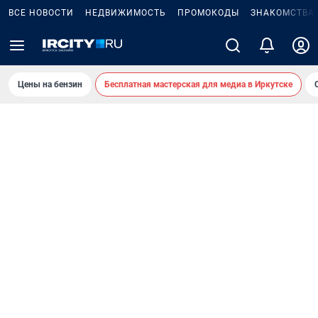
ВСЕ НОВОСТИ
НЕДВИЖИМОСТЬ
ПРОМОКОДЫ
ЗНАКОМСТВА
Цены на бензин
Бесплатная мастерская для медиа в Иркутске