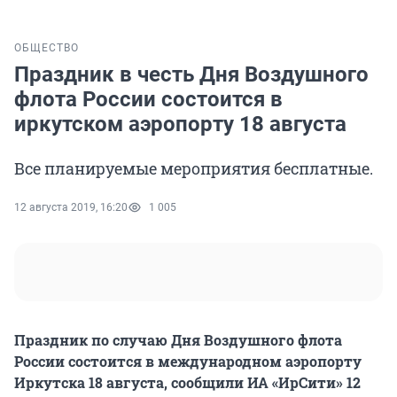
ОБЩЕСТВО
Праздник в честь Дня Воздушного
флота России состоится в
иркутском аэропорту 18 августа
Все планируемые мероприятия бесплатные.
12 августа 2019, 16:20
1 005
Праздник по случаю Дня Воздушного флота
России состоится в международном аэропорту
Иркутска 18 августа, сообщили ИА «ИрСити» 12