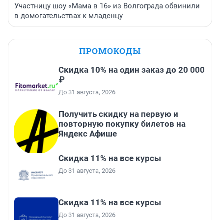
Участницу шоу «Мама в 16» из Волгограда обвинили
в домогательствах к младенцу
ПРОМОКОДЫ
Скидка 10% на один заказ до 20 000
₽
До 31 августа, 2026
Получить скидку на первую и
повторную покупку билетов на
Яндекс Афише
Скидка 11% на все курсы
До 31 августа, 2026
Скидка 11% на все курсы
До 31 августа, 2026