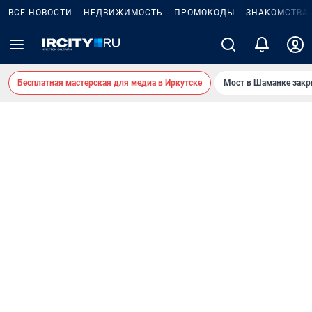
ВСЕ НОВОСТИ
НЕДВИЖИМОСТЬ
ПРОМОКОДЫ
ЗНАКОМСТВА
Бесплатная мастерская для медиа в Иркутске
Мост в Шаманке зак