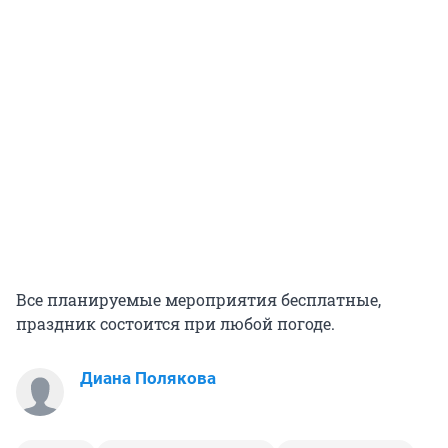
Все планируемые мероприятия бесплатные,
праздник состоится при любой погоде.
Диана Полякова