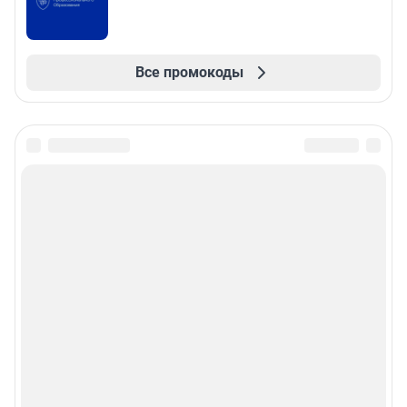
Все промокоды