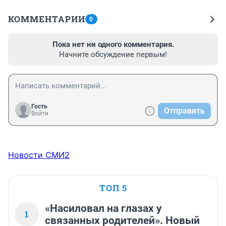
КОММЕНТАРИИ
0
Пока нет ни одного комментария.
Начните обсуждение первым!
Гость
Отправить
Войти
Новости СМИ2
ТОП 5
«Насиловал на глазах у
1
связанных родителей». Новый