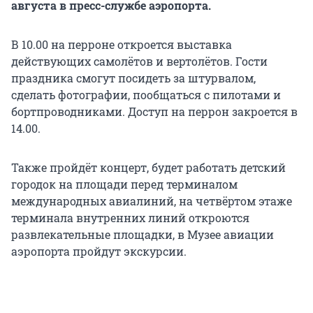
августа в пресс-службе аэропорта.
В 10.00 на перроне откроется выставка
действующих самолётов и вертолётов. Гости
праздника смогут посидеть за штурвалом,
сделать фотографии, пообщаться с пилотами и
бортпроводниками. Доступ на перрон закроется в
14.00.
Также пройдёт концерт, будет работать детский
городок на площади перед терминалом
международных авиалиний, на четвёртом этаже
терминала внутренних линий откроются
развлекательные площадки, в Музее авиации
аэропорта пройдут экскурсии.