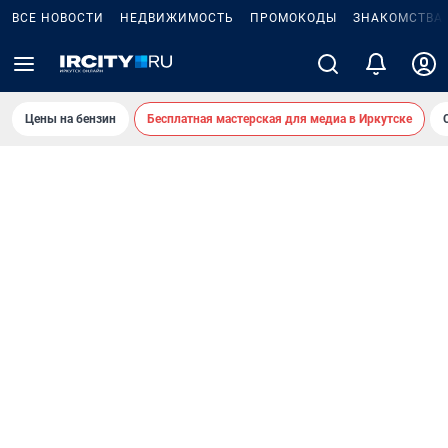
ВСЕ НОВОСТИ
НЕДВИЖИМОСТЬ
ПРОМОКОДЫ
ЗНАКОМСТВА
Цены на бензин
Бесплатная мастерская для медиа в Иркутске