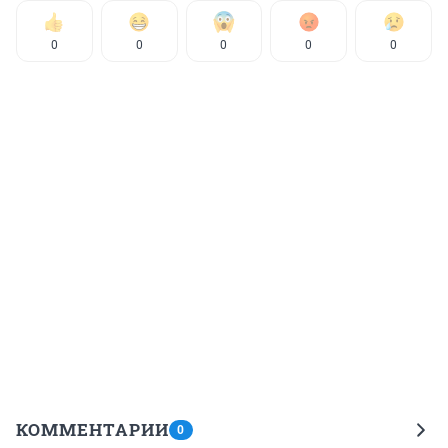
0
0
0
0
0
КОММЕНТАРИИ
0