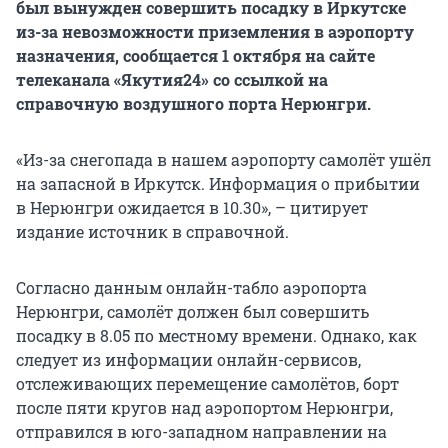
был вынужден совершить посадку в Иркутске
из-за невозможности приземления в аэропорту
назначения, сообщается 1 октября на сайте
телеканала «Якутия24» со ссылкой на
справочную воздушного порта Нерюнгри.
«Из-за снегопада в нашем аэропорту самолёт ушёл
на запасной в Иркутск. Информация о прибытии
в Нерюнгри ожидается в 10.30», – цитирует
издание источник в справочной.
Согласно данным онлайн-табло аэропорта
Нерюнгри, самолёт должен был совершить
посадку в 8.05 по местному времени. Однако, как
следует из информации онлайн-сервисов,
отслеживающих перемещение самолётов, борт
после пяти кругов над аэропортом Нерюнгри,
отправился в юго-западном направлении на