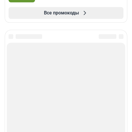
Все промокоды