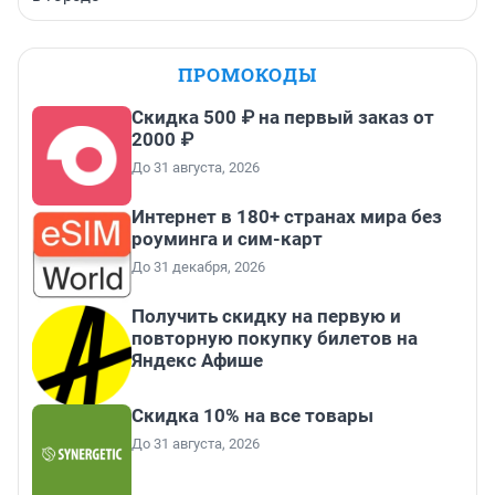
ПРОМОКОДЫ
Скидка 500 ₽ на первый заказ от
2000 ₽
До 31 августа, 2026
Интернет в 180+ странах мира без
роуминга и сим-карт
До 31 декабря, 2026
Получить скидку на первую и
повторную покупку билетов на
Яндекс Афише
Скидка 10% на все товары
До 31 августа, 2026