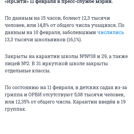
«ИрСити» 11 февраля в пресс-службе мэрии.
По данным на 15 часов, болеют 12,3 тысячи
человек, или 14,8% от общего числа учащихся. По
данным на 10 февраля, заболевшими
числились
13,3 тысячи школьников (16,1%).
Закрыты на карантин школы №№38 и 29, а также
лицей №2. В 31 иркутской школе закрыты
отдельные классы.
По состоянию на 11 февраля, в детских садах из-за
гриппа и ОРВИ отсутствуют 5,08 тысячи человек,
или 12,35% от общего числа. Карантин введён в 19
группах.