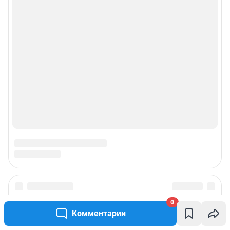
0
Комментарии