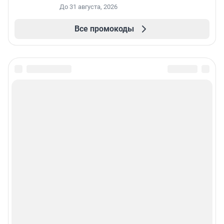
До 31 августа, 2026
Все промокоды