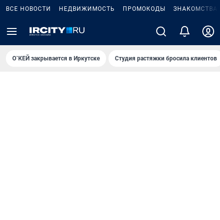
ВСЕ НОВОСТИ
НЕДВИЖИМОСТЬ
ПРОМОКОДЫ
ЗНАКОМСТВА
О`КЕЙ закрывается в Иркутске
Студия растяжки бросила клиентов