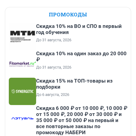
ПРОМОКОДЫ
Скидка 10% на ВО и СПО в первый
год обучения
До 31 августа, 2026
Скидка 10% на один заказ до 20 000
₽
До 31 августа, 2026
Скидка 15% на ТОП-товары из
подборки
До 6 августа, 2026
Скидка 6 000 ₽ от 10 000 ₽, 10 000 ₽
от 15 000 ₽, 20 000 ₽ от 30 000 ₽ и
35 000 ₽ от 50 000 ₽ на первый и
все повторные заказы по
промокоду НАБЕРИ