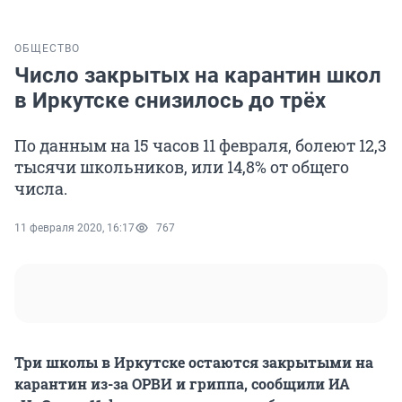
ОБЩЕСТВО
Число закрытых на карантин школ
в Иркутске снизилось до трёх
По данным на 15 часов 11 февраля, болеют 12,3
тысячи школьников, или 14,8% от общего
числа.
11 февраля 2020, 16:17
767
Три школы в Иркутске остаются закрытыми на
карантин из-за ОРВИ и гриппа, сообщили ИА