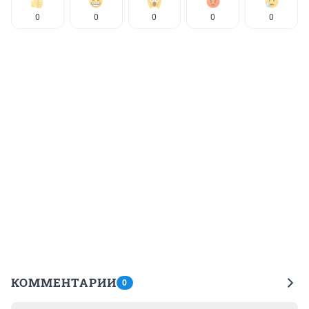
0
0
0
0
0
КОММЕНТАРИИ
0