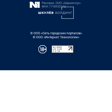
© ООО «Сеть городских порталов»
© ООО «Интернет Технологии»