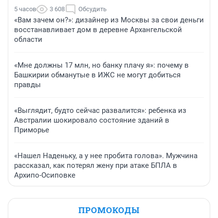
5 часов
3 608
Обсудить
«Вам зачем он?»: дизайнер из Москвы за свои деньги
восстанавливает дом в деревне Архангельской
области
«Мне должны 17 млн, но банку плачу я»: почему в
Башкирии обманутые в ИЖС не могут добиться
правды
«Выглядит, будто сейчас развалится»: ребенка из
Австралии шокировало состояние зданий в
Приморье
«Нашел Наденьку, а у нее пробита голова». Мужчина
рассказал, как потерял жену при атаке БПЛА в
Архипо-Осиповке
ПРОМОКОДЫ