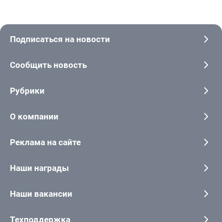
Подписаться на новости
Сообщить новость
Рубрики
О компании
Реклама на сайте
Наши награды
Наши вакансии
Техподдержка