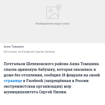
Анна Томшина
Источник: 
из Facebook Сергея Липина
Почтальон Шелеховского района Анна Томшина
спасла одинокую бабушку, которая оказалась в
доме без отопления, сообщил 18 февраля на своей
странице
в Facebook (запрещённая в России
экстремистская организация) мэр
муниципалитета Сергей Липин.