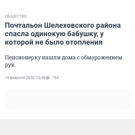
ОБЩЕСТВО
Почтальон Шелеховского района
спасла одинокую бабушку, у
которой не было отопления
Пенсионерку нашли дома с обморожением
рук.
19 февраля 2020, 15:48
764