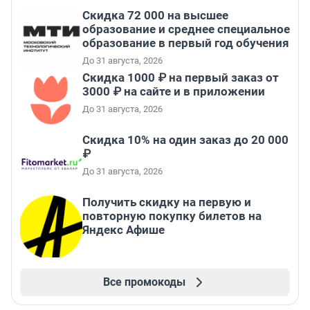
Скидка 72 000 на высшее
образование и среднее специальное
образование в первый год обучения
До 31 августа, 2026
Скидка 1000 ₽ на первый заказ от
3000 ₽ на сайте и в приложении
До 31 августа, 2026
Скидка 10% на один заказ до 20 000
₽
До 31 августа, 2026
Получить скидку на первую и
повторную покупку билетов на
Яндекс Афише
Все промокоды