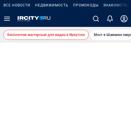
ВСЕ НОВОСТИ
НЕДВИЖИМОСТЬ
ПРОМОКОДЫ
ЗНАКОМСТВА
Бесплатная мастерская для медиа в Иркутске
Мост в Шаманке зак