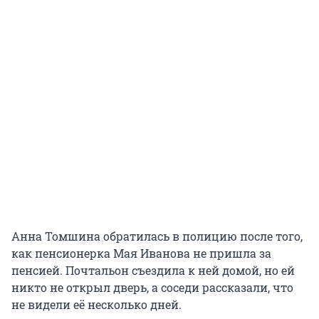
Анна Томшина обратилась в полицию после того,
как пенсионерка Мая Иванова не пришла за
пенсией. Почтальон съездила к ней домой, но ей
никто не открыл дверь, а соседи рассказали, что
не видели её несколько дней.