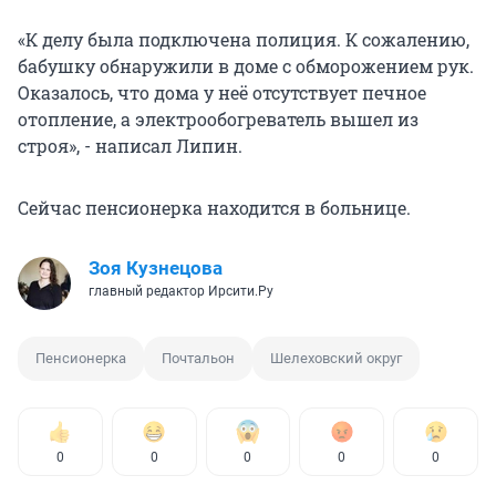
«К делу была подключена полиция. К сожалению,
бабушку обнаружили в доме с обморожением рук.
Оказалось, что дома у неё отсутствует печное
отопление, а электрообогреватель вышел из
строя», - написал Липин.
Сейчас пенсионерка находится в больнице.
Зоя Кузнецова
главный редактор Ирсити.Ру
Пенсионерка
Почтальон
Шелеховский округ
0
0
0
0
0