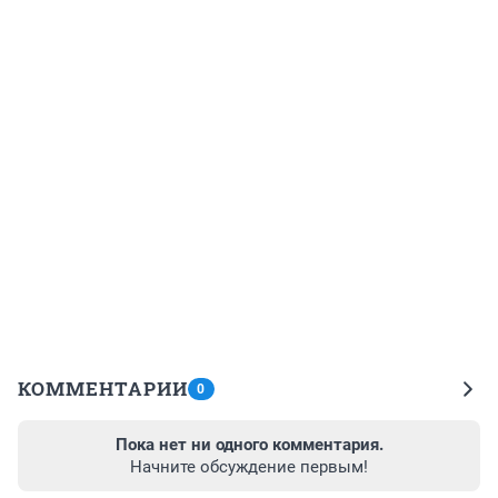
КОММЕНТАРИИ
0
Пока нет ни одного комментария.
Начните обсуждение первым!