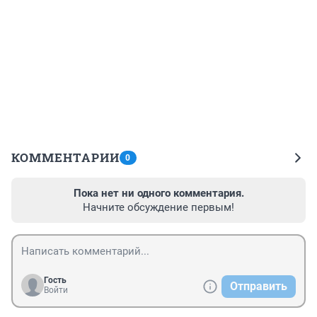
КОММЕНТАРИИ
0
Пока нет ни одного комментария.
Начните обсуждение первым!
Гость
Отправить
Войти