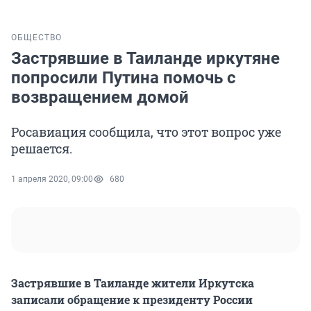
ОБЩЕСТВО
Застрявшие в Таиланде иркутяне
попросили Путина помочь с
возвращением домой
Росавиация сообщила, что этот вопрос уже
решается.
1 апреля 2020, 09:00
680
Застрявшие в Таиланде жители Иркутска
записали обращение к президенту России