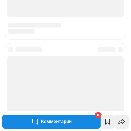
0
Комментарии