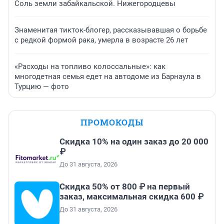
Соль земли забайкальской. Нижегородцевы
Знаменитая тикток-блогер, рассказывавшая о борьбе
с редкой формой рака, умерла в возрасте 26 лет
«Расходы на топливо колоссальные»: как
многодетная семья едет на автодоме из Барнаула в
Турцию — фото
ПРОМОКОДЫ
Скидка 10% на один заказ до 20 000
₽
До 31 августа, 2026
Скидка 50% от 800 ₽ на первый
заказ, максимальная скидка 600 ₽
До 31 августа, 2026