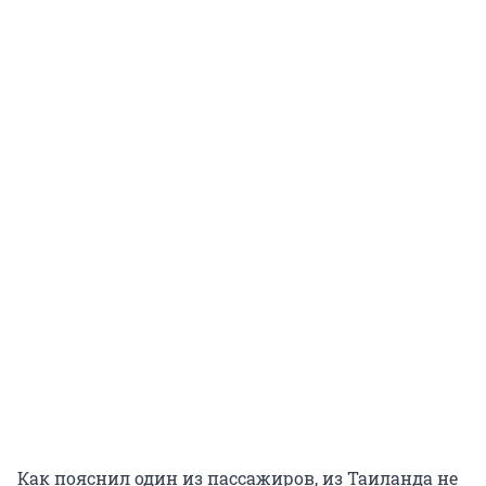
Как пояснил один из пассажиров, из Таиланда не