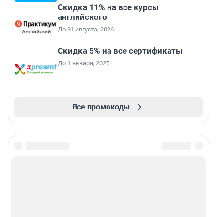
Скидка 11% на все курсы
английского
До 31 августа, 2026
Скидка 5% на все сертификаты
До 1 января, 2027
Все промокоды