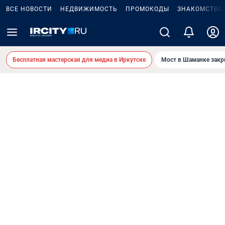
ВСЕ НОВОСТИ
НЕДВИЖИМОСТЬ
ПРОМОКОДЫ
ЗНАКОМСТВА
Бесплатная мастерская для медиа в Иркутске
Мост в Шаманке зак