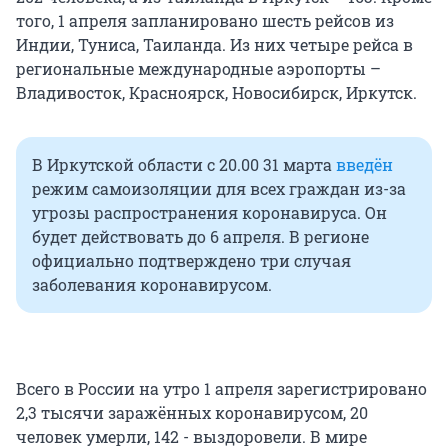
того, 1 апреля запланировано шесть рейсов из
Индии, Туниса, Таиланда. Из них четыре рейса в
региональные международные аэропорты –
Владивосток, Красноярск, Новосибирск, Иркутск.
В Иркутской области с 20.00 31 марта
введён
режим самоизоляции для всех граждан из-за
угрозы распространения коронавируса. Он
будет действовать до 6 апреля. В регионе
официально подтверждено три случая
заболевания коронавирусом.
Всего в России на утро 1 апреля зарегистрировано
2,3 тысячи заражённых коронавирусом, 20
человек умерли, 142 - выздоровели. В мире