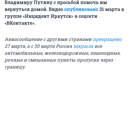
Владимиру Путину с просьбой помочь им
вернуться домой. Видео
опубликовано
31 марта в
группе «Инцидент Иркутск» в соцсети
«ВКонтакте».
Авиасообщение с другими странами
прекращено
27 марта, а с 30 марта Россия
закрыла
все
автомобильные, железнодорожные, пешеходные,
речные и смешанные пункты пропуска через
границу.