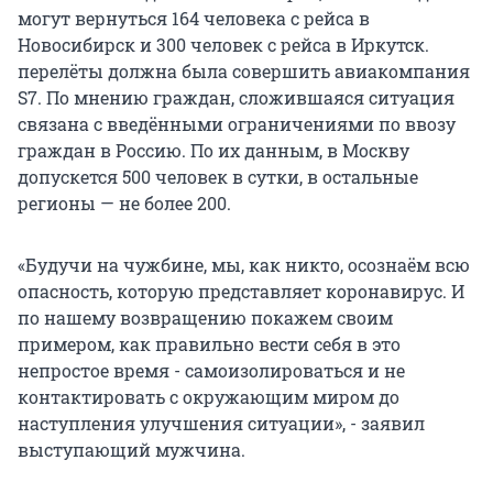
могут вернуться 164 человека с рейса в
Новосибирск и 300 человек с рейса в Иркутск.
перелёты должна была совершить авиакомпания
S7. По мнению граждан, сложившаяся ситуация
связана с введёнными ограничениями по ввозу
граждан в Россию. По их данным, в Москву
допускется 500 человек в сутки, в остальные
регионы — не более 200.
«Будучи на чужбине, мы, как никто, осознаём всю
опасность, которую представляет коронавирус. И
по нашему возвращению покажем своим
примером, как правильно вести себя в это
непростое время - самоизолироваться и не
контактировать с окружающим миром до
наступления улучшения ситуации», - заявил
выступающий мужчина.