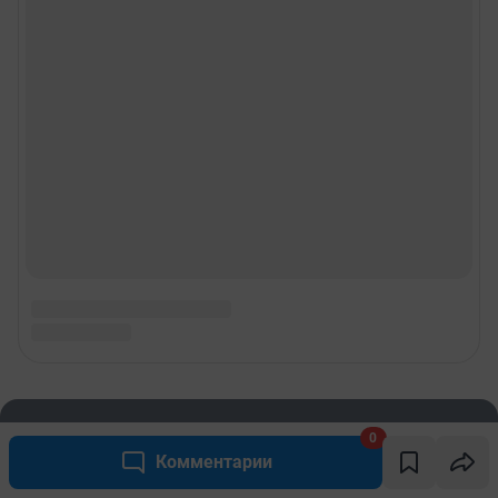
0
Комментарии