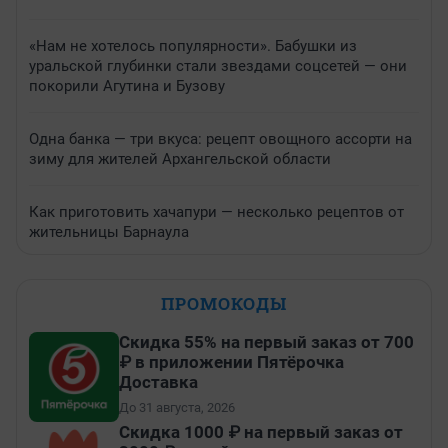
«Нам не хотелось популярности». Бабушки из
уральской глубинки стали звездами соцсетей — они
покорили Агутина и Бузову
Одна банка — три вкуса: рецепт овощного ассорти на
зиму для жителей Архангельской области
Как приготовить хачапури — несколько рецептов от
жительницы Барнаула
ПРОМОКОДЫ
Скидка 55% на первый заказ от 700
₽ в приложении Пятёрочка
Доставка
До 31 августа, 2026
Скидка 1000 ₽ на первый заказ от