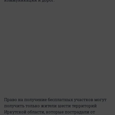
Право на получение бесплатных участков могут
получить только жители шести территорий
Иркутской области, которые пострадали от