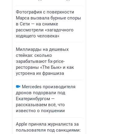
Фотография с поверхности
Марса вызвала бурные споры
в Сети — на снимке
рассмотрели «загадочного
ходящего человека»
Миллиарды на дешевых
стейках: сколько
зарабатывают fix-price-
рестораны «The Бык» и как
устроена их франшиза
Mercedes производителя
дронов подорвали под
Екатеринбургом —
рассказываем всё, что
известно о покушении
Apple приняла журналиста за
пользователя под санкциями: