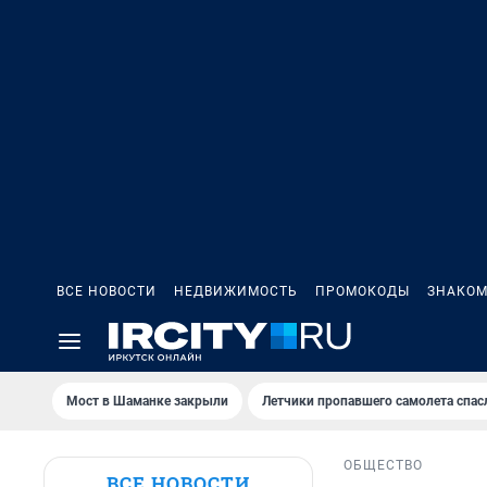
ВСЕ НОВОСТИ
НЕДВИЖИМОСТЬ
ПРОМОКОДЫ
ЗНАКОМ
Мост в Шаманке закрыли
Летчики пропавшего самолета спас
ОБЩЕСТВО
ВСЕ НОВОСТИ