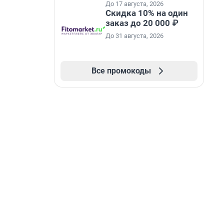
До 17 августа, 2026
Скидка 10% на один
заказ до 20 000 ₽
До 31 августа, 2026
Все промокоды