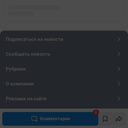
0
Комментарии