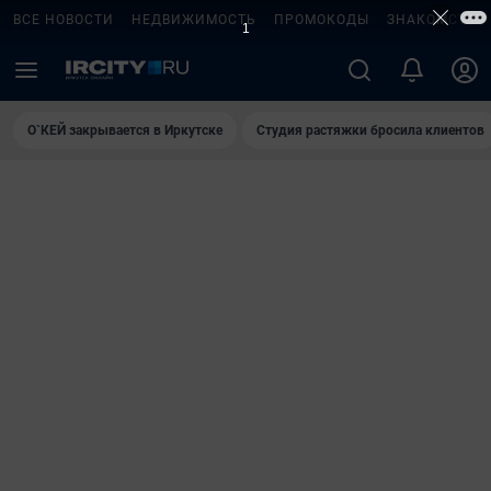
ВСЕ НОВОСТИ
НЕДВИЖИМОСТЬ
ПРОМОКОДЫ
ЗНАКОМСТВА
О`КЕЙ закрывается в Иркутске
Студия растяжки бросила клиентов