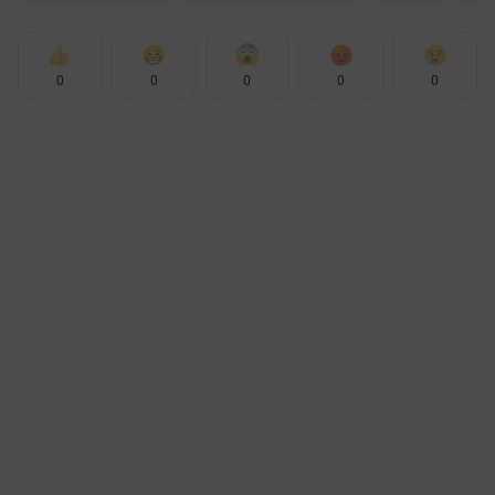
0
0
0
0
0