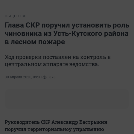
ОБЩЕСТВО
Глава СКР поручил установить роль
чиновника из Усть-Кутского района
в лесном пожаре
Ход проверки поставлен на контроль в
центральном аппарате ведомства.
30 апреля 2020, 09:31
878
Руководитель СКР Александр Бастрыкин
поручил территориальноу упралвению