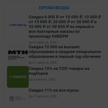
ПРОМОКОДЫ
Скидка 6 000 ₽ от 10 000 ₽, 10 000 ₽
от 15 000 ₽, 20 000 ₽ от 30 000 ₽ и
35 000 ₽ от 50 000 ₽ на первый и
все повторные заказы по
промокоду НАБЕРИ
До 31 августа, 2026
Скидка 72 000 на высшее
образование и среднее специальное
образование в первый год обучения
До 31 августа, 2026
Скидка 15% на ТОП-товары из
подборки
До 6 августа, 2026
Скидка 11% на все курсы
До 31 августа, 2026