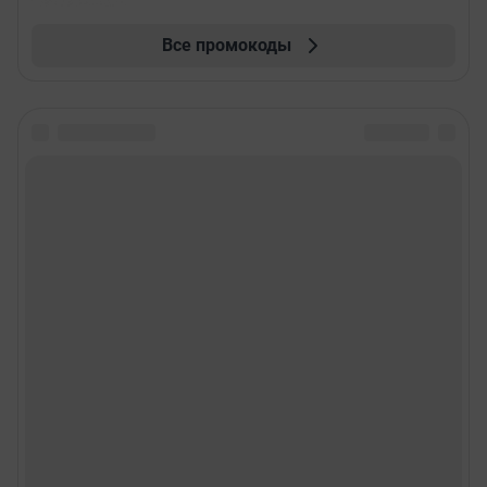
Все промокоды