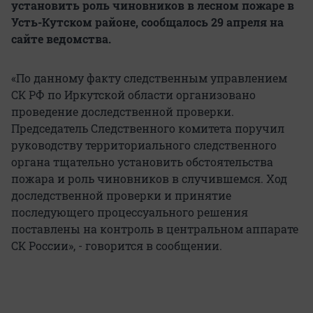
установить роль чиновников в лесном пожаре в
Усть-Кутском районе, сообщалось 29 апреля на
сайте ведомства.
«По данному факту следственным управлением
СК РФ по Иркутской области организовано
проведение доследственной проверки.
Председатель Следственного комитета поручил
руководству территориального следственного
органа тщательно установить обстоятельства
пожара и роль чиновников в случившемся. Ход
доследственной проверки и принятие
последующего процессуального решения
поставлены на контроль в центральном аппарате
СК России», - говорится в сообщении.