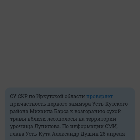
СУ СКР по Иркутской области
проверяет
причастность первого заммэра Усть-Кутского
района Михаила Барса к возгоранию сухой
травы вблизи лесополосы на территории
урочища Лупилова. По информации СМИ,
глава Усть-Кута Александр Душин 28 апреля