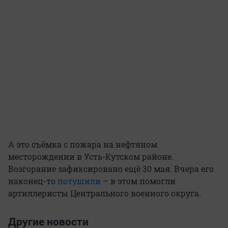
А это съёмка с пожара на нефтяном
месторождении в Усть-Кутском районе.
Возгорание зафиксировано ещё 30 мая. Вчера его
наконец-то
потушили
– в этом помогли
артиллеристы Центрального военного округа.
Другие новости