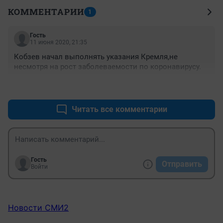
КОММЕНТАРИИ
1
Гость
11 июня 2020, 21:35
Кобзев начал выполнять указания Кремля,не 
несмотря на рост заболеваемости по коронавирусу.
+0
–0
Читать все комментарии
Гость
Отправить
Войти
Новости СМИ2