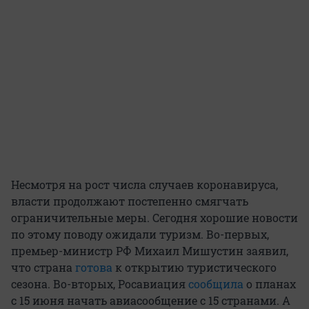
Несмотря на рост числа случаев коронавируса,
власти продолжают постепенно смягчать
ограничительные меры. Сегодня хорошие новости
по этому поводу ожидали туризм. Во-первых,
премьер-министр РФ Михаил Мишустин заявил,
что страна
готова
к открытию туристического
сезона. Во-вторых, Росавиация
сообщила
о планах
с 15 июня начать авиасообщение с 15 странами. А