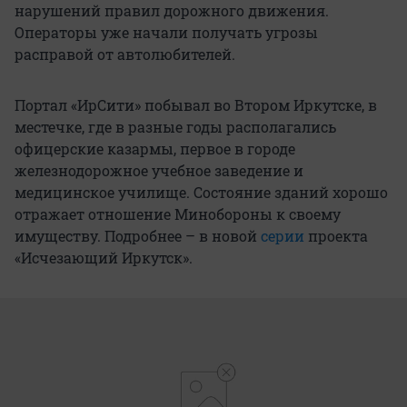
нарушений правил дорожного движения.
Операторы уже начали получать угрозы
расправой от автолюбителей.
Портал «ИрСити» побывал во Втором Иркутске, в
местечке, где в разные годы располагались
офицерские казармы, первое в городе
железнодорожное учебное заведение и
медицинское училище. Состояние зданий хорошо
отражает отношение Минобороны к своему
имуществу. Подробнее – в новой
серии
проекта
«Исчезающий Иркутск».