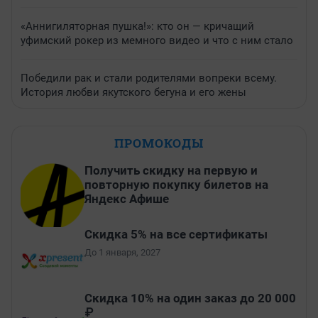
«Аннигиляторная пушка!»: кто он — кричащий
уфимский рокер из мемного видео и что с ним стало
Победили рак и стали родителями вопреки всему.
История любви якутского бегуна и его жены
ПРОМОКОДЫ
Получить скидку на первую и
повторную покупку билетов на
Яндекс Афише
Скидка 5% на все сертификаты
До 1 января, 2027
Скидка 10% на один заказ до 20 000
₽