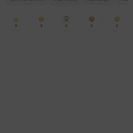
0
0
0
0
0