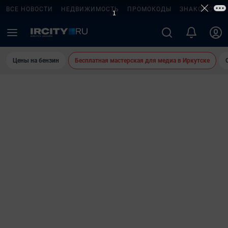
ВСЕ НОВОСТИ
НЕДВИЖИМОСТЬ
ПРОМОКОДЫ
ЗНАКОМСТВА
Цены на бензин
Бесплатная мастерская для медиа в Иркутске