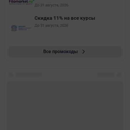
До 31 августа, 2026
Скидка 11% на все курсы
До 31 августа, 2026
Все промокоды