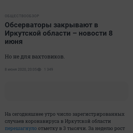
ОБЩЕСТВО
ОБЗОР
Обсерваторы закрывают в
Иркутской области – новости 8
июня
Но не для вахтовиков.
8 июня 2020, 20:05
1 349
На сегодняшнее утро число зарегистрированных
случаев коронавируса в Иркутской области
перешагнуло
отметку в 3 тысячи. За неделю рост