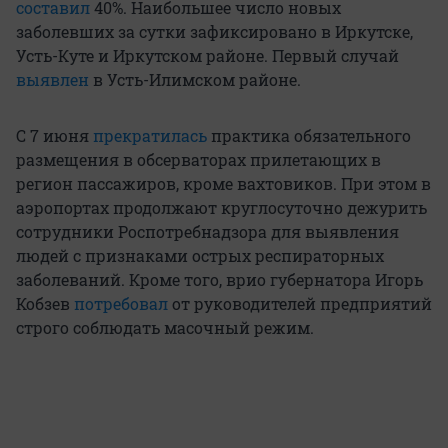
составил
40%. Наибольшее число новых
заболевших за сутки зафиксировано в Иркутске,
Усть-Куте и Иркутском районе. Первый случай
выявлен
в Усть-Илимском районе.
С 7 июня
прекратилась
практика обязательного
размещения в обсерваторах прилетающих в
регион пассажиров, кроме вахтовиков. При этом в
аэропортах продолжают круглосуточно дежурить
сотрудники Роспотребнадзора для выявления
людей с признаками острых респираторных
заболеваний. Кроме того, врио губернатора Игорь
Кобзев
потребовал
от руководителей предприятий
строго соблюдать масочный режим.