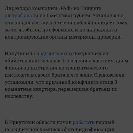
Директора компании «РАФ» из Тайшета
оштрафовали
на 1 миллион рублей. Установлено,
что он дал взятку в 5 тысяч рублей полицейскому
за то, чтобы он не оформлял и не направлял в
контролирующие органы материалы проверки.
Иркутянина
подозревают
в покушении на
убийство двух человек. По версии следствия, днём
4 июня он выстрелил из травматического
пистолета в своего брата и его жену. Следователи
установили, что причиной конфликта стала 3-
комнатная квартира, перешедшая братьям по
наследству.
В Иркутской области начал
работать
первый
передвижной комплекс фотовидеофиксации