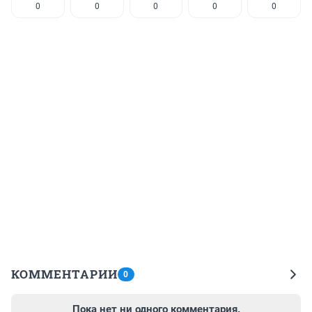
0
0
0
0
0
КОММЕНТАРИИ
0
Пока нет ни одного комментария.