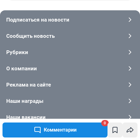
0
Комментарии