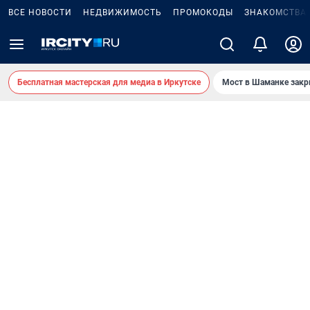
ВСЕ НОВОСТИ
НЕДВИЖИМОСТЬ
ПРОМОКОДЫ
ЗНАКОМСТВА
Бесплатная мастерская для медиа в Иркутске
Мост в Шаманке зак