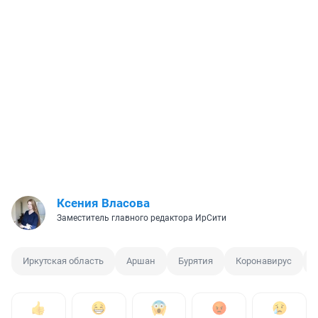
Ксения Власова
Заместитель главного редактора ИрСити
Иркутская область
Аршан
Бурятия
Коронавирус