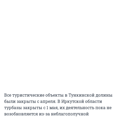
Все туристические объекты в Тункинской долины
были закрыты с апреля. В Иркутской области
турбазы закрыты с 1 мая, их деятельность пока не
возобновляется из-за неблагополучной