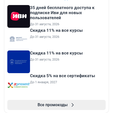
35 дней бесплатного доступа к
подписке Иви для новых
пользователей
До 31 августа, 2026
Скидка 11% на все курсы
До 31 августа, 2026
Скидка 11% на все курсы
До 31 августа, 2026
Скидка 5% на все сертификаты
До 1 января, 2027
Все промокоды