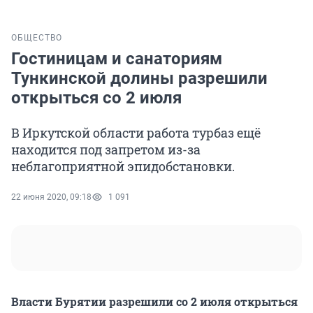
ОБЩЕСТВО
Гостиницам и санаториям
Тункинской долины разрешили
открыться со 2 июля
В Иркутской области работа турбаз ещё
находится под запретом из-за
неблагоприятной эпидобстановки.
22 июня 2020, 09:18
1 091
Власти Бурятии разрешили со 2 июля открыться