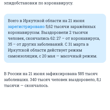
эпидобстановки по коронавирусу.
Всего в Иркутской области на 21 июня
зарегистрировано
5,62 тысячи заражённых
коронавирусом. Выздоровели 2 тысячи
человек, скончались 62: 27 – от коронавируса,
35 – от других заболеваний. С 31 марта в
Иркутской области действует режим
самоизоляции, с 20 мая — масочный режим.
В России на 21 июня зафиксирована 585 тысяч
заболевших. 340 тысяч человек выздоровело, 8,1
тысячи — скончалось.