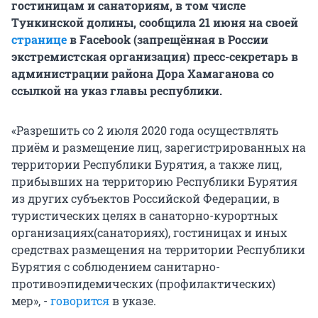
гостиницам и санаториям, в том числе
Тункинской долины, сообщила 21 июня на своей
странице
в Facebook (запрещённая в России
экстремистская организация) пресс-секретарь в
администрации района Дора Хамаганова со
ссылкой на указ главы республики.
«Разрешить со 2 июля 2020 года осуществлять
приём и размещение лиц, зарегистрированных на
территории Республики Бурятия, а также лиц,
прибывших на территорию Республики Бурятия
из других субъектов Российской Федерации, в
туристических целях в санаторно-курортных
организациях(санаториях), гостиницах и иных
средствах размещения на территории Республики
Бурятия с соблюдением санитарно-
противоэпидемических (профилактических)
мер», -
говорится
в указе.