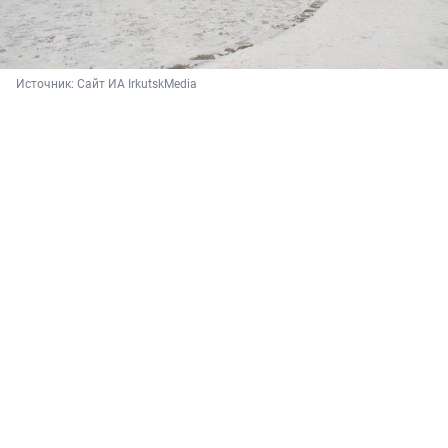
Источник: 
Сайт ИА IrkutskMedia