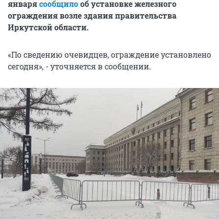
января
сообщило
об установке железного
ограждения возле здания правительства
Иркутской области.
«По сведению очевидцев, ограждение установлено
сегодня», - уточняется в сообщении.