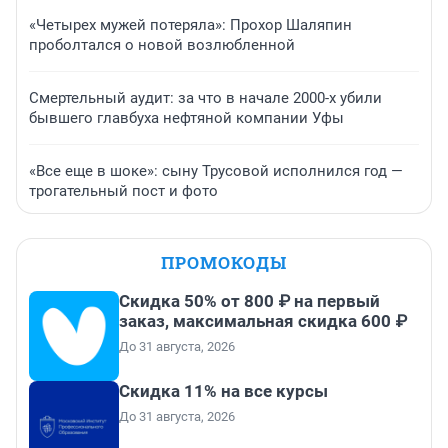
«Четырех мужей потеряла»: Прохор Шаляпин
проболтался о новой возлюбленной
Смертельный аудит: за что в начале 2000-х убили
бывшего главбуха нефтяной компании Уфы
«Все еще в шоке»: сыну Трусовой исполнился год —
трогательный пост и фото
ПРОМОКОДЫ
Скидка 50% от 800 ₽ на первый
заказ, максимальная скидка 600 ₽
До 31 августа, 2026
Скидка 11% на все курсы
До 31 августа, 2026