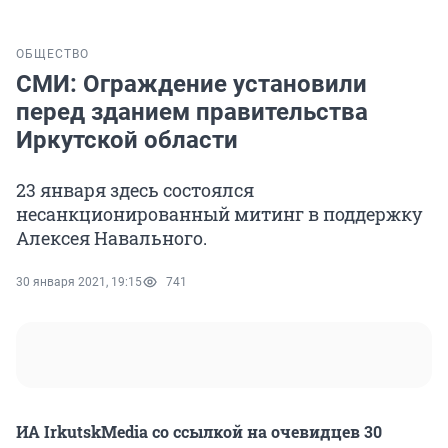
ОБЩЕСТВО
СМИ: Ограждение установили
перед зданием правительства
Иркутской области
23 января здесь состоялся
несанкционированный митинг в поддержку
Алексея Навального.
30 января 2021, 19:15
741
ИА IrkutskMedia со ссылкой на очевидцев 30