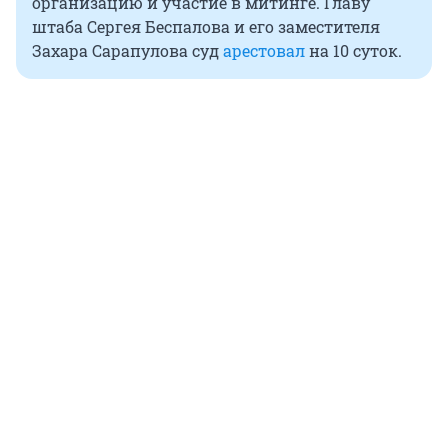
организацию и участие в митинге. Главу
штаба Сергея Беспалова и его заместителя
Захара Сарапулова суд
арестовал
на 10 суток.