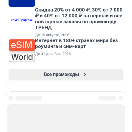
Скидка 20% от 4 000 ₽, 30% от 7 000
₽ и 40% от 12 000 ₽ на первый и все
повторные заказы по промокоду
ТРЕНД
До 15 августа, 2026
Интернет в 180+ странах мира без
роуминга и сим-карт
До 31 декабря, 2026
Все промокоды