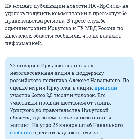
На момент публикации новости ИА «ИрСити» не
удалось получить комментарий в пресс-службе
правительства региона. В пресс-службе
администрации Иркутска и ГУ МВД России по
Иркутской области сообщили, что не владеют
информацией.
23 января в Иркутске состоялась
несогласованная акция в поддержку
российского политика Алексея Навального. По
оценке мэрии Иркутска, в акции
приняли
участие более 2,5 тысячи человек. Его
участники прошли шествием от улицы
Урицкого до правительства Иркутской
области, где затем провели незаконный
митинг. На утро 25 января штаб Навального
сообщил
о девяти задержанных за