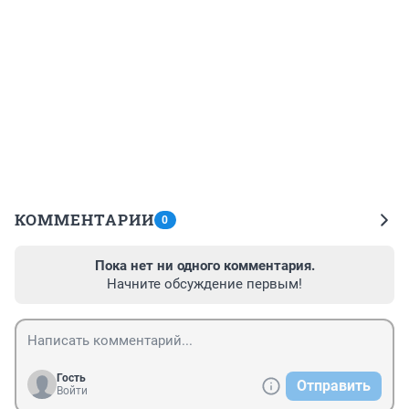
КОММЕНТАРИИ
0
Пока нет ни одного комментария.
Начните обсуждение первым!
Гость
Отправить
Войти