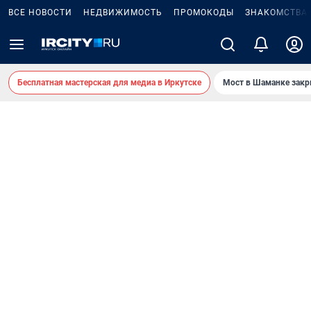
ВСЕ НОВОСТИ
НЕДВИЖИМОСТЬ
ПРОМОКОДЫ
ЗНАКОМСТВА
Бесплатная мастерская для медиа в Иркутске
Мост в Шаманке зак