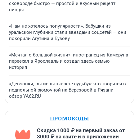
сковороде быстро — простой и вкусный рецепт
пиццы
«Нам не хотелось популярности». Бабушки из
уральской глубинки стали звездами соцсетей — они
покорили Агутина и Бузову
«Мечтал о большой жизни»: иностранец из Камеруна
переехал в Ярославль и создал здесь семью —
история
«Девчонки, вы испытываете судьбу»: что творится в
подпольной рюмочной на Березовой в Рязани —
обзор YA62.RU
ПРОМОКОДЫ
Скидка 1000 ₽ на первый заказ от
3000 ₽ на сайте и в приложении