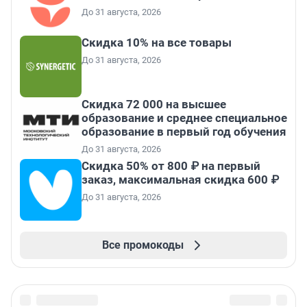
До 31 августа, 2026
Скидка 10% на все товары
До 31 августа, 2026
Скидка 72 000 на высшее
образование и среднее специальное
образование в первый год обучения
До 31 августа, 2026
Скидка 50% от 800 ₽ на первый
заказ, максимальная скидка 600 ₽
До 31 августа, 2026
Все промокоды