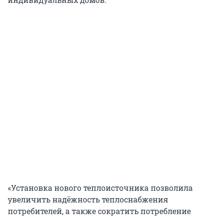
«Установка нового теплоисточника позволила
увеличить надёжность теплоснабжения
потребителей, а также сократить потребление