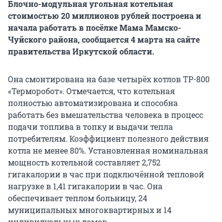
Блочно-модульная угольная котельная
стоимостью 20 миллионов рублей построена и
начала работать в посёлке Мама Мамско-
Чуйского района, сообщается 4 марта на сайте
правительства Иркутской области.
Она смонтирована на базе четырёх котлов ТР-800
«Терморобот». Отмечается, что котельная
полностью автоматизирована и способна
работать без вмешательства человека в процесс
подачи топлива в топку и выдачи тепла
потребителям. Коэффициент полезного действия
котла не менее 80%. Установленная номинальная
мощность котельной составляет 2,752
гигакалории в час при подключённой тепловой
нагрузке в 1,41 гигакалории в час. Она
обеспечивает теплом больницу, 24
муниципальных многоквартирных и 14
индивидуальных домов.