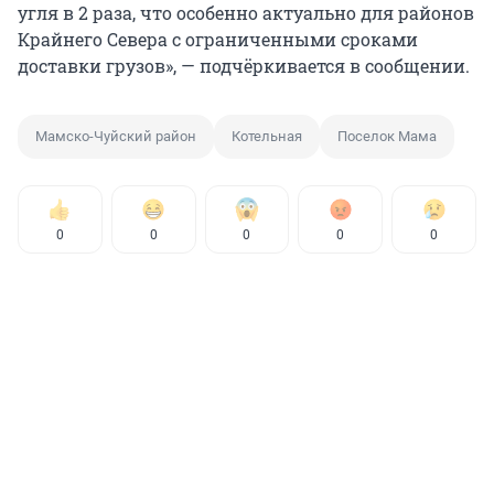
угля в 2 раза, что особенно актуально для районов
Крайнего Севера с ограниченными сроками
доставки грузов», — подчёркивается в сообщении.
Мамско-Чуйский район
Котельная
Поселок Мама
0
0
0
0
0