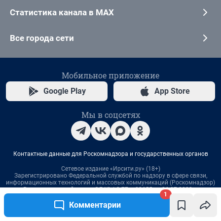
1
Комментарии