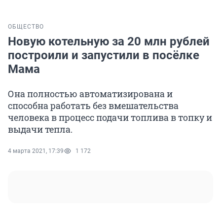
ОБЩЕСТВО
Новую котельную за 20 млн рублей
построили и запустили в посёлке
Мама
Она полностью автоматизирована и
способна работать без вмешательства
человека в процесс подачи топлива в топку и
выдачи тепла.
4 марта 2021, 17:39
1 172