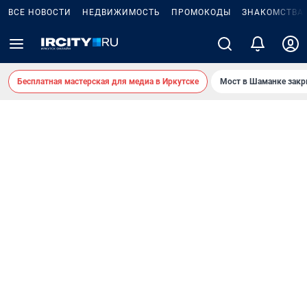
ВСЕ НОВОСТИ
НЕДВИЖИМОСТЬ
ПРОМОКОДЫ
ЗНАКОМСТВА
Бесплатная мастерская для медиа в Иркутске
Мост в Шаманке зак