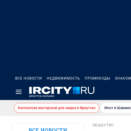
ВСЕ НОВОСТИ
НЕДВИЖИМОСТЬ
ПРОМОКОДЫ
ЗНАКОМ
Бесплатная мастерская для медиа в Иркутске
Мост в Шаманк
ОБЩЕСТВО
ВСЕ НОВОСТИ