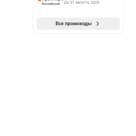
До 31 августа, 2026
Все промокоды