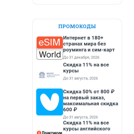
ПРОМОКОДЫ
Интернет в 180+
странах мира без
роуминга и сим-карт
До 31 декабря, 2026
Скидка 11% на все
курсы
До 31 августа, 2026
Скидка 50% от 800 ₽
на первый заказ,
максимальная скидка
600 ₽
До 31 августа, 2026
Скидка 11% на все
курсы английского