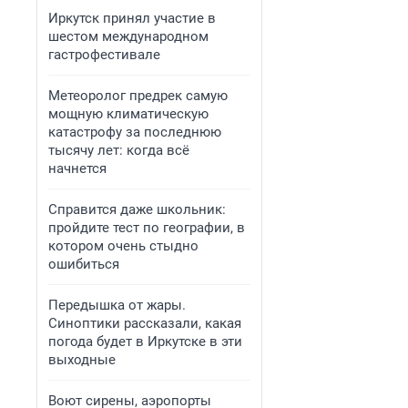
Иркутск принял участие в
шестом международном
гастрофестивале
Метеоролог предрек самую
мощную климатическую
катастрофу за последнюю
тысячу лет: когда всё
начнется
Справится даже школьник:
пройдите тест по географии, в
котором очень стыдно
ошибиться
Передышка от жары.
Синоптики рассказали, какая
погода будет в Иркутске в эти
выходные
Воют сирены, аэропорты