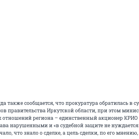
да также сообщается, что прокуратура обратилась в с
ов правительства Иркутской области, при этом минис
 отношений региона – единственный акционер КРИО 
рава нарушенными и «в судебной защите не нуждается
ало, что знало о сделке, а цель сделки, по его мнению,