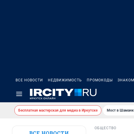
ВСЕ НОВОСТИ
НЕДВИЖИМОСТЬ
ПРОМОКОДЫ
ЗНАКОМ
Бесплатная мастерская для медиа в Иркутске
Мост в Шаманк
ОБЩЕСТВО
ВСЕ НОВОСТИ