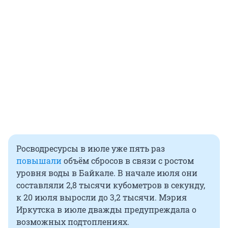
Росводресурсы в июле уже пять раз
повышали
объём сбросов в связи с ростом
уровня воды в Байкале. В начале июля они
составляли 2,8 тысячи кубометров в секунду,
к 20 июля выросли до 3,2 тысячи. Мэрия
Иркутска в июле дважды предупреждала о
возможных подтоплениях.