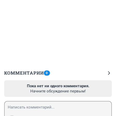
КОММЕНТАРИИ
0
Пока нет ни одного комментария.
Начните обсуждение первым!