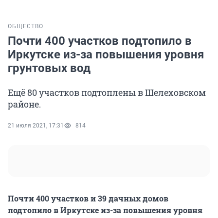
ОБЩЕСТВО
Почти 400 участков подтопило в
Иркутске из-за повышения уровня
грунтовых вод
Ещё 80 участков подтоплены в Шелеховском
районе.
21 июля 2021, 17:31
814
Почти 400 участков и 39 дачных домов
подтопило в Иркутске из-за повышения уровня