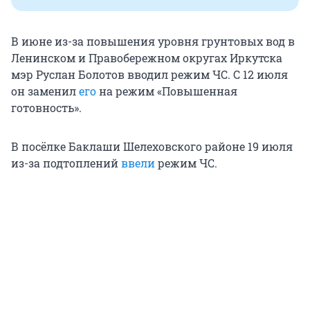
В июне из-за повышения уровня грунтовых вод в
Ленинском и Правобережном округах Иркутска
мэр Руслан Болотов вводил режим ЧС. С 12 июля
он заменил
его
на режим «Повышенная
готовность».
В посёлке Баклаши Шелеховского районе 19 июля
из-за подтоплений
ввели
режим ЧС.