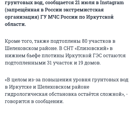
грунтовых вод, сообщается 21 июля в Instagram
(запрещённая в России экстремистская
организация) ГУ МЧС России по Иркутской
области.
Кроме того, также подтоплены 80 участков в
Шелеховском районе. В СНТ «Елизовский» в
нижнем бьефе плотины Иркутской ГЭС остаются
подтопленными 31 участок и 19 домов.
«В целом из-за повышения уровня грунтовых вод
в Иркутске и Шелеховском районе
гидрологическая обстановка остаётся сложной», -
говорится в сообщении.