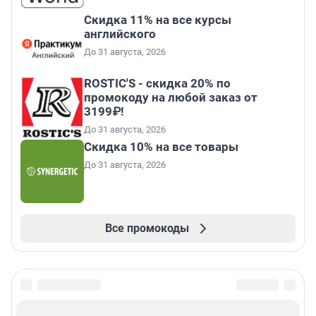
Скидка 11% на все курсы
английского
До 31 августа, 2026
ROSTIC'S - скидка 20% по
промокоду на любой заказ от
3199₽!
До 31 августа, 2026
Скидка 10% на все товары
До 31 августа, 2026
Все промокоды