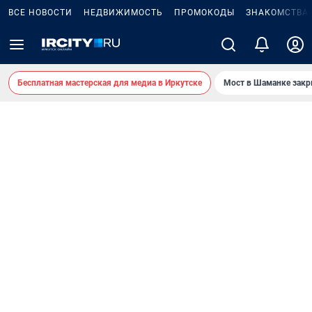
ВСЕ НОВОСТИ
НЕДВИЖИМОСТЬ
ПРОМОКОДЫ
ЗНАКОМСТВА
Бесплатная мастерская для медиа в Иркутске
Мост в Шаманке зак