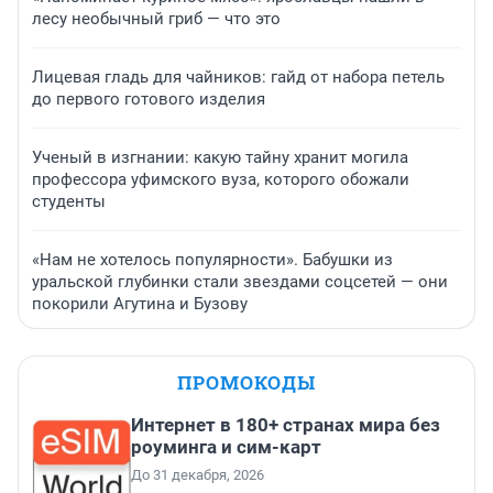
лесу необычный гриб — что это
Лицевая гладь для чайников: гайд от набора петель
до первого готового изделия
Ученый в изгнании: какую тайну хранит могила
профессора уфимского вуза, которого обожали
студенты
«Нам не хотелось популярности». Бабушки из
уральской глубинки стали звездами соцсетей — они
покорили Агутина и Бузову
ПРОМОКОДЫ
Интернет в 180+ странах мира без
роуминга и сим-карт
До 31 декабря, 2026