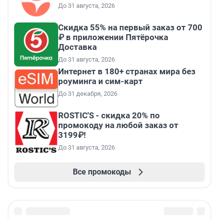
До 31 августа, 2026
Скидка 55% на первый заказ от 700
₽ в приложении Пятёрочка
Доставка
До 31 августа, 2026
Интернет в 180+ странах мира без
роуминга и сим-карт
До 31 декабря, 2026
ROSTIC'S - скидка 20% по
промокоду на любой заказ от
3199₽!
До 31 августа, 2026
Все промокоды