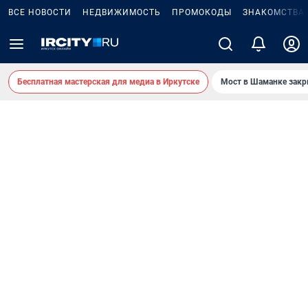
ВСЕ НОВОСТИ
НЕДВИЖИМОСТЬ
ПРОМОКОДЫ
ЗНАКОМСТВА
Бесплатная мастерская для медиа в Иркутске
Мост в Шаманке зак