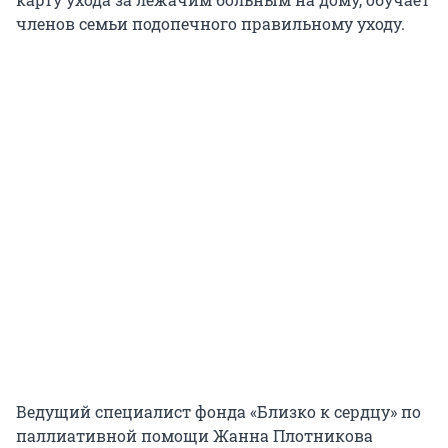
членов семьи подопечного правильному уходу.
Ведущий специалист фонда «Близко к сердцу» по
паллиативной помощи Жанна Плотникова