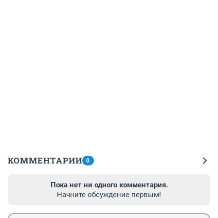
КОММЕНТАРИИ
0
Пока нет ни одного комментария.
Начните обсуждение первым!