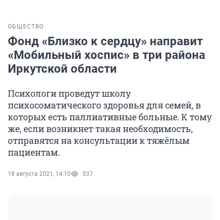
ОБЩЕСТВО
Фонд «Близко к сердцу» направит
«Мобильный хоспис» в три района
Иркутской области
Психологи проведут школу
психосоматического здоровья для семей, в
которых есть паллиативные больные. К тому
же, если возникнет такая необходимость,
отправятся на консультации к тяжёлым
пациентам.
18 августа 2021, 14:10
537