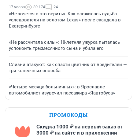
17 часов
39 174
24
«Не хочется в это верить». Как сложилась судьба
«следователя на золотом Lexus» после скандала в
Екатеринбурге
«Не рассчитала силы»: 18-летняя ужурка пыталась
успокоить трехмесячного сына и убила его
Слизни атакуют: как спасти цветник от вредителей —
три копеечных способа
«Четыре месяца больничных»: в Ярославле
автомобилист изувечил пассажира «Яавтобуса»
ПРОМОКОДЫ
Скидка 1000 ₽ на первый заказ от
3000 ₽ на сайте и в приложении