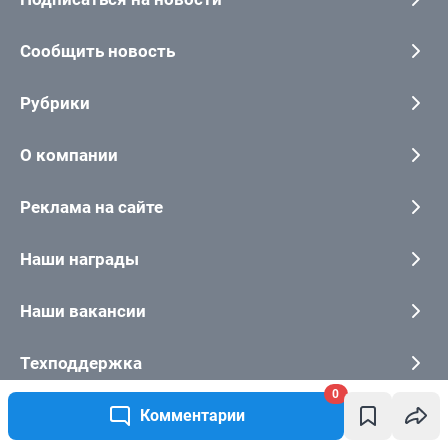
0
Комментарии