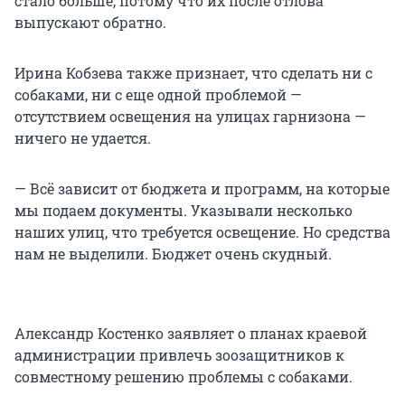
стало больше, потому что их после отлова
выпускают обратно.
Ирина Кобзева также признает, что сделать ни с
собаками, ни с еще одной проблемой —
отсутствием освещения на улицах гарнизона —
ничего не удается.
— Всё зависит от бюджета и программ, на которые
мы подаем документы. Указывали несколько
наших улиц, что требуется освещение. Но средства
нам не выделили. Бюджет очень скудный.
Александр Костенко заявляет о планах краевой
администрации привлечь зоозащитников к
совместному решению проблемы с собаками.