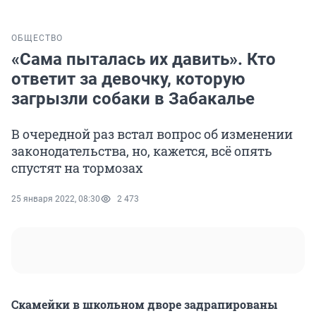
ОБЩЕСТВО
«Сама пыталась их давить». Кто
ответит за девочку, которую
загрызли собаки в Забакалье
В очередной раз встал вопрос об изменении
законодательства, но, кажется, всё опять
спустят на тормозах
25 января 2022, 08:30
2 473
Скамейки в школьном дворе задрапированы