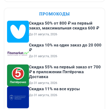
ПРОМОКОДЫ
Скидка 50% от 800 ₽ на первый
заказ, максимальная скидка 600 ₽
До 31 августа, 2026
Скидка 10% на один заказ до 20 000
₽
До 31 августа, 2026
Скидка 55% на первый заказ от 700
₽ в приложении Пятёрочка
Доставка
До 31 августа, 2026
Скидка 11% на все курсы
До 31 августа, 2026