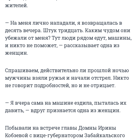
жителей.
— На меня лично нападали, я возвращалась в
десять вечера. Штук тридцать. Каким чудом они
убежали от меня? Тут люди рядом едут, машины,
и никто не поможет, — рассказывает одна из
женщин.
Спрашиваем, действительно ли прошлой ночью
мужчины взяли ружья и начали отстрел. Никто
не говорит подробностей, но и не отрицает.
— Я вчера сама на машине ездила, пыталась их
давить, — вдруг признается одна из женщин.
Побывали на встрече главы Домны Ирины
Кобзевой с вице-губернатором Забайкальского