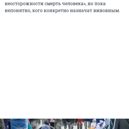
неосторожности смерть человека», но пока
непонятно, кого конкретно назначат виновным.