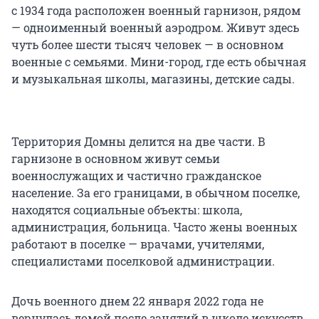
с 1934 года расположен военный гарнизон, рядом
— одноименный военный аэродром. Живут здесь
чуть более шести тысяч человек — в основном
военные с семьями. Мини-город, где есть обычная
и музыкальная школы, магазины, детские сады.
Территория Домны делится на две части. В
гарнизоне в основном живут семьи
военнослужащих и частично гражданское
население. За его границами, в обычном поселке,
находятся социальные объекты: школа,
администрация, больница. Часто жены военных
работают в поселке — врачами, учителями,
специалистами поселковой администрации.
Дочь военного днем 22 января 2022 года не
вернулась домой после занятий в школе искусств.