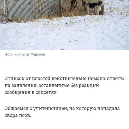
Источник: 
Олег Фёдоров
Отписок от властей действительно немало: ответы
на заявления, оставленные без реакции
сообщения в соцсетях.
Общаемся с учительницей, на которую нападала
свора псов.