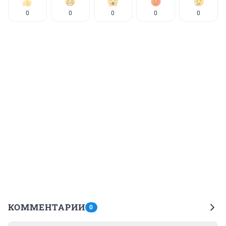
0
0
0
0
0
КОММЕНТАРИИ
0