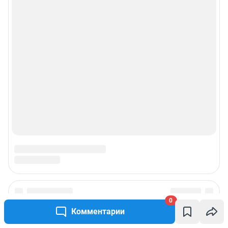
0
Комментарии