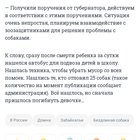
— Получили поручения от губернатора, действуем
в соответствии с этими поручениями. Ситуация
очень непростая, планируем взаимодействие с
зоозащитниками для решения проблемы с
собаками.
К слову, сразу после смерти ребенка за сутки
нашелся автобус для подвоза детей в школу.
Нашлась техника, чтобы убрать мусор со всех
помоек. Нашлись те, кто отловил 25 собак (такое
количество на момент публикации сообщает
администрация). Всё нашлось, но сначала
пришлось погибнуть девочке…
В России
Домна
Забайкалье
Бездомная собака