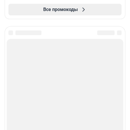
Все промокоды