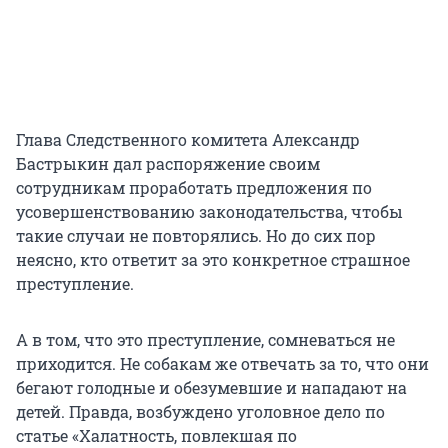
Глава Следственного комитета Александр
Бастрыкин дал распоряжение своим
сотрудникам проработать предложения по
усовершенствованию законодательства, чтобы
такие случаи не повторялись. Но до сих пор
неясно, кто ответит за это конкретное страшное
преступление.
А в том, что это преступление, сомневаться не
приходится. Не собакам же отвечать за то, что они
бегают голодные и обезумевшие и нападают на
детей. Правда, возбуждено уголовное дело по
статье «Халатность, повлекшая по