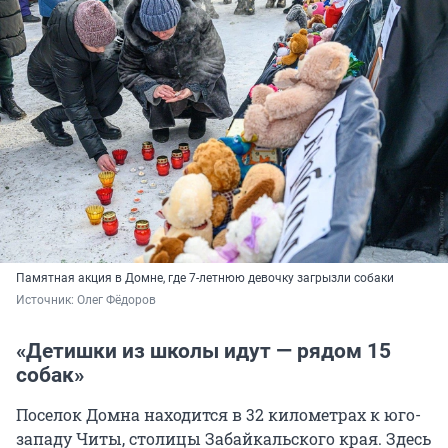
Памятная акция в Домне, где 7-летнюю девочку загрызли собаки
Источник: 
Олег Фёдоров
«Детишки из школы идут — рядом 15
собак»
Поселок Домна находится в 32 километрах к юго-
западу Читы, столицы Забайкальского края. Здесь