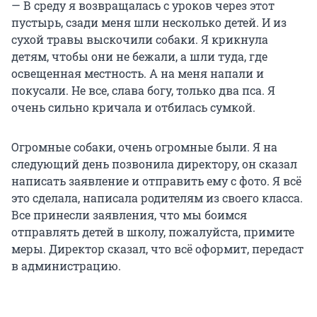
— В среду я возвращалась с уроков через этот
пустырь, сзади меня шли несколько детей. И из
сухой травы выскочили собаки. Я крикнула
детям, чтобы они не бежали, а шли туда, где
освещенная местность. А на меня напали и
покусали. Не все, слава богу, только два пса. Я
очень сильно кричала и отбилась сумкой.
Огромные собаки, очень огромные были. Я на
следующий день позвонила директору, он сказал
написать заявление и отправить ему с фото. Я всё
это сделала, написала родителям из своего класса.
Все принесли заявления, что мы боимся
отправлять детей в школу, пожалуйста, примите
меры. Директор сказал, что всё оформит, передаст
в администрацию.