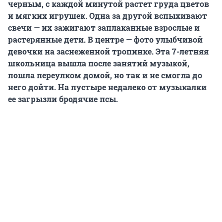
черным, с каждой минутой растет груда цветов
и мягких игрушек. Одна за другой вспыхивают
свечи — их зажигают заплаканные взрослые и
растерянные дети. В центре — фото улыбчивой
девочки на заснеженной тропинке. Эта 7-летняя
школьница вышла после занятий музыкой,
пошла переулком домой, но так и не смогла до
него дойти. На пустыре недалеко от музыкалки
ее загрызли бродячие псы.