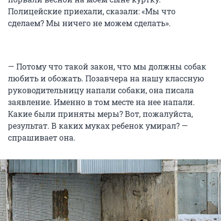
Полицейские приехали, сказали: «Мы что
сделаем? Мы ничего не можем сделать».
— Потому что такой закон, что мы должны собак
любить и обожать. Позавчера на нашу классную
руководительницу напали собаки, она писала
заявление. Именно в том месте на нее напали.
Какие были приняты меры? Вот, пожалуйста,
результат. В каких муках ребенок умирал? —
спрашивает она.