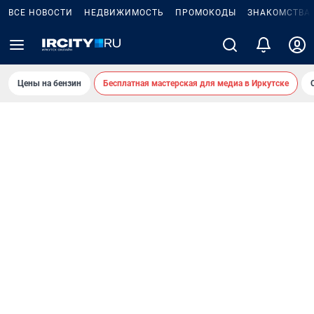
ВСЕ НОВОСТИ
НЕДВИЖИМОСТЬ
ПРОМОКОДЫ
ЗНАКОМСТВА
Цены на бензин
Бесплатная мастерская для медиа в Иркутске