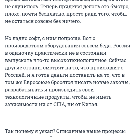
не случилось. Теперь придется делать это быстро,
плохо, почти бесплатно, просто ради того, чтобы
не остаться совсем без ничего.
Но ладно софт, с ним попроще. Вот с
производством оборудования совсем беда. Россия
в одиночку практически не в состоянии
выпускать что-то высокотехнологичное. Сейчас
другие страны смотрят на то, что происходит с
Россией, и я готов деньги поставить на то, что в
том же Евросоюзе бросятся писать новые законы,
разрабатывать и производить свои
технологичные продукты, чтобы не иметь
зависимости ни от США, ни от Китая.
Так почему я уехал? Описанные выше процессы