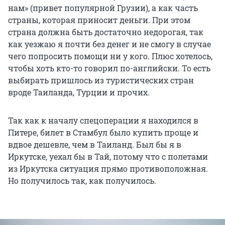
нам» (привет популярной Грузии), а как часть
страны, которая приносит деньги. При этом
страна должна быть достаточно недорогая, так
как уезжаю я почти без денег и не смогу в случае
чего попросить помощи ни у кого. Плюс хотелось,
чтобы хоть кто-то говорил по-английски. То есть
выбирать пришлось из туристических стран
вроде Таиланда, Турции и прочих.
Так как к началу спецоперации я находился в
Питере, билет в Стамбул было купить проще и
вдвое дешевле, чем в Таиланд. Был бы я в
Иркутске, уехал бы в Тай, потому что с полетами
из Иркутска ситуация прямо противоположная.
Но получилось так, как получилось.