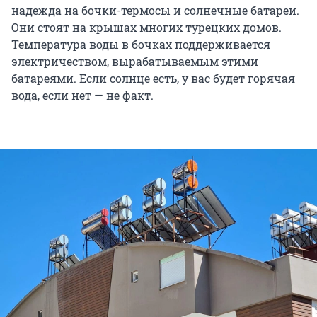
надежда на бочки-термосы и солнечные батареи.
Они стоят на крышах многих турецких домов.
Температура воды в бочках поддерживается
электричеством, вырабатываемым этими
батареями. Если солнце есть, у вас будет горячая
вода, если нет — не факт.