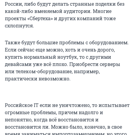
России, либо будут делать странные поделки без
какой-либо вменяемой аудитории. Многие
проекты «Сбертеха» и других компаний тоже
схлопнутся.
Также будут большие проблемы с оборудованием.
Если сейчас еще можно, хоть и очень дорого,
купить нормальный ноутбук, то с другими
девайсами уже всё плохо. Приобрести серверы
или телеком-оборудование, например,
практически невозможно.
Российское IT если не уничтожено, то испытывает
огромные проблемы, причем надолго и
непонятно, когда всё восстановится и
восстановится ли. Можно было, конечно, в свое
время заниматься импортозамещением, но этого