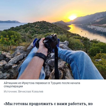
Айтишник из Иркутска переехал в Турцию после начала
спецоперации
Источник: 
Вячеслав Ковалев
«Мы готовы продолжать с вами работать, но