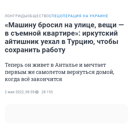
ЛОНГРИДЫ
ОБЩЕСТВО
СПЕЦОПЕРАЦИЯ НА УКРАИНЕ
«Машину бросил на улице, вещи —
в съемной квартире»: иркутский
айтишник уехал в Турцию, чтобы
сохранить работу
Теперь он живет в Анталье и мечтает
первым же самолетом вернуться домой,
когда всё закончится
2 мая 2022, 08:59
28 155