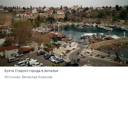
Бухта Старого города в Анталье
Источник: 
Вячеслав Ковалев