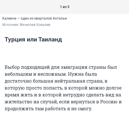
1 из 3
Калеичи — один из кварталов Антальи
Источник: 
Вячеслав Ковалев
Турция или Таиланд
Выбор подходящей для эмиграции страны был
небольшим и несложным. Нужна была
достаточно большая нейтральная страна, в
которую просто попасть, в которой можно долгое
время жить и в которой нетрудно сделать вид на
жительство на случай, если вернуться в Россию и
продолжить там работать я не смогу.