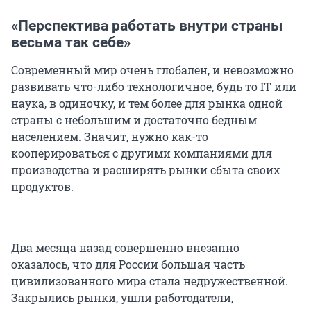
«Перспектива работать внутри страны
весьма так себе»
Современный мир очень глобален, и невозможно
развивать что-либо технологичное, будь то IT или
наука, в одиночку, и тем более для рынка одной
страны с небольшим и достаточно бедным
населением. Значит, нужно как-то
кооперироваться с другими компаниями для
производства и расширять рынки сбыта своих
продуктов.
Два месяца назад совершенно внезапно
оказалось, что для России большая часть
цивилизованного мира стала недружественной.
Закрылись рынки, ушли работодатели,