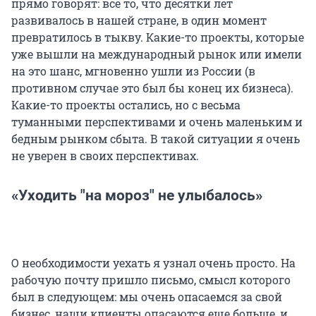
прямо говорят: всё то, что десятки лет
развивалось в нашей стране, в один момент
превратилось в тыкву. Какие-то проекты, которые
уже вышли на международный рынок или имели
на это шанс, мгновенно ушли из России (в
противном случае это был бы конец их бизнеса).
Какие-то проекты остались, но с весьма
туманными перспективами и очень маленьким и
бедным рынком сбыта. В такой ситуации я очень
не уверен в своих перспективах.
«Уходить "на мороз" не улыбалось»
О необходимости уехать я узнал очень просто. На
рабочую почту пришло письмо, смысл которого
был в следующем: мы очень опасаемся за свой
бизнес, наши клиенты опасаются еще больше, и