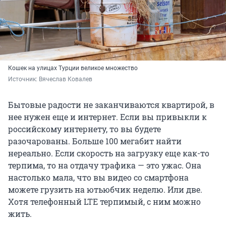
Кошек на улицах Турции великое множество
Источник: 
Вячеслав Ковалев
Бытовые радости не заканчиваются квартирой, в
нее нужен еще и интернет. Если вы привыкли к
российскому интернету, то вы будете
разочарованы. Больше 100 мегабит найти
нереально. Если скорость на загрузку еще как-то
терпима, то на отдачу трафика — это ужас. Она
настолько мала, что вы видео со смартфона
можете грузить на ютьюбчик неделю. Или две.
Хотя телефонный LTE терпимый, с ним можно
жить.