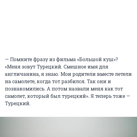
— Помните фразу из фильма «Большой куш»?
«Меня зовут Турецкий. Смешное имя для
англичанина, я знаю. Мои родители вместе летели
на самолете, когда тот разбился. Так они и
познакомились. А потом назвали меня как тот
самолет, который был турецкий». Я теперь тоже —
Турецкий.