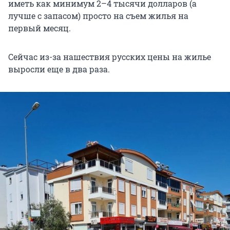
иметь как минимум 2–4 тысячи долларов (а
лучше с запасом) просто на съем жилья на
первый месяц.
Сейчас из-за нашествия русских цены на жилье
выросли еще в два раза.