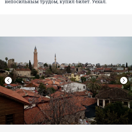
непосильным трудом, купил билет. Уехал.