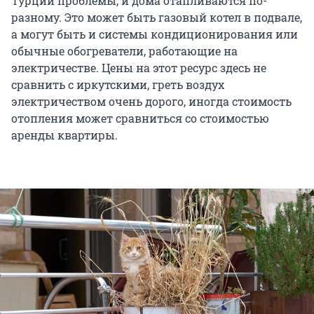
Турции проблемы, и дома отапливаются по-
разному. Это может быть газовый котел в подвале,
а могут быть и системы кондиционирования или
обычные обогреватели, работающие на
электричестве. Цены на этот ресурс здесь не
сравнить с иркутскими, греть воздух
электричеством очень дорого, иногда стоимость
отопления может сравниться со стоимостью
аренды квартиры.