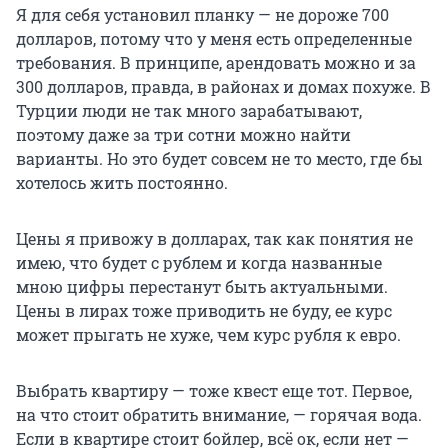
Я для себя установил планку — не дороже 700
долларов, потому что у меня есть определенные
требования. В принципе, арендовать можно и за
300 долларов, правда, в районах и домах похуже. В
Турции люди не так много зарабатывают,
поэтому даже за три сотни можно найти
варианты. Но это будет совсем не то место, где бы
хотелось жить постоянно.
Цены я привожу в долларах, так как понятия не
имею, что будет с рублем и когда названные
мною цифры перестанут быть актуальными.
Цены в лирах тоже приводить не буду, ее курс
может прыгать не хуже, чем курс рубля к евро.
Выбрать квартиру — тоже квест еще тот. Первое,
на что стоит обратить внимание, — горячая вода.
Если в квартире стоит бойлер, всё ок, если нет —