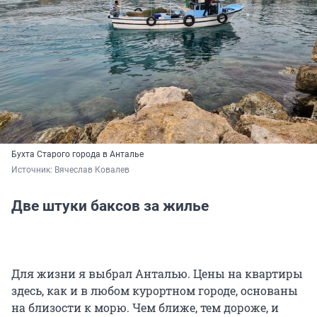
Бухта Старого города в Анталье
Источник: 
Вячеслав Ковалев
Две штуки баксов за жилье
Для жизни я выбрал Анталью. Цены на квартиры
здесь, как и в любом курортном городе, основаны
на близости к морю. Чем ближе, тем дороже, и