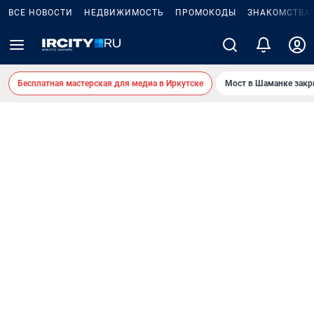
ВСЕ НОВОСТИ
НЕДВИЖИМОСТЬ
ПРОМОКОДЫ
ЗНАКОМСТВА
Бесплатная мастерская для медиа в Иркутске
Мост в Шаманке зак