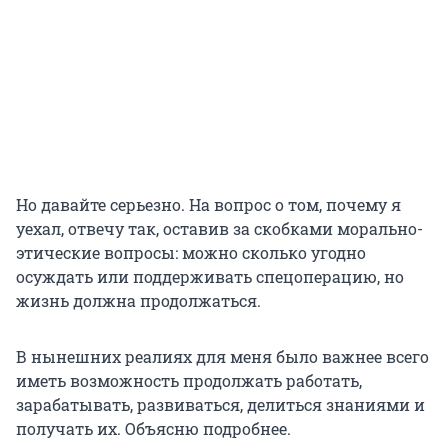
Но давайте серьезно. На вопрос о том, почему я
уехал, отвечу так, оставив за скобками морально-
этические вопросы: можно сколько угодно
осуждать или поддерживать спецоперацию, но
жизнь должна продолжаться.
В нынешних реалиях для меня было важнее всего
иметь возможность продолжать работать,
зарабатывать, развиваться, делиться знаниями и
получать их. Объясню подробнее.