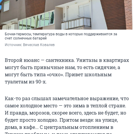
Бочки-термосы, температура воды в которых поддерживается за
счет солнечных батарей
Источник: 
Вячеслав Ковалев
Второй нюанс — сантехника. Унитазы в квартирах
могут быть привычные нам, то есть сидячие, а
могут быть типа «очко». Привет школьным
туалетам из 90-х.
Как-то раз слышал замечательное выражение, что
самое холодное место — это зима в теплой стране.
И правда, морозов, скорее всего, здесь не будет, но
будет просто холодно. Притом везде: на улице,
дома, в кафе... С центральным отоплением в