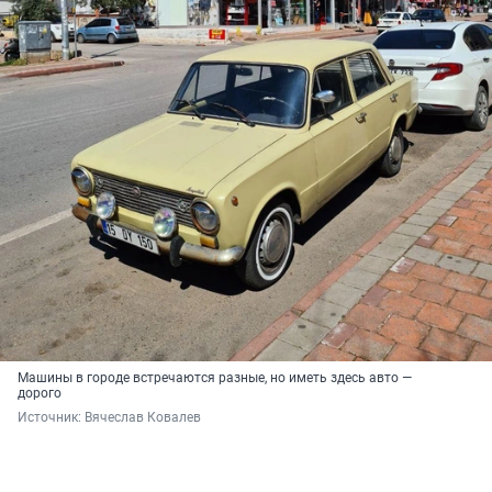
Машины в городе встречаются разные, но иметь здесь авто —
дорого
Источник: 
Вячеслав Ковалев