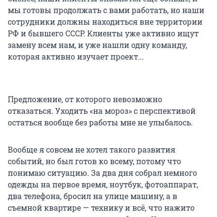
мы готовы продолжать с вами работать, но наши
сотрудники должны находиться вне территории
РФ и бывшего СССР. Клиенты уже активно ищут
замену всем нам, и уже нашли одну команду,
которая активно изучает проект...
Предложение, от которого невозможно
отказаться. Уходить «на мороз» с перспективой
остаться вообще без работы мне не улыбалось.
Вообще я совсем не хотел такого развития
событий, но был готов ко всему, потому что
понимаю ситуацию. За два дня собрал немного
одежды на первое время, ноутбук, фотоаппарат,
два телефона, бросил на улице машину, а в
съемной квартире — технику и всё, что нажито