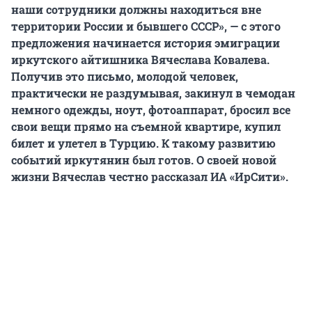
наши сотрудники должны находиться вне
территории России и бывшего СССР», — с этого
предложения начинается история эмиграции
иркутского айтишника Вячеслава Ковалева.
Получив это письмо, молодой человек,
практически не раздумывая, закинул в чемодан
немного одежды, ноут, фотоаппарат, бросил все
свои вещи прямо на съемной квартире, купил
билет и улетел в Турцию. К такому развитию
событий иркутянин был готов. О своей новой
жизни Вячеслав честно рассказал ИА «ИрСити».