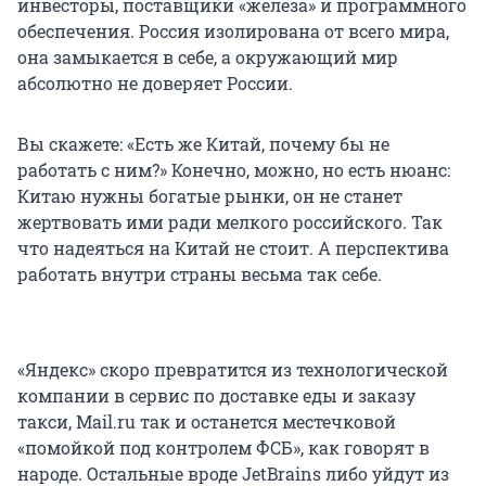
инвесторы, поставщики «железа» и программного
обеспечения. Россия изолирована от всего мира,
она замыкается в себе, а окружающий мир
абсолютно не доверяет России.
Вы скажете: «Есть же Китай, почему бы не
работать с ним?» Конечно, можно, но есть нюанс:
Китаю нужны богатые рынки, он не станет
жертвовать ими ради мелкого российского. Так
что надеяться на Китай не стоит. А перспектива
работать внутри страны весьма так себе.
«Яндекс» скоро превратится из технологической
компании в сервис по доставке еды и заказу
такси, Mail.ru так и останется местечковой
«помойкой под контролем ФСБ», как говорят в
народе. Остальные вроде JetBrains либо уйдут из