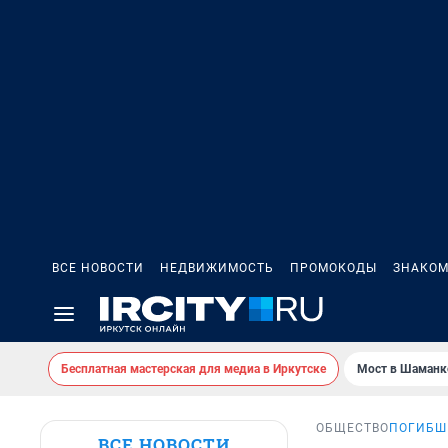
ВСЕ НОВОСТИ
НЕДВИЖИМОСТЬ
ПРОМОКОДЫ
ЗНАКОМ
Бесплатная мастерская для медиа в Иркутске
Мост в Шаманк
ОБЩЕСТВО
ПОГИБШ
ВСЕ НОВОСТИ