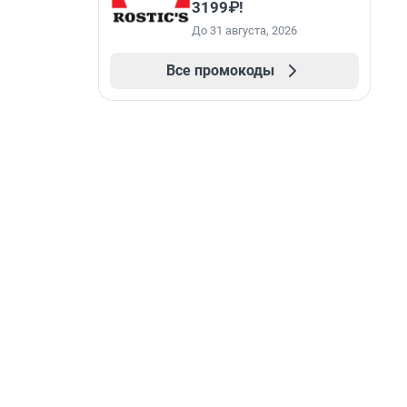
3199₽!
До 31 августа, 2026
Все промокоды