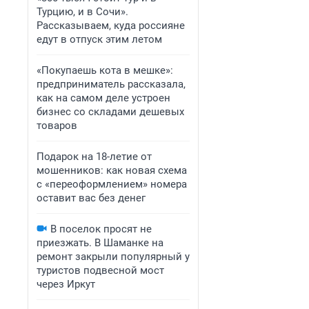
Турцию, и в Сочи».
Рассказываем, куда россияне
едут в отпуск этим летом
«Покупаешь кота в мешке»:
предприниматель рассказала,
как на самом деле устроен
бизнес со складами дешевых
товаров
Подарок на 18-летие от
мошенников: как новая схема
с «переоформлением» номера
оставит вас без денег
В поселок просят не
приезжать. В Шаманке на
ремонт закрыли популярный у
туристов подвесной мост
через Иркут