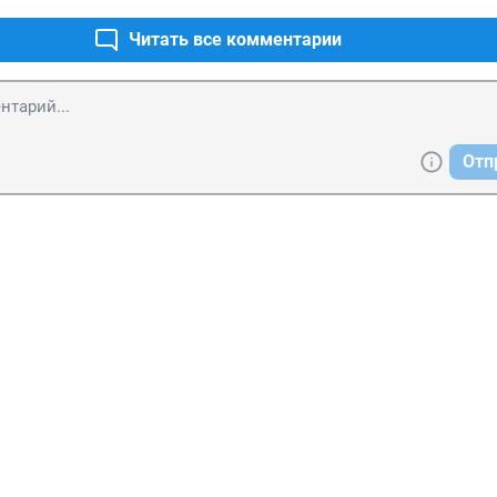
Читать все комментарии
Отп