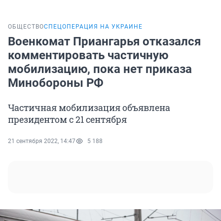
ОБЩЕСТВО
СПЕЦОПЕРАЦИЯ НА УКРАИНЕ
Военкомат Приангарья отказался
комментировать частичную
мобилизацию, пока нет приказа
Минобороны РФ
Частичная мобилизация объявлена
президентом с 21 сентября
21 сентября 2022, 14:47
5 188