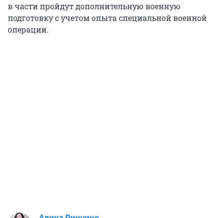
в части пройдут дополнительную военную
подготовку с учетом опыта специальной военной
операции.
Алина Ринчино