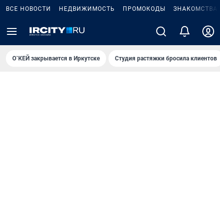
ВСЕ НОВОСТИ
НЕДВИЖИМОСТЬ
ПРОМОКОДЫ
ЗНАКОМСТВА
О`КЕЙ закрывается в Иркутске
Студия растяжки бросила клиентов