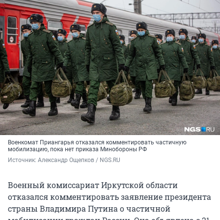
Военкомат Приангарья отказался комментировать частичную
мобилизацию, пока нет приказа Минобороны РФ
Источник: 
Александр Ощепков / NGS.RU
Военный комиссариат Иркутской области
отказался комментировать заявление президента
страны Владимира Путина о частичной