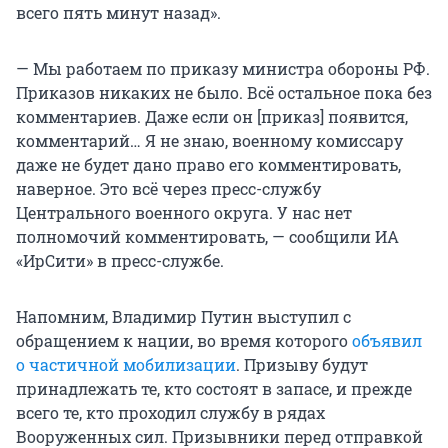
всего пять минут назад».
— Мы работаем по приказу министра обороны РФ.
Приказов никаких не было. Всё остальное пока без
комментариев. Даже если он [приказ] появится,
комментарий… Я не знаю, военному комиссару
даже не будет дано право его комментировать,
наверное. Это всё через пресс-службу
Центрального военного округа. У нас нет
полномочий комментировать, — сообщили ИА
«ИрСити» в пресс-службе.
Напомним, Владимир Путин выступил с
обращением к нации, во время которого
объявил
о частичной мобилизации
. Призыву будут
принадлежать те, кто состоят в запасе, и прежде
всего те, кто проходил службу в рядах
Вооруженных сил. Призывники перед отправкой