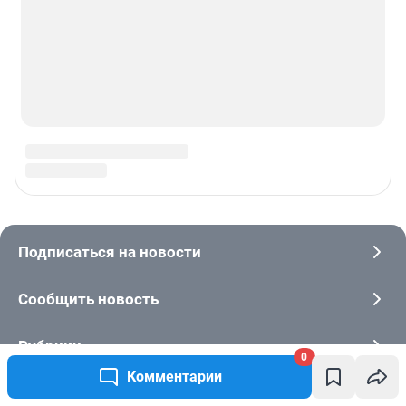
0
Комментарии