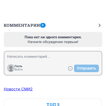
КОММЕНТАРИИ
0
Пока нет ни одного комментария.
Начните обсуждение первым!
Гость
Отправить
Войти
Новости СМИ2
ТОП 5