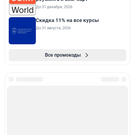
До 31 декабря, 2026
Скидка 11% на все курсы
До 31 августа, 2026
Все промокоды