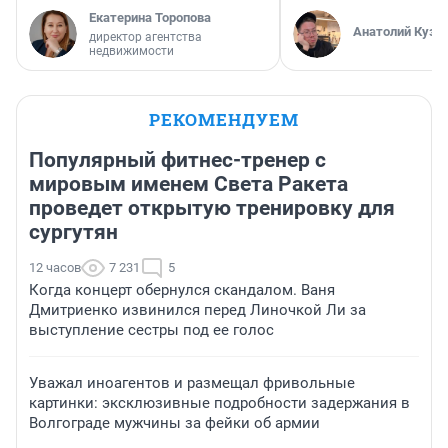
Екатерина Торопова
Анатолий Кузн
директор агентства
недвижимости
РЕКОМЕНДУЕМ
Популярный фитнес-тренер с
мировым именем Света Ракета
проведет открытую тренировку для
сургутян
12 часов
7 231
5
Когда концерт обернулся скандалом. Ваня
Дмитриенко извинился перед Линочкой Ли за
выступление сестры под ее голос
Уважал иноагентов и размещал фривольные
картинки: эксклюзивные подробности задержания в
Волгограде мужчины за фейки об армии