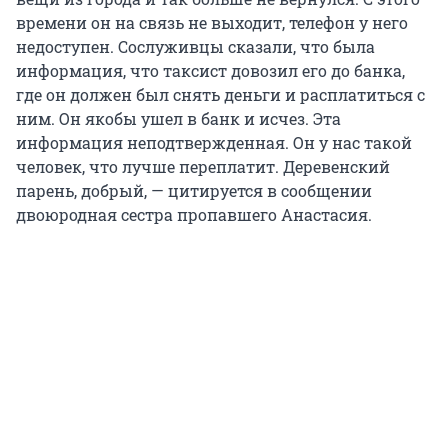
времени он на связь не выходит, телефон у него
недоступен. Сослуживцы сказали, что была
информация, что таксист довозил его до банка,
где он должен был снять деньги и расплатиться с
ним. Он якобы ушел в банк и исчез. Эта
информация неподтвержденная. Он у нас такой
человек, что лучше переплатит. Деревенский
парень, добрый, — цитируется в сообщении
двоюродная сестра пропавшего Анастасия.