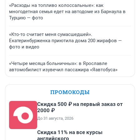
«Расходы на топливо колоссальные»: как
многодетная семья едет на автодоме из Барнаула в
Турцию — фото
«Кто-то считает меня сумасшедшей».
Екатеринбурженка приютила дома 200 жирафов —
фото и видео
«Четыре месяца больничных»: в Ярославле
автомобилист изувечил пассажира «Яавтобуса»
ПРОМОКОДЫ
Скидка 500 ₽ на первый заказ от
2000 ₽
До 31 августа, 2026
Скидка 11% на все курсы
английского