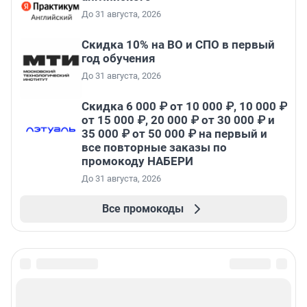
До 31 августа, 2026
Скидка 10% на ВО и СПО в первый
год обучения
До 31 августа, 2026
Скидка 6 000 ₽ от 10 000 ₽, 10 000 ₽
от 15 000 ₽, 20 000 ₽ от 30 000 ₽ и
35 000 ₽ от 50 000 ₽ на первый и
все повторные заказы по
промокоду НАБЕРИ
До 31 августа, 2026
Все промокоды