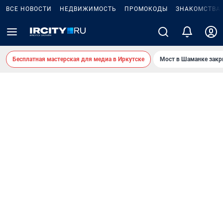
ВСЕ НОВОСТИ
НЕДВИЖИМОСТЬ
ПРОМОКОДЫ
ЗНАКОМСТВА
Бесплатная мастерская для медиа в Иркутске
Мост в Шаманке зак