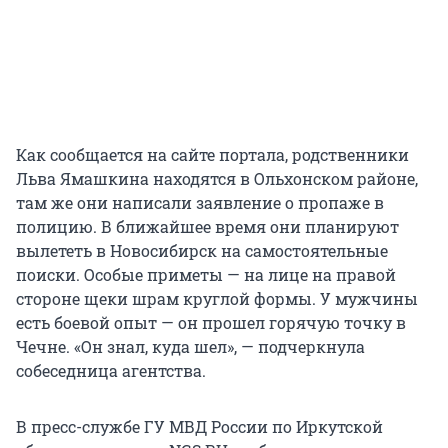
Как сообщается на сайте портала, родственники
Льва Ямашкина находятся в Ольхонском районе,
там же они написали заявление о пропаже в
полицию. В ближайшее время они планируют
вылететь в Новосибирск на самостоятельные
поиски. Особые приметы — на лице на правой
стороне щеки шрам круглой формы. У мужчины
есть боевой опыт — он прошел горячую точку в
Чечне. «Он знал, куда шел», — подчеркнула
собеседница агентства.
В пресс-службе ГУ МВД России по Иркутской