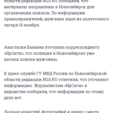
области редакции NGS.RU сообщили, что
материалы направлены в Новосибирск для
организации поисков. По информации
правоохранителей, мужчина ушел из палаточного
лагеря 16 ноября.
Анастасия Банаева уточнила корреспонденту
«ИрСити», что полиция в Новосибирске уже
начала поиски мужчины.
В пресс-службе ГУ МВД России по Новосибирской
области редакции NGS.RU ответили, что уточняют
информацию. Журналистам «ИрСити» в
ведомстве сообщили, что информации по этому
делу нет.
Больше новостей, фотографий и видео с места