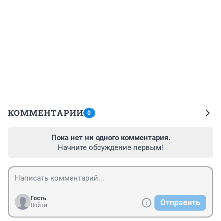
КОММЕНТАРИИ
0
Пока нет ни одного комментария.
Начните обсуждение первым!
Гость
Отправить
Войти