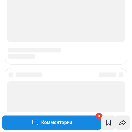
0
Комментарии