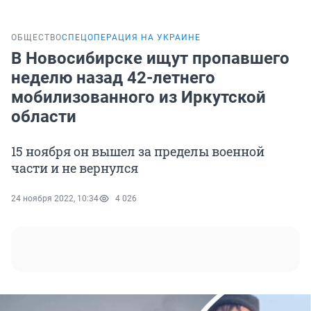
ОБЩЕСТВО
СПЕЦОПЕРАЦИЯ НА УКРАИНЕ
В Новосибирске ищут пропавшего
неделю назад 42-летнего
мобилизованного из Иркутской
области
15 ноября он вышел за пределы военной
части и не вернулся
24 ноября 2022, 10:34
4 026