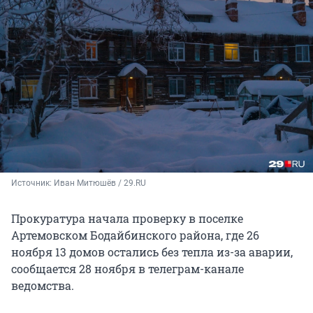
Источник: 
Иван Митюшёв / 29.RU
Прокуратура начала проверку в поселке
Артемовском Бодайбинского района, где 26
ноября 13 домов остались без тепла из-за аварии,
сообщается 28 ноября в телеграм-канале
ведомства.