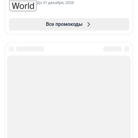
До 31 декабря, 2026
Все промокоды