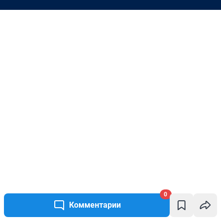
0
Комментарии