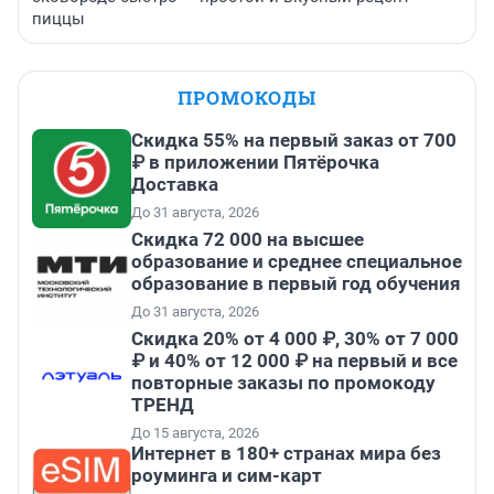
пиццы
ПРОМОКОДЫ
Скидка 55% на первый заказ от 700
₽ в приложении Пятёрочка
Доставка
До 31 августа, 2026
Скидка 72 000 на высшее
образование и среднее специальное
образование в первый год обучения
До 31 августа, 2026
Скидка 20% от 4 000 ₽, 30% от 7 000
₽ и 40% от 12 000 ₽ на первый и все
повторные заказы по промокоду
ТРЕНД
До 15 августа, 2026
Интернет в 180+ странах мира без
роуминга и сим-карт