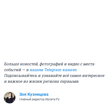
Больше новостей, фотографий и видео с места
событий — в
нашем Telegram-канале
.
Подписывайтесь и узнавайте всё самое интересное
и важное из жизни региона первыми.
Зоя Кузнецова
главный редактор Ирсити.Ру