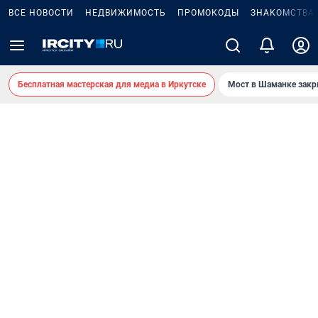
ВСЕ НОВОСТИ
НЕДВИЖИМОСТЬ
ПРОМОКОДЫ
ЗНАКОМСТВА
Бесплатная мастерская для медиа в Иркутске
Мост в Шаманке зак