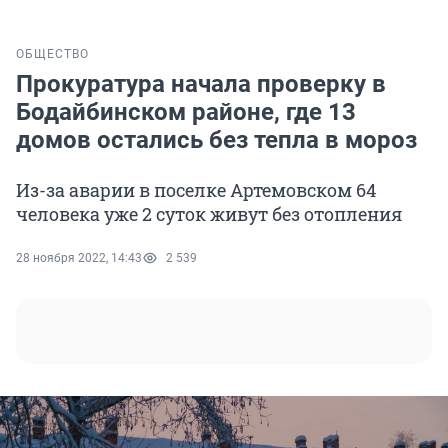
ОБЩЕСТВО
Прокуратура начала проверку в
Бодайбинском районе, где 13
домов остались без тепла в мороз
Из-за аварии в поселке Артемовском 64
человека уже 2 суток живут без отопления
28 ноября 2022, 14:43
2 539