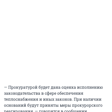
— Прокуратурой будет дана оценка исполнению
законодательства в сфере обеспечения
теплоснабжения и иных законов. При наличии
оснований будут приняты меры прокурорского
реагирования, — говорится в сообщении.