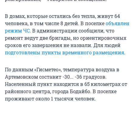
В домах, которые остались без тепла, живут 64
человека, в том числе 8 детей. В поселке
объявлен
режим ЧС
. В администрации сообщили, что
ремонт ведут две бригады, но ориентировочных
сроков его завершения не назвали. Для людей
подготовлены пункты временного размещения
.
По данным «Гисметео», температура воздуха в
Артемовском составит -30... -36 градусов.
Населенный пункт находится в 65 километрах от
районного центра, города Бодайбо. В поселке
проживают около 1 тысячи человек.