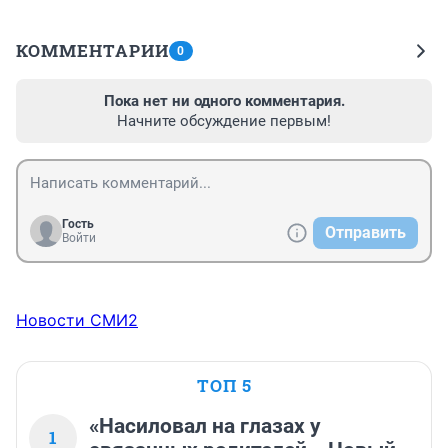
КОММЕНТАРИИ
0
Пока нет ни одного комментария.
Начните обсуждение первым!
Гость
Отправить
Войти
Новости СМИ2
ТОП 5
«Насиловал на глазах у
1