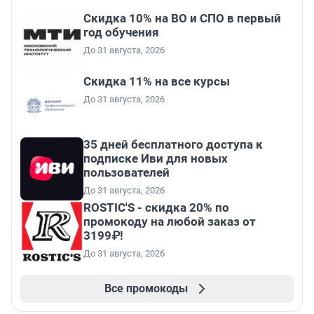
Скидка 10% на ВО и СПО в первый
год обучения
До 31 августа, 2026
Скидка 11% на все курсы
До 31 августа, 2026
35 дней бесплатного доступа к
подписке Иви для новых
пользователей
До 31 августа, 2026
ROSTIC'S - скидка 20% по
промокоду на любой заказ от
3199₽!
До 31 августа, 2026
Все промокоды