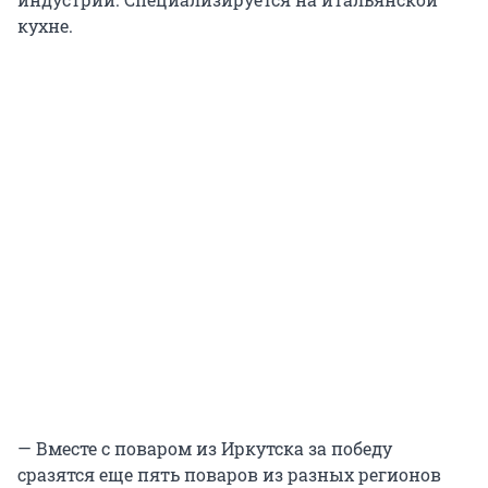
кухне.
— Вместе с поваром из Иркутска за победу
сразятся еще пять поваров из разных регионов