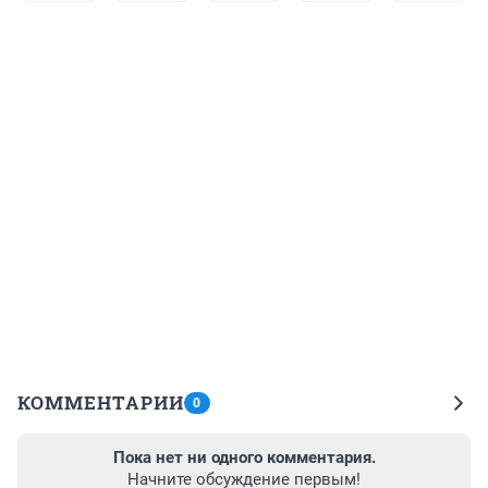
КОММЕНТАРИИ
0
Пока нет ни одного комментария.
Начните обсуждение первым!