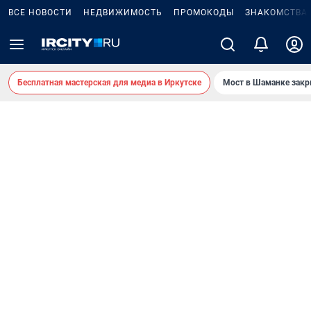
ВСЕ НОВОСТИ
НЕДВИЖИМОСТЬ
ПРОМОКОДЫ
ЗНАКОМСТВА
Бесплатная мастерская для медиа в Иркутске
Мост в Шаманке зак