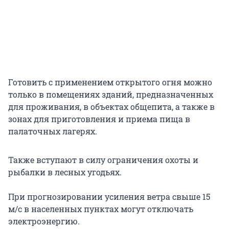
Готовить с применением открытого огня можно
только в помещениях зданий, предназначенных
для проживания, в объектах общепита, а также в
зонах для приготовления и приема пища в
палаточных лагерях.
Также вступают в силу ограничения охоты и
рыбалки в лесных угодьях.
При прогнозировании усиления ветра свыше 15
м/с в населенных пунктах могут отключать
электроэнергию.