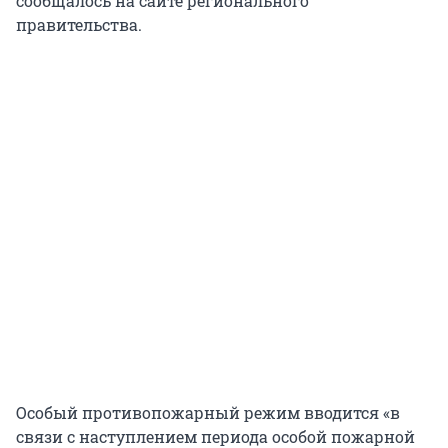
сообщалось на сайте регионального
правительства.
Особый противопожарный режим вводится «в
связи с наступлением периода особой пожарной