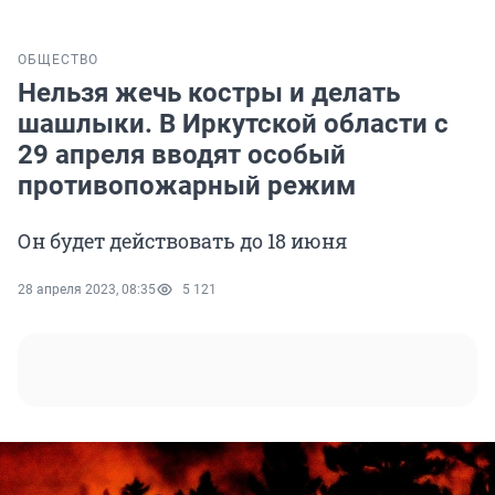
ОБЩЕСТВО
Нельзя жечь костры и делать
шашлыки. В Иркутской области с
29 апреля вводят особый
противопожарный режим
Он будет действовать до 18 июня
28 апреля 2023, 08:35
5 121