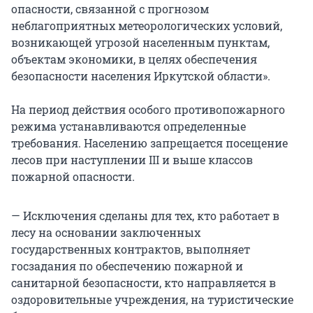
опасности, связанной с прогнозом
неблагоприятных метеорологических условий,
возникающей угрозой населенным пунктам,
объектам экономики, в целях обеспечения
безопасности населения Иркутской области».
На период действия особого противопожарного
режима устанавливаются определенные
требования. Населению запрещается посещение
лесов при наступлении III и выше классов
пожарной опасности.
­— Исключения сделаны для тех, кто работает в
лесу на основании заключенных
государственных контрактов, выполняет
госзадания по обеспечению пожарной и
санитарной безопасности, кто направляется в
оздоровительные учреждения, на туристические