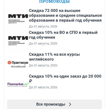
ПРОМОКОДЫ
Скидка 72 000 на высшее
образование и среднее специальное
образование в первый год обучения
До 31 августа, 2026
Скидка 10% на ВО и СПО в первый
год обучения
До 31 августа, 2026
Скидка 11% на все курсы
английского
До 31 августа, 2026
Скидка 10% на один заказ до 20 000
₽
До 31 августа, 2026
Все промокоды