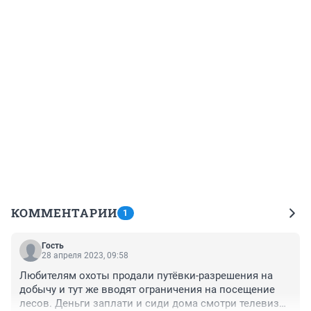
КОММЕНТАРИИ
1
Гость
28 апреля 2023, 09:58
Любителям охоты продали путёвки-разрешения на 
добычу и тут же вводят ограничения на посещение 
лесов. Деньги заплати и сиди дома смотри телевизор 