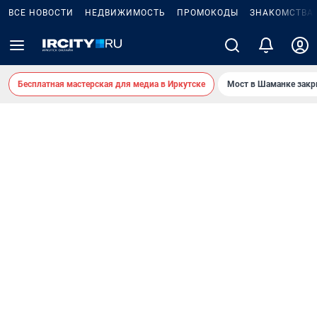
ВСЕ НОВОСТИ
НЕДВИЖИМОСТЬ
ПРОМОКОДЫ
ЗНАКОМСТВА
Бесплатная мастерская для медиа в Иркутске
Мост в Шаманке зак