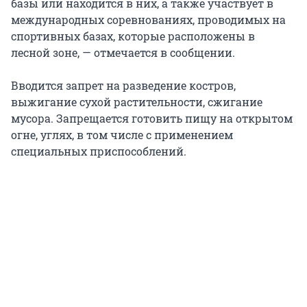
базы или находится в них, а также участвует в
международных соревнованиях, проводимых на
спортивных базах, которые расположены в
лесной зоне, — отмечается в сообщении.
Вводится запрет на разведение костров,
выжигание сухой растительности, сжигание
мусора. Запрещается готовить пищу на открытом
огне, углях, в том числе с применением
специальных приспособлений.