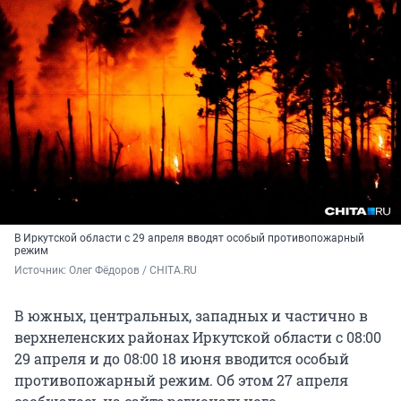
В Иркутской области с 29 апреля вводят особый противопожарный
режим
Источник: 
Олег Фёдоров / CHITA.RU
В южных, центральных, западных и частично в
верхнеленских районах Иркутской области с 08:00
29 апреля и до 08:00 18 июня вводится особый
противопожарный режим. Об этом 27 апреля