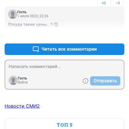
+0
–0
Гость
1 июля 2023, 22:26
Откуда такие цены...? 🤔
+0
–0
Читать все комментарии
Гость
Отправить
Войти
Новости СМИ2
ТОП 5