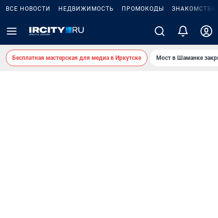
ВСЕ НОВОСТИ
НЕДВИЖИМОСТЬ
ПРОМОКОДЫ
ЗНАКОМСТВА
Бесплатная мастерская для медиа в Иркутске
Мост в Шаманке зак