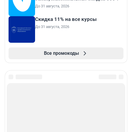
До 31 августа, 2026
Скидка 11% на все курсы
До 31 августа, 2026
Все промокоды