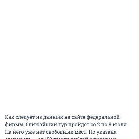
Как следует из данных на сайте федеральной
фирмы, ближайший тур пройдет со 2 по 8 июля.
На него уже нет свободных мест. Но указана