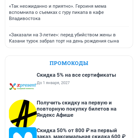
«Так неожиданно и приятно». Героиня мема
вспомнила о съемках с гуру пикапа в кафе
Владивостока
«Заказали на 3-летие»: перед убийством жены в
Казани турок забрал торт на день рождения сына
ПРОМОКОДЫ
Скидка 5% на все сертификаты
До 1 января, 2027
Получить скидку на первую и
повторную покупку билетов на
Яндекс Афише
Скидка 50% от 800 ₽ на первый
заказ, максимальная скидка 600 ₽