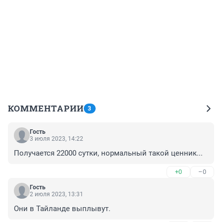
КОММЕНТАРИИ
3
Гость
3 июля 2023, 14:22
Получается 22000 сутки, нормальный такой ценник...
+0
–0
Гость
2 июля 2023, 13:31
Они в Тайланде выплывут.