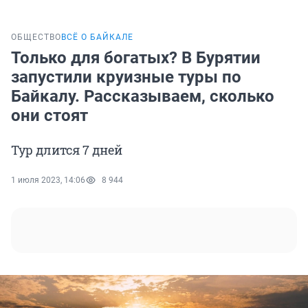
ОБЩЕСТВО
ВСЁ О БАЙКАЛЕ
Только для богатых? В Бурятии
запустили круизные туры по
Байкалу. Рассказываем, сколько
они стоят
Тур длится 7 дней
1 июля 2023, 14:06
8 944