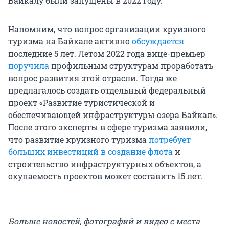
Байкалу были запущены в 2022 году.
Напомним, что вопрос организации круизного
туризма на Байкале активно
обсуждается
последние 5 лет. Летом 2022 года вице-премьер
поручила
профильным структурам проработать
вопрос развития этой отрасли. Тогда же
предлагалось создать отдельный федеральный
проект «Развитие туристической и
обеспечивающей инфраструктуры озера Байкал».
После этого эксперты в сфере туризма заявили,
что развитие круизного туризма
потребует
больших инвестиций в создание флота
и
строительство инфраструктурных объектов, а
окупаемость проектов может составить 15 лет.
Больше новостей, фотографий и видео с места