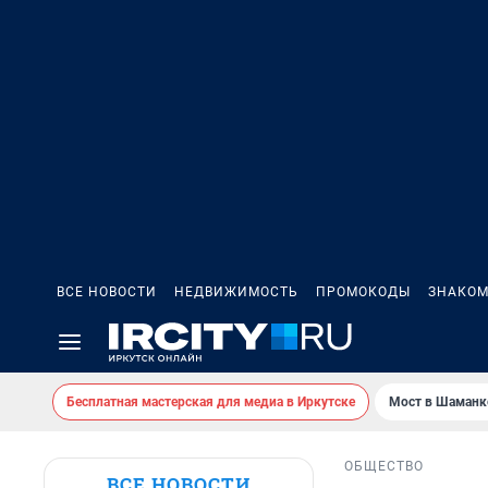
ВСЕ НОВОСТИ
НЕДВИЖИМОСТЬ
ПРОМОКОДЫ
ЗНАКОМ
Бесплатная мастерская для медиа в Иркутске
Мост в Шаманк
ОБЩЕСТВО
ВСЕ НОВОСТИ