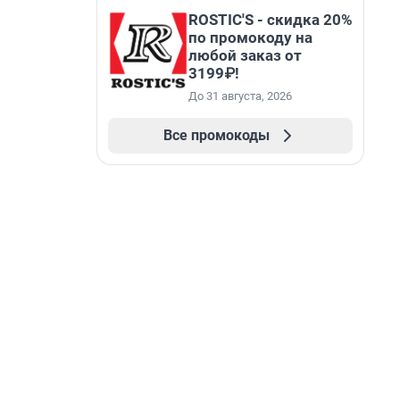
ROSTIC'S - скидка 20%
по промокоду на
любой заказ от
3199₽!
До 31 августа, 2026
Все промокоды