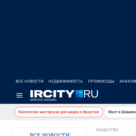
ВСЕ НОВОСТИ
НЕДВИЖИМОСТЬ
ПРОМОКОДЫ
ЗНАКОМ
Бесплатная мастерская для медиа в Иркутске
Мост в Шаманк
ОБЩЕСТВО
ВСЕ НОВОСТИ