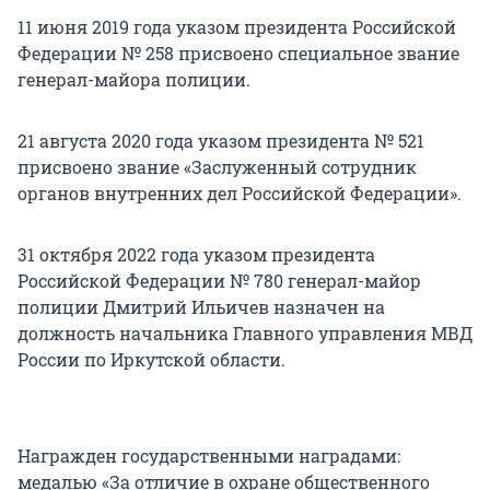
11 июня 2019 года указом президента Российской
Федерации № 258 присвоено специальное звание
генерал-майора полиции.
21 августа 2020 года указом президента № 521
присвоено звание «Заслуженный сотрудник
органов внутренних дел Российской Федерации».
31 октября 2022 года указом президента
Российской Федерации № 780 генерал-майор
полиции Дмитрий Ильичев назначен на
должность начальника Главного управления МВД
России по Иркутской области.
Награжден государственными наградами:
медалью «За отличие в охране общественного