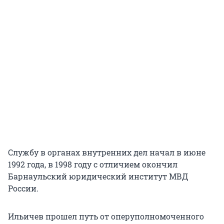
Службу в органах внутренних дел начал в июне
1992 года, в 1998 году с отличием окончил
Барнаульский юридический институт МВД
России.
Ильичев прошел путь от оперуполномоченного