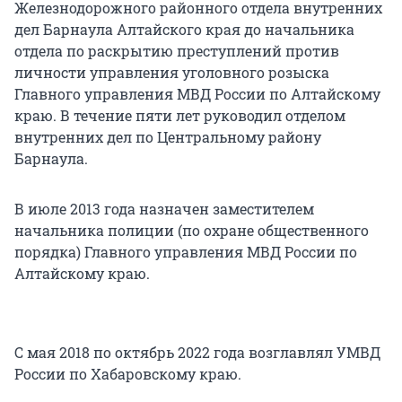
Железнодорожного районного отдела внутренних
дел Барнаула Алтайского края до начальника
отдела по раскрытию преступлений против
личности управления уголовного розыска
Главного управления МВД России по Алтайскому
краю. В течение пяти лет руководил отделом
внутренних дел по Центральному району
Барнаула.
В июле 2013 года назначен заместителем
начальника полиции (по охране общественного
порядка) Главного управления МВД России по
Алтайскому краю.
С мая 2018 по октябрь 2022 года возглавлял УМВД
России по Хабаровскому краю.