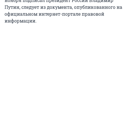
ноября подписал президент России Владимир
Путин, следует из документа, опубликованного на
официальном интернет-портале правовой
информации.