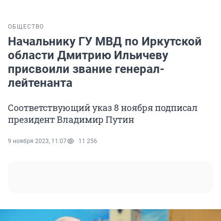
ОБЩЕСТВО
Начальнику ГУ МВД по Иркутской
области Дмитрию Ильичеву
присвоили звание генерал-
лейтенанта
Соответствующий указ 8 ноября подписал
президент Владимир Путин
9 ноября 2023, 11:07
11 256