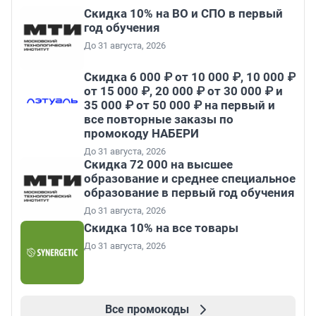
Скидка 10% на ВО и СПО в первый
год обучения
До 31 августа, 2026
Скидка 6 000 ₽ от 10 000 ₽, 10 000 ₽
от 15 000 ₽, 20 000 ₽ от 30 000 ₽ и
35 000 ₽ от 50 000 ₽ на первый и
все повторные заказы по
промокоду НАБЕРИ
До 31 августа, 2026
Скидка 72 000 на высшее
образование и среднее специальное
образование в первый год обучения
До 31 августа, 2026
Скидка 10% на все товары
До 31 августа, 2026
Все промокоды