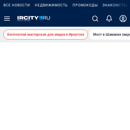
ВСЕ НОВОСТИ
НЕДВИЖИМОСТЬ
ПРОМОКОДЫ
ЗНАКОМСТВА
Бесплатная мастерская для медиа в Иркутске
Мост в Шаманке зак