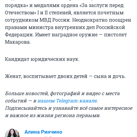
порядка» и медалями ордена «За заслуги перед
Отечеством» I и II степеней, является почетным
сотрудником МВД России. Неоднократно поощрен
правами министра внутренних дел Российской
Федерации. Имеет наградное оружие — пистолет
Макарова.
Кандидат юридических наук.
Женат, воспитывает двоих детей — сына и дочь.
Больше новостей, фотографий и видео с места
событий — в
нашем Telegram-канале
.
Подписывайтесь и узнавайте всё самое интересное
и важное из жизни региона первыми.
Алина Ринчино