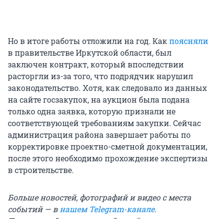
Но в итоге работы отложили на год. Как
поясняли
в правительстве Иркутской области, был
заключен контракт, который впоследствии
расторгли из-за того, что подрядчик нарушил
законодательство. Хотя, как следовало из данных
на сайте госзакупок, на аукцион была подана
только одна заявка, которую признали не
соответствующей требованиям закупки. Сейчас
администрация района завершает работы по
корректировке проектно-сметной документации,
после этого необходимо прохождение экспертизы
в строительстве.
Больше новостей, фотографий и видео с места
событий — в
нашем Telegram-канале
.