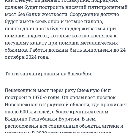
должен будет построить висячий пятипролетный
мост без балки жесткости. Сооружение должно
будет иметь семь опор и четыре пилона,
пешеходная часть будет поддерживаться при
помощи подвесок, которые жестко крепятся к
несущему канату при помощи металлических
обжимов. Работы должны быть выполнены до 24
октября 2024 года.
Торги запланированы на 8 декабря.
Пешеходный мост через реку Снежную был
построен в 1970-е годы. Он связывает поселок
Новоснежная в Иркутской области, где проживает
около 600 жителей, с более крупным селом
Выдрино Республики Бурятия. В нём
расположены все социальные объекты, аптеки и
магазины. В 2020 году местная жительница