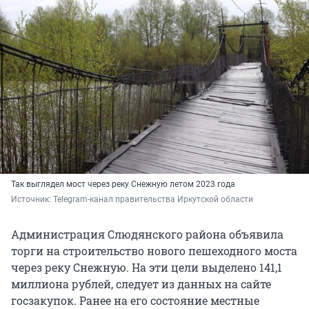
Так выглядел мост через реку Снежную летом 2023 года
Источник: 
Telegram-канал правительства Иркутской области
Администрация Слюдянского района объявила
торги на строительство нового пешеходного моста
через реку Снежную. На эти цели выделено 141,1
миллиона рублей, следует из данных на сайте
госзакупок. Ранее на его состояние местные