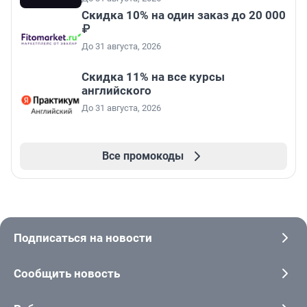
Скидка 10% на один заказ до 20 000
₽
До 31 августа, 2026
Скидка 11% на все курсы
английского
До 31 августа, 2026
Все промокоды
Подписаться на новости
Сообщить новость