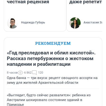
честная рецензия
даже репетито
Надежда Губарь
Анастасия Зав
РЕКОМЕНДУЕМ
«Год преследовал и облил кислотой».
Рассказ петербурженки о жестоком
нападении и реабилитации
8 часов
6 862
120
Одна банка — три вкуса: рецепт овощного ассорти на
зиму для жителей Архангельской области
«Выглядит, будто сейчас развалится»: ребенка из
Австралии шокировало состояние зданий в
Приморье