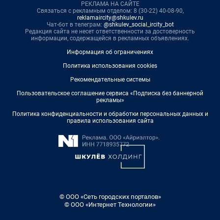
РЕКЛАМА НА САЙТЕ
Связаться с рекламным отделом: 8 (30-22) 40-08-90,
reklamaircity@shkulev.ru
Чат-бот в телеграм:
@shkulev_social_ircity_bot
Редакция сайта не несет ответственности за достоверность
информации, содержащейся в рекламных объявлениях.
Информация об ограничениях
Политика использования cookies
Рекомендательные системы
Пользовательское соглашение сервиса «Подписка без баннерной
рекламы»
Политика конфиденциальности и обработки персональных данных и
правила использования сайта
© ООО «Сеть городских порталов»
© ООО «Интернет Технологии»