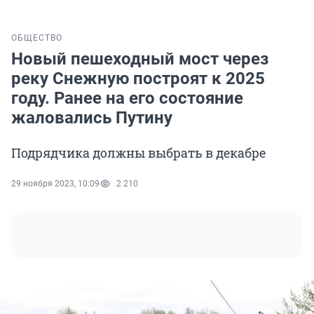
ОБЩЕСТВО
Новый пешеходный мост через
реку Снежную построят к 2025
году. Ранее на его состояние
жаловались Путину
Подрядчика должны выбрать в декабре
29 ноября 2023, 10:09
2 210