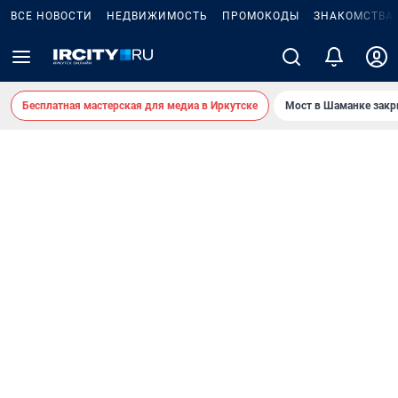
ВСЕ НОВОСТИ
НЕДВИЖИМОСТЬ
ПРОМОКОДЫ
ЗНАКОМСТВА
Бесплатная мастерская для медиа в Иркутске
Мост в Шаманке зак