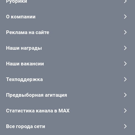
Рубрики
О компании
Реклама на сайте
Наши награды
Наши вакансии
Техподдержка
Предвыборная агитация
Статистика канала в MAX
Все города сети