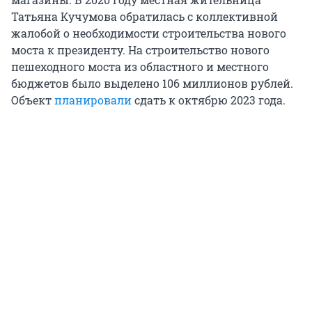
Татьяна Кучумова обратилась с коллективной
жалобой о необходимости строительства нового
моста к президенту. На строительство нового
пешеходного моста из областного и местного
бюджетов было выделено 106 миллионов рублей.
Объект
планировали
сдать к октябрю 2023 года.