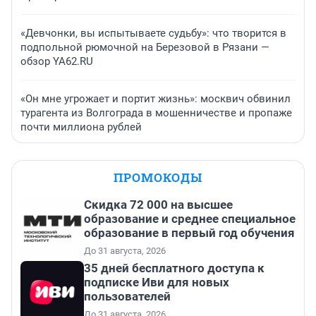
«Девчонки, вы испытываете судьбу»: что творится в
подпольной рюмочной на Березовой в Рязани —
обзор YA62.RU
«Он мне угрожает и портит жизнь»: москвич обвинил
турагента из Волгограда в мошенничестве и пропаже
почти миллиона рублей
ПРОМОКОДЫ
Скидка 72 000 на высшее
образование и среднее специальное
образование в первый год обучения
До 31 августа, 2026
35 дней бесплатного доступа к
подписке Иви для новых
пользователей
До 31 августа, 2026