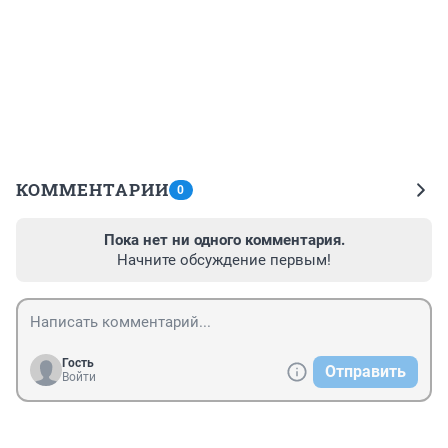
КОММЕНТАРИИ
0
Пока нет ни одного комментария.
Начните обсуждение первым!
Гость
Отправить
Войти